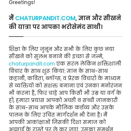
Greetings!
मैं
CHATURPANDIT.COM
, ज्ञान और सीखने
की यात्रा पर आपका भरोसेमंद साथी।
शिक्षा के लिए जुनून और सभी के लिए कुछ नया
सीखने को सुलभ बनाने की इच्छा से जन्मे,
chaturpandit.com
एक सरल लेकिन शक्तिशाली
विचार के साथ शुरू किया: ज्ञान के साथ-साथ
कहानी, कविता, ब्लॉग्स, व प्रेरक विचारों के माध्यम
से व्यक्तियों को सशक्त बनाना एवं उनका मनोरंजन
भी करना है, फिर चाहे आप किसी भी उम्र या वर्ग के
हों, हमारा प्रयास आपको अच्छी व सच्ची जानकारी
के साथ-साथ आपके मौलिक कर्त्तव्य और उसके
पालन के लिए उचित मार्गदर्शन भी देना है। मैं
आपकी आकांक्षाओं जिसकी दिशा समाज को
अच्छाई के रास्ते पर ले कर जाए, उसका समर्थन