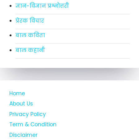
ज्ञान-विज्ञान प्रश्नोत्तरी
प्रेरक विचार
बाल कविता
बाल कहानी
Home
About Us
Privacy Policy
Term & Condition
Disclaimer