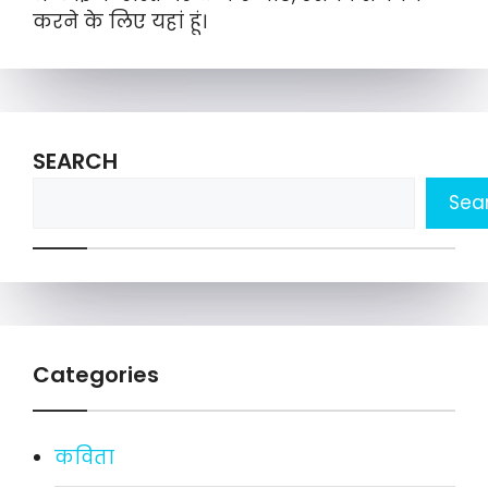
करने के लिए यहां हूं।
SEARCH
Sea
Categories
कविता