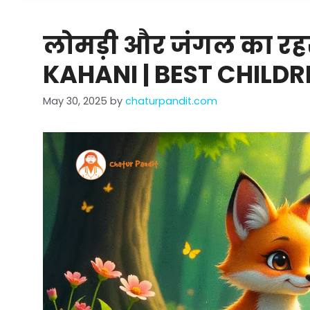
लोमड़ी और जंगल का रह
KAHANI | BEST CHILDR
May 30, 2025
by
chaturpandit.com