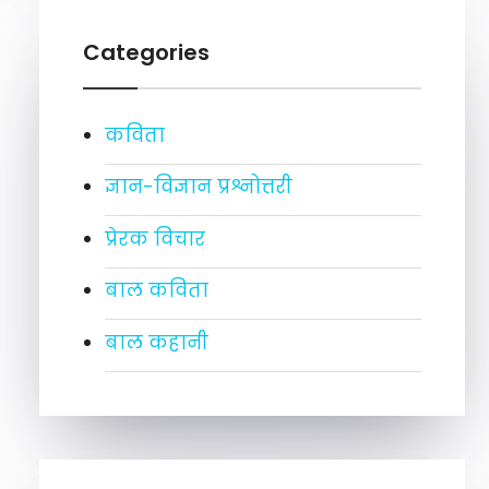
Categories
कविता
ज्ञान-विज्ञान प्रश्नोत्तरी
प्रेरक विचार
बाल कविता
बाल कहानी