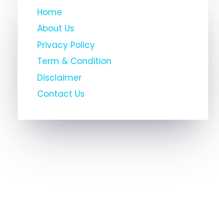
Home
About Us
Privacy Policy
Term & Condition
Disclaimer
Contact Us