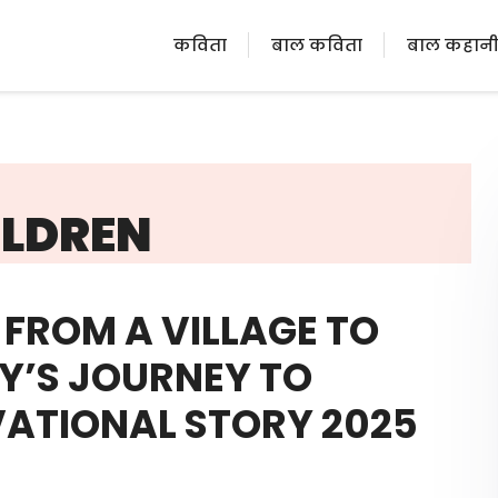
कविता
बाल कविता
बाल कहान
LDREN
 | FROM A VILLAGE TO
Y’S JOURNEY TO
VATIONAL STORY 2025