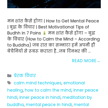
मन शांत कैसे होगा | How to Get Mental Peace
| बुद्ध के विचार | Best Motivational Tips of
Budhh in 7 Poins
मन शांत कैसे होगा – बुद्ध
के विचार (How to Calm the Mind – According
to Buddha) जब रात का सन्नाटा हमें अपनी ही
बेचैनियों से रूबरू कराता है…जब दिनभर की …
READ MORE
Categories
प्रेरक विचार
Tags
calm mind techniques
,
emotional
healing
,
how to calm the mind
,
inner peace
hindi
,
inner peace in hindi
,
meditation by
buddha
,
mental peace in hindi
,
mental