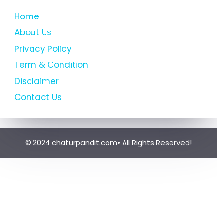
Home
About Us
Privacy Policy
Term & Condition
Disclaimer
Contact Us
© 2024 chaturpandit.com• All Rights Reserved!