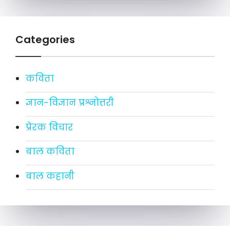
Categories
कविता
ज्ञान-विज्ञान प्रश्नोत्तरी
प्रेरक विचार
बाल कविता
बाल कहानी