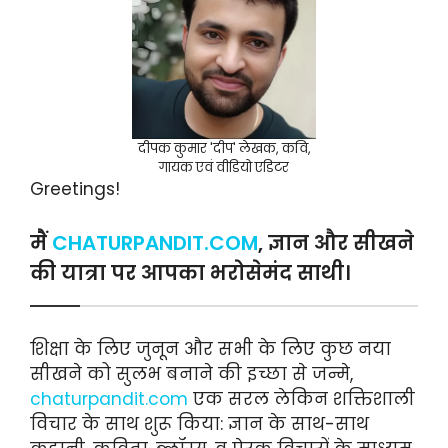
दीपक कुमार 'दीप' लेखक, कवि,
गायक एवं वीडियो एडिटर
Greetings!
मैं
CHATURPANDIT.COM
, ज्ञान और सीखने
की यात्रा पर आपका भरोसेमंद साथी।
शिक्षा के लिए जुनून और सभी के लिए कुछ नया
सीखने को सुलभ बनाने की इच्छा से जन्मे,
chaturpandit.com
एक सरल लेकिन शक्तिशाली
विचार के साथ शुरू किया: ज्ञान के साथ-साथ