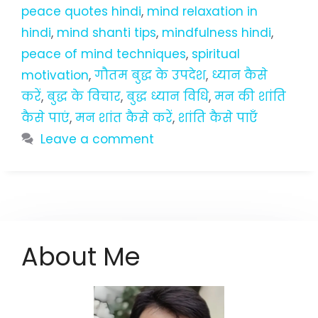
peace quotes hindi
,
mind relaxation in
hindi
,
mind shanti tips
,
mindfulness hindi
,
peace of mind techniques
,
spiritual
motivation
,
गौतम बुद्ध के उपदेश
,
ध्यान कैसे
करें
,
बुद्ध के विचार
,
बुद्ध ध्यान विधि
,
मन की शांति
कैसे पाएं
,
मन शांत कैसे करें
,
शांति कैसे पाएँ
Leave a comment
About Me