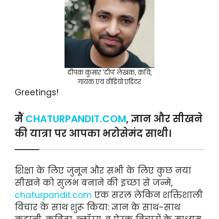
दीपक कुमार 'दीप' लेखक, कवि,
गायक एवं वीडियो एडिटर
Greetings!
मैं
CHATURPANDIT.COM
, ज्ञान और सीखने
की यात्रा पर आपका भरोसेमंद साथी।
शिक्षा के लिए जुनून और सभी के लिए कुछ नया
सीखने को सुलभ बनाने की इच्छा से जन्मे,
chaturpandit.com
एक सरल लेकिन शक्तिशाली
विचार के साथ शुरू किया: ज्ञान के साथ-साथ