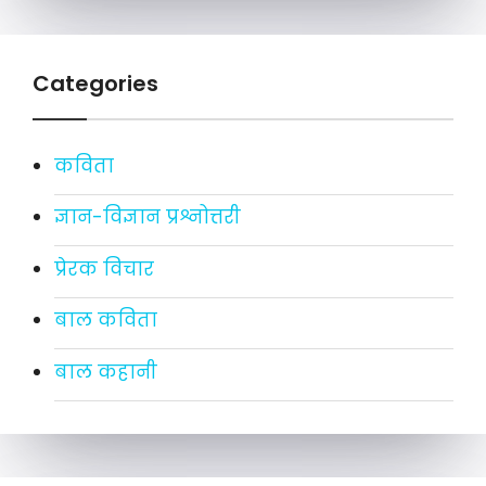
Categories
कविता
ज्ञान-विज्ञान प्रश्नोत्तरी
प्रेरक विचार
बाल कविता
बाल कहानी