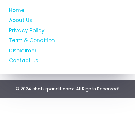
Home
About Us
Privacy Policy
Term & Condition
Disclaimer
Contact Us
© 2024 chaturpandit.com• All Rights Reserved!