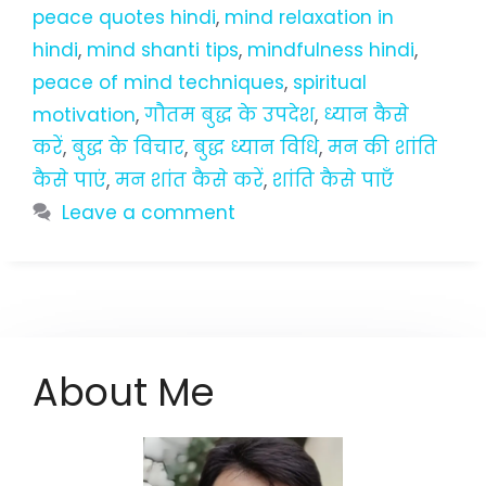
peace quotes hindi
,
mind relaxation in
hindi
,
mind shanti tips
,
mindfulness hindi
,
peace of mind techniques
,
spiritual
motivation
,
गौतम बुद्ध के उपदेश
,
ध्यान कैसे
करें
,
बुद्ध के विचार
,
बुद्ध ध्यान विधि
,
मन की शांति
कैसे पाएं
,
मन शांत कैसे करें
,
शांति कैसे पाएँ
Leave a comment
About Me