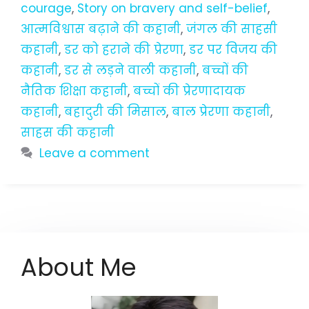
courage
,
Story on bravery and self-belief
,
आत्मविश्वास बढ़ाने की कहानी
,
जंगल की साहसी
कहानी
,
डर को हराने की प्रेरणा
,
डर पर विजय की
कहानी
,
डर से लड़ने वाली कहानी
,
बच्चों की
नैतिक शिक्षा कहानी
,
बच्चों की प्रेरणादायक
कहानी
,
बहादुरी की मिसाल
,
बाल प्रेरणा कहानी
,
साहस की कहानी
Leave a comment
About Me