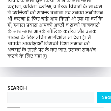
विचार के साथ शुरू किया: ज्ञान के साथ-साथ
कहानी, कविता, ब्लॉग्स, व प्रेरक विचारों के माध्यम
से व्यक्तियों को सशक्त बनाना एवं उनका मनोरंजन
भी करना है, फिर चाहे आप किसी भी उम्र या वर्ग के
हों, हमारा प्रयास आपको अच्छी व सच्ची जानकारी
के साथ-साथ आपके मौलिक कर्त्तव्य और उसके
पालन के लिए उचित मार्गदर्शन भी देना है। मैं
आपकी आकांक्षाओं जिसकी दिशा समाज को
अच्छाई के रास्ते पर ले कर जाए, उसका समर्थन
करने के लिए यहां हूं।
SEARCH
Sea