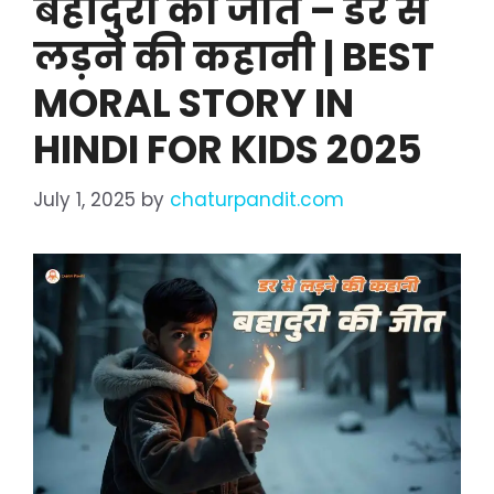
बहादुरी की जीत – डर से
लड़ने की कहानी | BEST
MORAL STORY IN
HINDI FOR KIDS 2025
July 1, 2025
by
chaturpandit.com