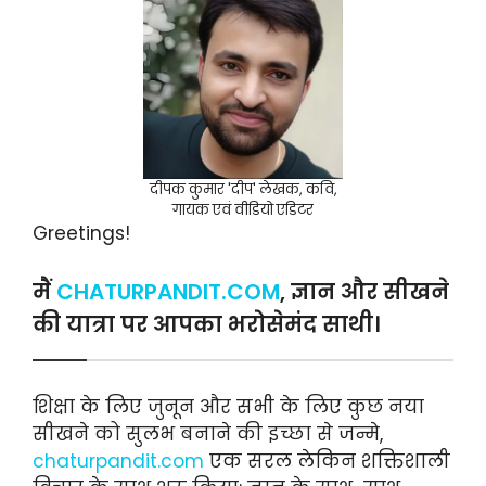
दीपक कुमार 'दीप' लेखक, कवि,
गायक एवं वीडियो एडिटर
Greetings!
मैं
CHATURPANDIT.COM
, ज्ञान और सीखने
की यात्रा पर आपका भरोसेमंद साथी।
शिक्षा के लिए जुनून और सभी के लिए कुछ नया
सीखने को सुलभ बनाने की इच्छा से जन्मे,
chaturpandit.com
एक सरल लेकिन शक्तिशाली