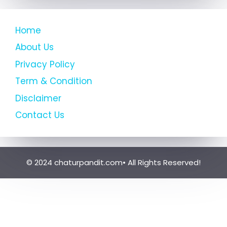
Home
About Us
Privacy Policy
Term & Condition
Disclaimer
Contact Us
© 2024 chaturpandit.com• All Rights Reserved!