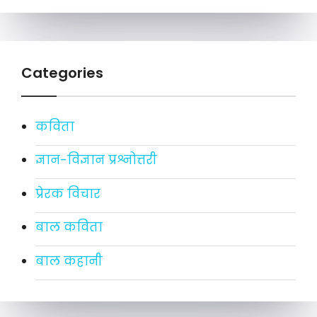
Categories
कविता
ज्ञान-विज्ञान प्रश्नोत्तरी
प्रेरक विचार
बाल कविता
बाल कहानी