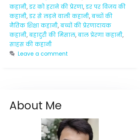
कहानी
,
डर को हराने की प्रेरणा
,
डर पर विजय की
कहानी
,
डर से लड़ने वाली कहानी
,
बच्चों की
नैतिक शिक्षा कहानी
,
बच्चों की प्रेरणादायक
कहानी
,
बहादुरी की मिसाल
,
बाल प्रेरणा कहानी
,
साहस की कहानी
Leave a comment
About Me