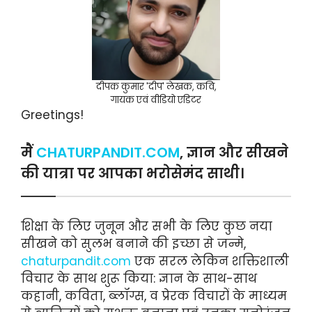
दीपक कुमार 'दीप' लेखक, कवि,
गायक एवं वीडियो एडिटर
Greetings!
मैं
CHATURPANDIT.COM
, ज्ञान और सीखने
की यात्रा पर आपका भरोसेमंद साथी।
शिक्षा के लिए जुनून और सभी के लिए कुछ नया
सीखने को सुलभ बनाने की इच्छा से जन्मे,
chaturpandit.com
एक सरल लेकिन शक्तिशाली
विचार के साथ शुरू किया: ज्ञान के साथ-साथ
कहानी, कविता, ब्लॉग्स, व प्रेरक विचारों के माध्यम