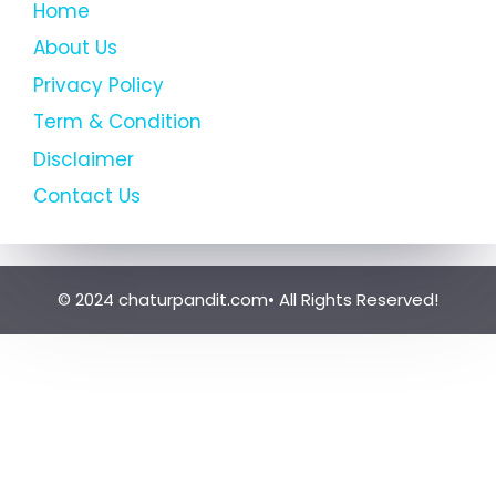
Home
About Us
Privacy Policy
Term & Condition
Disclaimer
Contact Us
© 2024 chaturpandit.com• All Rights Reserved!