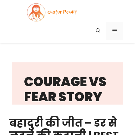
Skip
to
content
MENU
COURAGE VS
FEAR STORY
बहादुरी की जीत – डर से