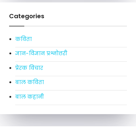
Categories
कविता
ज्ञान-विज्ञान प्रश्नोत्तरी
प्रेरक विचार
बाल कविता
बाल कहानी