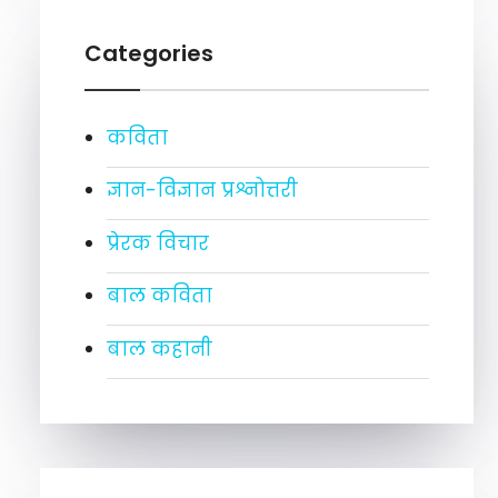
Categories
कविता
ज्ञान-विज्ञान प्रश्नोत्तरी
प्रेरक विचार
बाल कविता
बाल कहानी