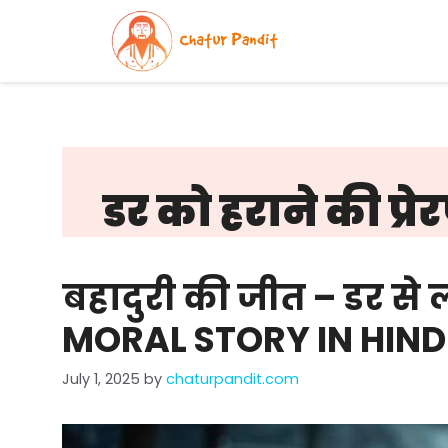
Skip
to
content
डर को हराने की प्रे
बहादुरी की जीत – डर से 
MORAL STORY IN HINDI
July 1, 2025
by
chaturpandit.com