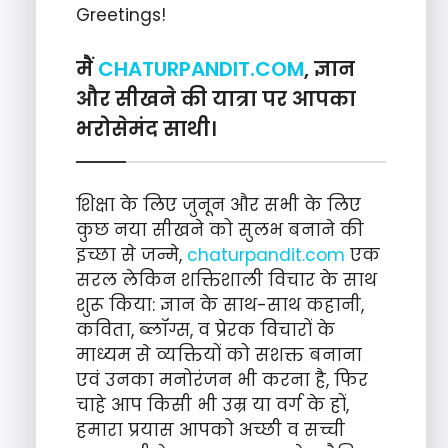
Greetings!
मैं
CHATURPANDIT.COM
, ज्ञान
और सीखने की यात्रा पर आपका
भरोसेमंद साथी।
शिक्षा के लिए जुनून और सभी के लिए
कुछ नया सीखने को सुलभ बनाने की
इच्छा से जन्मे,
chaturpandit.com
एक
सरल लेकिन शक्तिशाली विचार के साथ
शुरू किया: ज्ञान के साथ-साथ कहानी,
कविता, ब्लॉग्स, व प्रेरक विचारों के
माध्यम से व्यक्तियों को सशक्त बनाना
एवं उनका मनोरंजन भी करना है, फिर
चाहे आप किसी भी उम्र या वर्ग के हों,
हमारा प्रयास आपको अच्छी व सच्ची