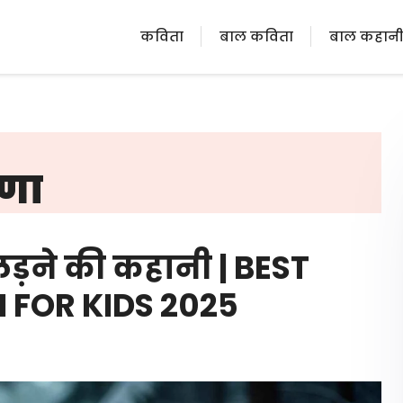
कविता
बाल कविता
बाल कहान
रणा
लड़ने की कहानी | BEST
 FOR KIDS 2025