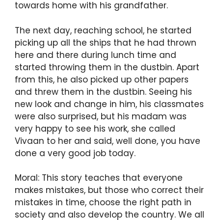
towards home with his grandfather.
The next day, reaching school, he started
picking up all the ships that he had thrown
here and there during lunch time and
started throwing them in the dustbin. Apart
from this, he also picked up other papers
and threw them in the dustbin. Seeing his
new look and change in him, his classmates
were also surprised, but his madam was
very happy to see his work, she called
Vivaan to her and said, well done, you have
done a very good job today.
Moral: This story teaches that everyone
makes mistakes, but those who correct their
mistakes in time, choose the right path in
society and also develop the country. We all