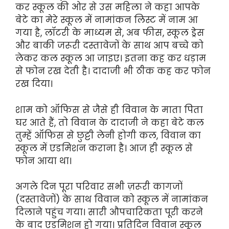
कर स्कूल की ओर से उस महिला ने कहा आपके
बेटे का मेरे स्कूल में नामांकन लिस्ट में नाम आ
गया है, लॉटरी के माध्यम से, अब फीस, स्कूल ड्रेस
और बाकी जरूरी दस्तावेजों के साथ आप बच्चे को
लेकर कल स्कूल आ जाइए। इतना कह कर धड़ाम
से फोन रख देती है। दादाजी भी ठीक कह कर फोन
रख दिया।
शाम को ऑफिस से जैसे ही विवान के माता पिता
घर आते हैं, तो विवान के दादाजी ने कहा बेटे कल
तुम्हें ऑफिस से छुट्टी लेनी होगी कल, विवान का
स्कूल में एडमिशन कराना है। आज ही स्कूल से
फोन आया था।
अगले दिन पूरा परिवार सभी ज़रूरी कागजों
(दस्तावेजों) के साथ विवान को स्कूल में नामांकन
दिलाने पहुंच गया। सारी औपचारिकता पूरी करने
के बाद एडमिशन हो गया। प्रतिदिन विवान स्कूल