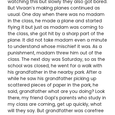
watching this but slowly they also got bored.
But Vivaan’s making planes continued as
usual. One day when there was no madam
in the class, he made a plane and started
flying it but just as madam was coming to
the class, she got hit by a sharp part of the
plane. It did not take madam even a minute
to understand whose mischief it was. As a
punishment, madam threw him out of the
class. The next day was Saturday, so as the
school was closed, he went for a walk with
his grandfather in the nearby park. After a
while he saw his grandfather picking up
scattered pieces of paper in the park, he
said, grandfather what are you doing? Look
there, my friend Gopi’s parents who study in
my class are coming, get up quickly, what
will they say. But grandfather was carefree