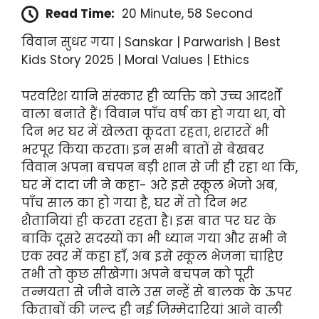
Read Time:
20 Minute, 58 Second
विवान सुधर गया | Sanskar | Parwarish | Best
Kids Story 2025 | Moral Values | Ethics
परवरिश यानि संस्कार ही व्यक्ति को उच्च आदर्शों
वाला बनाते हैं। विवान पाँच वर्ष का हो गया था, वो
दिन भर घर में खेलता कूदता रहता, शरारतें भी
भरपूर किया करता। इन सभी बातों से बेखबर
विवान अपना बचपन बड़ी शान से जी ही रहा था कि,
घर में दादा जी ने कहा- अरे इसे स्कूल भेजो अब,
पाँच साल का हो गया है, घर में तो दिन भर
शैतानियां ही करता रहता है। इस बात पर घर के
बाकि दूसरे सदस्यों का भी ध्यान गया और सभी ने
एक स्वर में कहा हाँ, अब इसे स्कूल भेजना चाहिए
तभी तो कुछ सीखेगा। अपने बचपन को पूरी
तन्मयता से जीने वाले उस नन्हें से बालक के ऊपर
किताबों की जल्द ही नई जिम्मेदारियां आने वाली