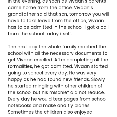
In the evening, as soon as Vivaan’s parents
came home from the office, Vivaan’s
grandfather said that son, tomorrow you will
have to take leave from the office, Vivaan
has to be admitted in the school. I got a call
from the school today itself.
The next day the whole family reached the
school with all the necessary documents to
get Vivaan enrolled. After completing all the
formalities, he got admitted. Vivaan started
going to school every day. He was very
happy as he had found new friends. Slowly
he started mingling with other children of
the school but his mischief did not reduce.
Every day he would tear pages from school
notebooks and make and fly planes.
Sometimes the children also enjoyed