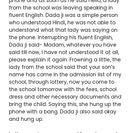
phone and as soon as he said hello, a lady
from the school was leaving speaking in
fluent English. Dada ji was a simple person
who understood Hindi, he was not able to
understand what that lady was saying on
the phone. Interrupting his fluent English,
Dada ji said- Madam, whatever you have
said till now, I have not understood it at all,
please explain it again. Frowning a little, the
lady from the school said that your son’s
name has come in the admission list of my
school, through lottery, now you come to
the school tomorrow with the fees, school
dress and other necessary documents and
bring the child. Saying this, she hung up the
phone with a bang. Dada ji also said okay
and hung up.