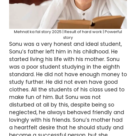
Mehnat ka fal story 2025 | Result of hard work | Powerful
story
Sonu was a very honest and ideal student,
Sonu’s father left him in his childhood. He
started living his life with his mother. Sonu
was a poor student studying in the eighth
standard. He did not have enough money to
study further. He did not even have good
clothes. All the students of his class used to
make fun of him. But Sonu was not
disturbed at all by this, despite being so
neglected, he always behaved friendly and
lovingly with his friends. Sonu’s mother had
a heartfelt desire that he should study and
become a successful person, but she