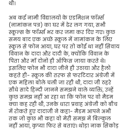
थी।
अब कई नामी विद्यालयों के एडमिशन फॉर्म्स
(नामांकन पत्र) का घर में ढेर लग गया, सभी
स्कूल्स के फॉर्म्स भर कर जमा कर दिए गए। कुछ
समय बाद एक अच्छे स्कूल में नामांकन के लिए
स्कूल से फोन आया, घर पर तो कोई था नहीं सिवाय
विवान के दादा और दादी के, क्योंकि विवान के
पिता और माँ दोनों ही ऑफिस जाया करते थे।
इसलिए फोन भी दादा जीने ही उठाया और हैलो
कहते ही- स्कूल की तरफ से फर्राटेदार अंग्रेजी में
एक महिला बोले चली जा रही थी, दादा जी ठहरे
सीधे सादे हिन्दी जानने समझने वाले व्यक्ति, उन्हें
कुछ समझ नहीं आ रहा था कि फोन पर वो मैडम
क्या कह रही थी, उनके धारा प्रवाह अंग्रेजी को बीच
में रोकते हुए दादाजी ने कहा- मैडम आपने अभी
तक जो कुछ भी कहा वो मेरी समझ में बिल्कुल
नहीं आया, कृप्या फिर से बताएं। थोड़ा नाक सिकोड़