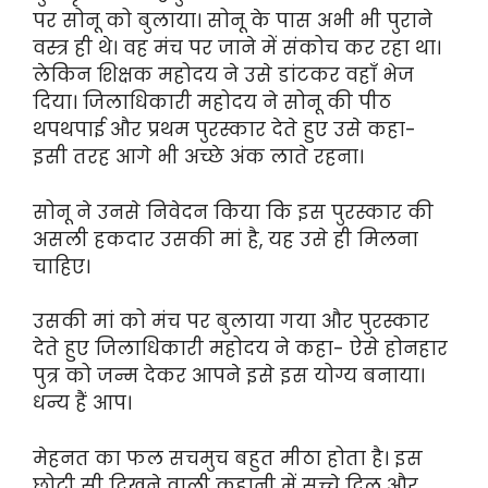
पर सोनू को बुलाया। सोनू के पास अभी भी पुराने
वस्त्र ही थे। वह मंच पर जाने में संकोच कर रहा था।
लेकिन शिक्षक महोदय ने उसे डांटकर वहाँ भेज
दिया। जिलाधिकारी महोदय ने सोनू की पीठ
थपथपाई और प्रथम पुरस्कार देते हुए उसे कहा-
इसी तरह आगे भी अच्छे अंक लाते रहना।
सोनू ने उनसे निवेदन किया कि इस पुरस्कार की
असली हकदार उसकी मां है, यह उसे ही मिलना
चाहिए।
उसकी मां को मंच पर बुलाया गया और पुरस्कार
देते हुए जिलाधिकारी महोदय ने कहा- ऐसे होनहार
पुत्र को जन्म देकर आपने इसे इस योग्य बनाया।
धन्य हैं आप।
मेहनत का फल सचमुच बहुत मीठा होता है। इस
छोटी सी दिखने वाली कहानी में सच्चे दिल और