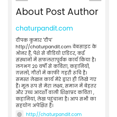
About Post Author
chaturpandit.com
दीपक कुमार 'दीप'
http://chaturpandit.com वेबसाइट के
ओनर हैं, पेशे से वीडियो एडिटर, कई
संस्थानों में सफलतापूर्वक कार्य किया है।
लगभग 20 वर्षों से कविता, कहानियों,
ग़ज़लों, गीतों में काफी गहरी रूचि है।
समस्त लेखन कार्य मेरे द्वारा ही लिखे गए
हैं। मूल रूप से मेरा लक्ष्य, समाज में बेहतर
और उच्च आदर्शों वाली शिक्षाप्रद कविता ,
कहानियां, लेख पहुंचाना है। आप सभी का
सहयोग अपेक्षित है।
http://chaturpandit.com