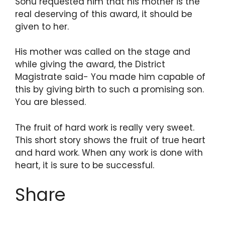
Sonu requested him that his mother is the
real deserving of this award, it should be
given to her.
His mother was called on the stage and
while giving the award, the District
Magistrate said- You made him capable of
this by giving birth to such a promising son.
You are blessed.
The fruit of hard work is really very sweet.
This short story shows the fruit of true heart
and hard work. When any work is done with
heart, it is sure to be successful.
Share