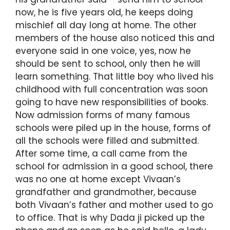
now, he is five years old, he keeps doing
mischief all day long at home. The other
members of the house also noticed this and
everyone said in one voice, yes, now he
should be sent to school, only then he will
learn something. That little boy who lived his
childhood with full concentration was soon
going to have new responsibilities of books.
Now admission forms of many famous
schools were piled up in the house, forms of
all the schools were filled and submitted.
After some time, a call came from the
school for admission in a good school, there
was no one at home except Vivaan’s
grandfather and grandmother, because
both Vivaan’s father and mother used to go
to office. That is why Dada ji picked up the