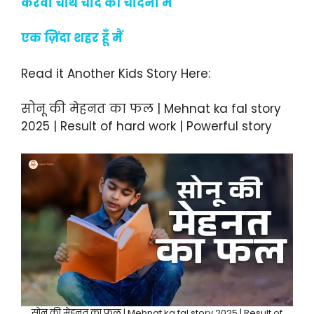
करवा चौथ चांद की चांदनी में
एक ज़िंदा शहर हूँ मैं
Read it Another Kids Story Here:
सोनू की मेहनत का फल | Mehnat ka fal story
2025 | Result of hard work | Powerful story
सोनू की मेहनत का फल | Mehnat ka fal story 2025 | Result of