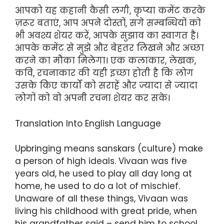
आपको यह कहानी कैसी लगी, कृप्या कमेंट करके
ज़रूर बताएं, आप अपने दोस्तों, सगे सम्बन्धियों को
भी अवश्य शेयर करें, आपके सुझाव का स्वागत है।
आपके कमेंट से मुझे और बेहतर लिखने और अच्छा
करने का मौका मिलेगा। एक कलाकार, लेखक,
कवि, रचनाकार की यही इच्छा होती है कि लोग
उसके किए कार्यों को सराहें और ज्यादा से ज्यादा
लोगों को वो अपनी रचना शेयर कर सके।
Translation Into English Language
Upbringing means sanskars (culture) make
a person of high ideals. Vivaan was five
years old, he used to play all day long at
home, he used to do a lot of mischief.
Unaware of all these things, Vivaan was
living his childhood with great pride, when
his grandfather said – send him to school