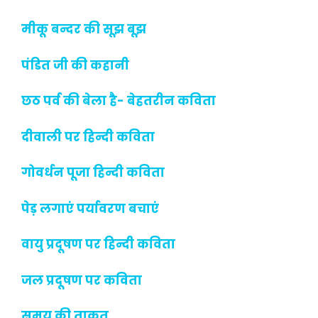
मीकू बन्दर की सूझ बूझ
पंडित जी की कहानी
छठ पर्व की बेला है- बेहतरीन कविता
दीवाली पर हिन्दी कविता
गोवर्धन पूजा हिन्दी कविता
पेड़ लगाएं पर्यावरण बचाएं
वायु प्रदूषण पर हिन्दी कविता
जल प्रदूषण पर कविता
समय की ताकत