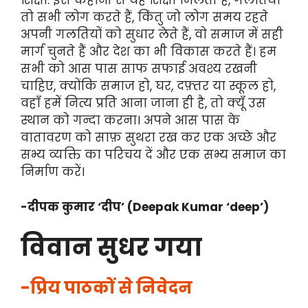
शिक्षा: इस कहानी से यह शिक्षा मिलती है, गलतियां
तो सभी लोग करते हैं, किंतु जो लोग समय रहते
अपनी गलतियों को सुधार लेते हैं, वो समाज में सही
मार्ग चुनते हैं और देश का भी विकास करते हैं। हम
सभी को आस पास साफ सफाई अवश्य रखनी
चाहिए, क्योंकि समाज हो, घर, दफ़्तर या स्कूल हो,
वहाँ हमें नित्य प्रति आना जाना ही है, तो क्यूँ उस
स्थान को गन्दा करना। अपने आस पास के
वातावरण को साफ़ सुथरा रख कर एक अच्छे और
सभ्य व्यक्ति का परिचय दें और एक सभ्य समाज का
निर्माण करें।
-दीपक कुमार ‘दीप’ (Deepak Kumar ‘deep’)
विवान सुधर गया
-प्रिय पाठकों से निवेदन