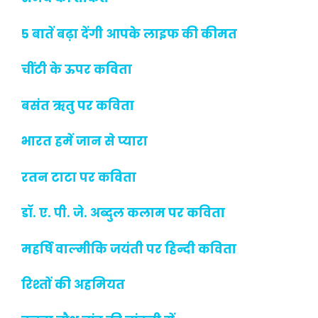
5 बातें बढ़ा देंगी आपके लाइफ की कीमत
चींटी के ऊपर कविता
बसंत ऋतु पर कविता
भारत हमें जान से प्यारा
रतन टाटा पर कविता
डॉ. ए. पी. जे. अब्दुल कलाम पर कविता
महर्षि वाल्मीकि जयंती पर हिन्दी कविता
रिश्तों की अहमियत