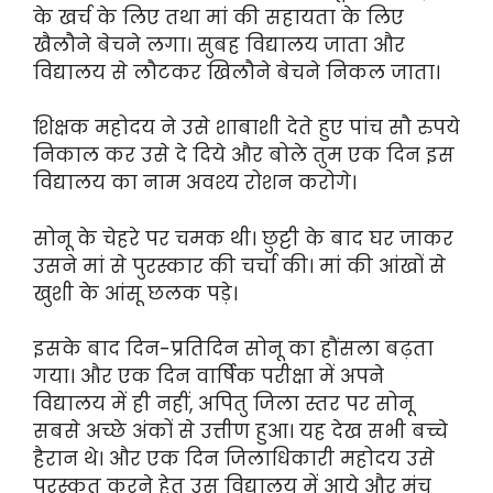
के खर्च के लिए तथा मां की सहायता के लिए
खैलौने बेचने लगा। सुबह विद्यालय जाता और
विद्यालय से लौटकर खिलौने बेचने निकल जाता।
शिक्षक महोदय ने उसे शाबाशी देते हुए पांच सौ रुपये
निकाल कर उसे दे दिये और बोले तुम एक दिन इस
विद्यालय का नाम अवश्य रोशन करोगे।
सोनू के चेहरे पर चमक थी। छुट्टी के बाद घर जाकर
उसने मां से पुरस्कार की चर्चा की। मां की आंखों से
खुशी के आंसू छलक पड़े।
इसके बाद दिन-प्रतिदिन सोनू का हौंसला बढ़ता
गया। और एक दिन वार्षिक परीक्षा में अपने
विद्यालय में ही नहीं, अपितु जिला स्तर पर सोनू
सबसे अच्छे अंकों से उत्तीण हुआ। यह देख सभी बच्चे
हैरान थे। और एक दिन जिलाधिकारी महोदय उसे
पुरस्कृत करने हेतु उस विद्यालय में आये और मंच