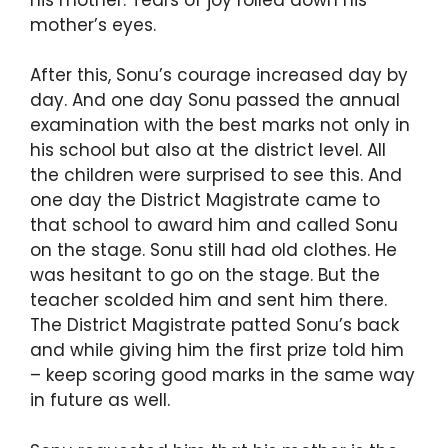
mother’s eyes.
After this, Sonu’s courage increased day by
day. And one day Sonu passed the annual
examination with the best marks not only in
his school but also at the district level. All
the children were surprised to see this. And
one day the District Magistrate came to
that school to award him and called Sonu
on the stage. Sonu still had old clothes. He
was hesitant to go on the stage. But the
teacher scolded him and sent him there.
The District Magistrate patted Sonu’s back
and while giving him the first prize told him
– keep scoring good marks in the same way
in future as well.