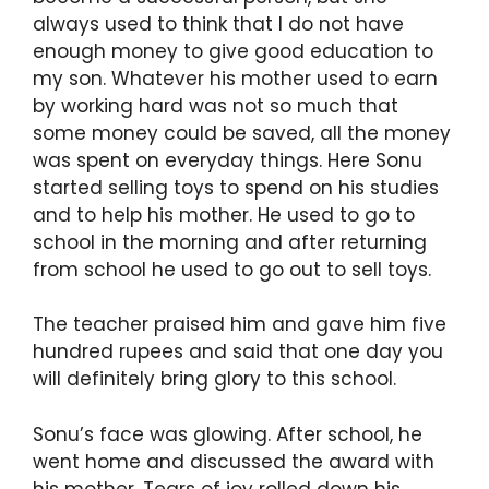
always used to think that I do not have
enough money to give good education to
my son. Whatever his mother used to earn
by working hard was not so much that
some money could be saved, all the money
was spent on everyday things. Here Sonu
started selling toys to spend on his studies
and to help his mother. He used to go to
school in the morning and after returning
from school he used to go out to sell toys.
The teacher praised him and gave him five
hundred rupees and said that one day you
will definitely bring glory to this school.
Sonu’s face was glowing. After school, he
went home and discussed the award with
his mother. Tears of joy rolled down his