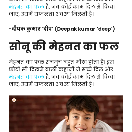
मेहनत का फल
है, जब कोई काम दिल से किया
जाए, उसमें सफलता अवश्य मिलती है।
-दीपक कुमार ‘दीप’
(Deepak kumar ‘deep’)
सोनू की
मेहनत का फल
मेहनत का फल सचमुच बहुत मीठा होता है। इस
छोटी सी दिखने वाली कहानी में सच्चे दिल और
मेहनत का फल
है, जब कोई काम दिल से किया
जाए, उसमें सफलता अवश्य मिलती है।