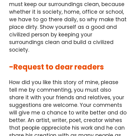
must keep our surroundings clean, because
whether it is society, home, office or school,
we have to go there daily, so why make that
place dirty. Show yourself as a good and
civilized person by keeping your
surroundings clean and build a civilized
society.
-Request to dear readers
How did you like this story of mine, please
tell me by commenting, you must also
share it with your friends and relatives, your
suggestions are welcome. Your comments
will give me a chance to write better and do
better. An artist, writer, poet, creator wishes
that people appreciate his work and he can
share his creation with as many people as