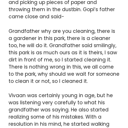
and picking up pieces of paper and
throwing them in the dustbin. Gopi’s father
came close and said-
Grandfather why are you cleaning, there is
a gardener in this park, there is a cleaner
too, he will do it. Grandfather said smilingly,
this park is as much ours as it is theirs, I saw
dirt in front of me, so I started cleaning it.
There is nothing wrong in this, we all come
to the park, why should we wait for someone
to clean it or not, so I cleaned it.
Vivaan was certainly young in age, but he
was listening very carefully to what his
grandfather was saying. He also started
realizing some of his mistakes. With a
resolution in his mind, he started walking