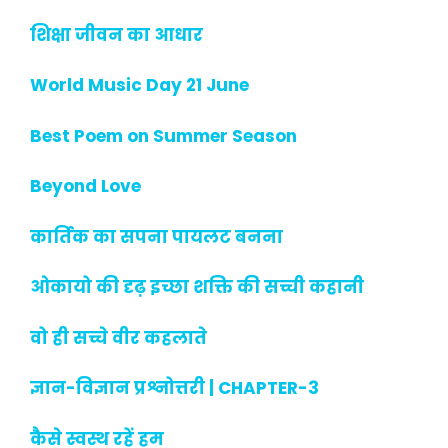
शिक्षा जीवन का आधार
World Music Day 21 June
Best Poem on Summer Season
Beyond Love
कार्तिक का सपना पायलट बनना
ओकायो की दृढ़ इच्छा शक्ति की सच्ची कहानी
वो ही सच्चे वीर कहलाते
ज्ञान-विज्ञान प्रश्नोत्तरी | CHAPTER-3
कैसे स्वस्थ रहें हम