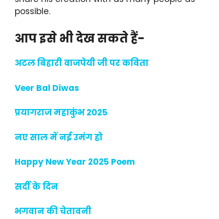
possible.
आप इसे भी देख सकते हैं-
अटल बिहारी वाजपेयी जी पर कविता
Veer Bal Diwas
प्रयागराज महाकुंभ 2025
नए साल में नई उमंग हो
Happy New Year 2025 Poem
सर्दी के दिन
भगवान की चेतावनी