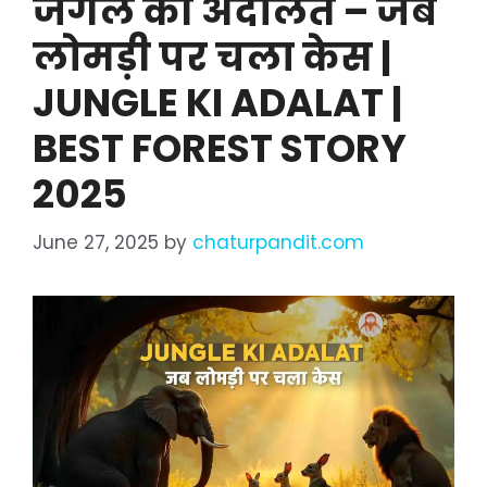
जंगल की अदालत – जब
लोमड़ी पर चला केस |
JUNGLE KI ADALAT |
BEST FOREST STORY
2025
June 27, 2025
by
chaturpandit.com