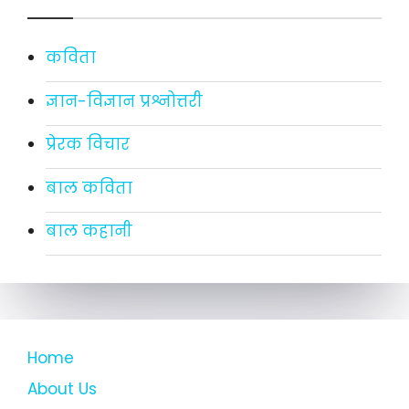
कविता
ज्ञान-विज्ञान प्रश्नोत्तरी
प्रेरक विचार
बाल कविता
बाल कहानी
Home
About Us