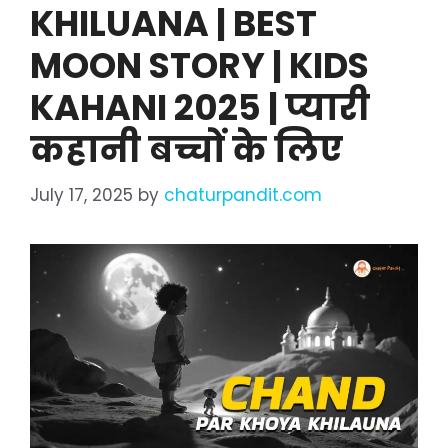
KHILUANA | BEST
MOON STORY | KIDS
KAHANI 2025 | प्यारी
कहानी बच्चों के लिए
July 17, 2025
by
chaturpandit.com