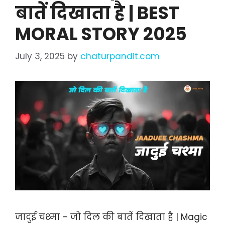
बातें दिखाता है | BEST
MORAL STORY 2025
July 3, 2025
by
chaturpandit.com
जादुई चश्मा – जो दिल की बातें दिखाता है | Magic