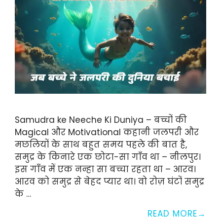
Samudra ke Neeche Ki Duniya – बच्चों की
Magical और Motivational कहानी जलपरी और
मछलियों के साथ बहुत समय पहले की बात है,
समुद्र के किनारे एक छोटा-सा गाँव था – नीलपुर।
इस गाँव में एक नन्हा सा बच्चा रहता था – आरव।
आरव को समुद्र से बेहद प्यार था। वो रोज़ घंटों समुद्र
के …
READ MORE