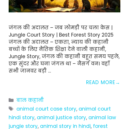
जंगल की अदालत – जब लोमड़ी पर चला केस |
Jungle Court Story | Best Forest Story 2025
जंगल की अदालत – एकता, न्याय की कहानी
बच्चों के लिए नैतिक शिक्षा देने वाली कहानी,
Jungle Story, जंगल की कहानी बहुत समय पहले,
एक सुंदर और घना जंगल था – नैसर्ग वन। वहाँ
सभी जानवर बड़ी …
READ MORE
Categories
बाल कहानी
Tags
animal court case story
,
animal court
hindi story
,
animal justice story
,
animal law
jungle story
,
animal story in hindi
,
forest