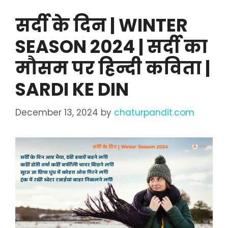
सर्दी के दिन | WINTER
SEASON 2024 | सर्दी का
मौसम पर हिन्दी कविता |
SARDI KE DIN
December 13, 2024
by
chaturpandit.com