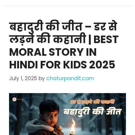
बहादुरी की जीत – डर से
लड़ने की कहानी | BEST
MORAL STORY IN
HINDI FOR KIDS 2025
July 1, 2025
by
chaturpandit.com