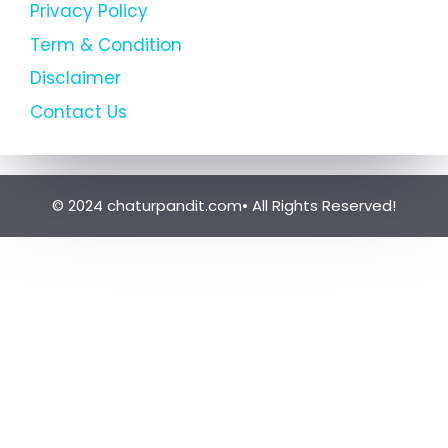
Privacy Policy
Term & Condition
Disclaimer
Contact Us
© 2024 chaturpandit.com• All Rights Reserved!