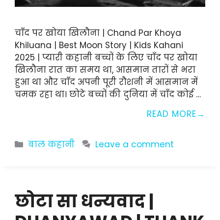
चाँद पर खोया खिलौना | Chand Par Khoya
Khiluana | Best Moon Story | Kids Kahani
2025 | प्यारी कहानी बच्चों के लिए चाँद पर खोया
खिलौना रात का समय था, आसमान तारों से भरा
हुआ था और चाँद अपनी पूरी रौशनी में आसमान में
चमक रहा था। छोटे बच्चों की दुनिया में चाँद कोई …
READ MORE
Categories
बाल कहानी
Leave a comment
छोटा सा धन्यवाद |