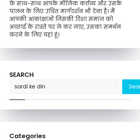
के साथ-साथ आपके मौलिक कर्त्तव्य और उसके
पालन के लिए उचित मार्गदर्शन भी देना है। मैं
आपकी आकांक्षाओं जिसकी दिशा समाज को
अच्छाई के रास्ते पर ले कर जाए, उसका समर्थन
करने के लिए यहां हूं।
SEARCH
Sea
Categories