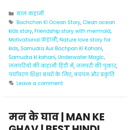
Categories
बाल कहानी
Tags
Bachchon Ki Ocean Story
,
Clean ocean
kids story
,
Friendship story with mermaid
,
Motivational कहानी
,
Nature love story for
kids
,
Samudra Aur Bachpan Ki Kahani
,
Samudra ki kahani
,
Underwater Magic
,
जलपरियों की कहानी हिंदी में
,
जलपरी की पुकार
,
पर्यावरण शिक्षा बच्चों के लिए
,
बचपन और प्रकृति
Leave a comment
मन के घाव | MAN KE
GHAV | BEST HINDI