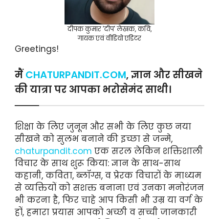
दीपक कुमार 'दीप' लेखक, कवि,
गायक एवं वीडियो एडिटर
Greetings!
मैं
CHATURPANDIT.COM
, ज्ञान और सीखने
की यात्रा पर आपका भरोसेमंद साथी।
शिक्षा के लिए जुनून और सभी के लिए कुछ नया
सीखने को सुलभ बनाने की इच्छा से जन्मे,
chaturpandit.com
एक सरल लेकिन शक्तिशाली
विचार के साथ शुरू किया: ज्ञान के साथ-साथ
कहानी, कविता, ब्लॉग्स, व प्रेरक विचारों के माध्यम
से व्यक्तियों को सशक्त बनाना एवं उनका मनोरंजन
भी करना है, फिर चाहे आप किसी भी उम्र या वर्ग के
हों, हमारा प्रयास आपको अच्छी व सच्ची जानकारी