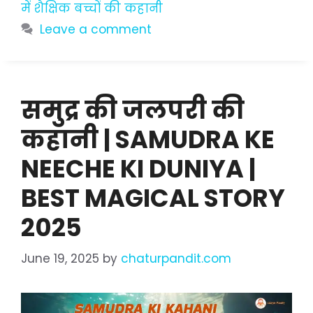
में शैक्षिक बच्चों की कहानी
Leave a comment
समुद्र की जलपरी की
कहानी | SAMUDRA KE
NEECHE KI DUNIYA |
BEST MAGICAL STORY
2025
June 19, 2025
by
chaturpandit.com