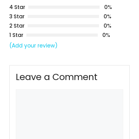
4 Star
0%
3 Star
0%
2 Star
0%
1 Star
0%
(Add your review)
Leave a Comment
Comment