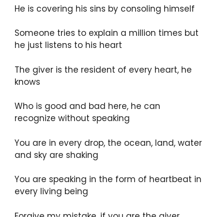
He is covering his sins by consoling himself
Someone tries to explain a million times but
he just listens to his heart
The giver is the resident of every heart, he
knows
Who is good and bad here, he can
recognize without speaking
You are in every drop, the ocean, land, water
and sky are shaking
You are speaking in the form of heartbeat in
every living being
Forgive my mistake, if you are the giver