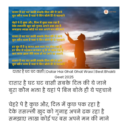
दातार है घट घट वासी | Datar Hai Ghat Ghat Wasi | Best Bhakti
Geet 2025
दातार है घट घट वासी सबके दिल की ये जाने
बुरा कौन भला है यहां पे बिन बोले ही ये पहचाने
चेहरे पे है कुछ और, दिल में कुछ पक रहा है
देके तसल्ली खुद को गुनाह अपने ढक रहा है
समझाए लाख कोई पर बस अपने मन की माने