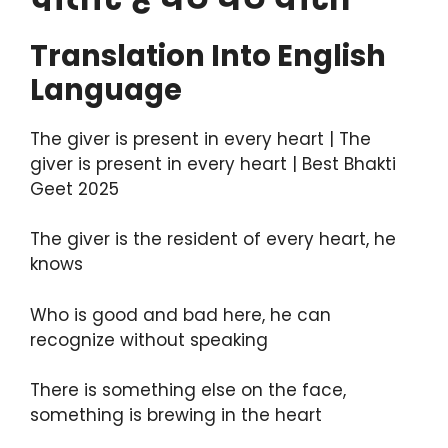
Translation Into English
Language
The giver is present in every heart | The
giver is present in every heart | Best Bhakti
Geet 2025
The giver is the resident of every heart, he
knows
Who is good and bad here, he can
recognize without speaking
There is something else on the face,
something is brewing in the heart