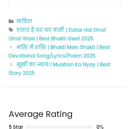
Categories
कविता
Tags
दातार है घट घट वासी | Datar Hai Ghat
Ghat Wasi | Best Bhakti Geet 2025
भक्ति में शक्ति | Bhakti Mein Shakti | Best
Devotional Song/Lyrics/Poem 2025
मूर्खों का न्याय | Murkhon Ka Nyay | Best
Story 2025
Average Rating
5 Star
0%