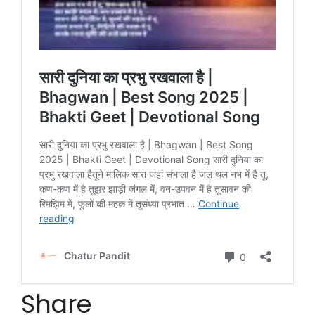
Share