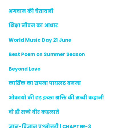
भगवान की चेतावनी
शिक्षा जीवन का आधार
World Music Day 21 June
Best Poem on Summer Season
Beyond Love
कार्तिक का सपना पायलट बनना
ओकायो की दृढ़ इच्छा शक्ति की सच्ची कहानी
वो ही सच्चे वीर कहलाते
ज्ञान-विज्ञान प्रश्नोत्तरी | CHAPTER-3