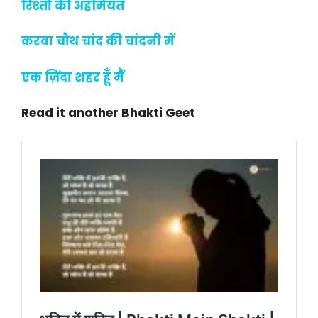
रिश्तों की अहमियत
करवा चौथ चांद की चांदनी में
एक ज़िंदा शहर हूँ मैं
Read it another Bhakti Geet