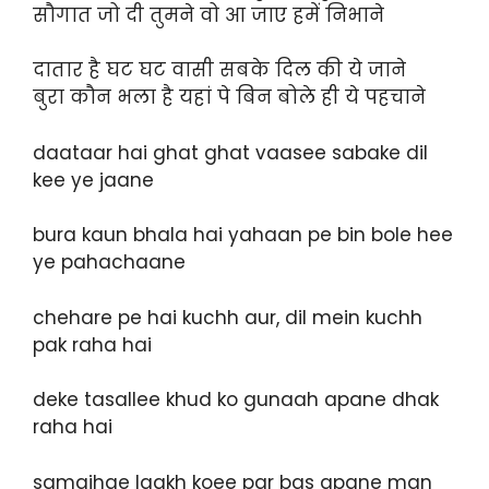
सौगात जो दी तुमने वो आ जाए हमें निभाने
दातार है घट घट वासी सबके दिल की ये जाने
बुरा कौन भला है यहां पे बिन बोले ही ये पहचाने
daataar hai ghat ghat vaasee sabake dil
kee ye jaane
bura kaun bhala hai yahaan pe bin bole hee
ye pahachaane
chehare pe hai kuchh aur, dil mein kuchh
pak raha hai
deke tasallee khud ko gunaah apane dhak
raha hai
samajhae laakh koee par bas apane man