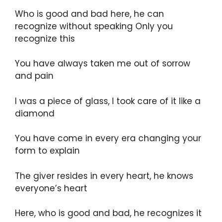
Who is good and bad here, he can
recognize without speaking Only you
recognize this
You have always taken me out of sorrow
and pain
I was a piece of glass, I took care of it like a
diamond
You have come in every era changing your
form to explain
The giver resides in every heart, he knows
everyone’s heart
Here, who is good and bad, he recognizes it