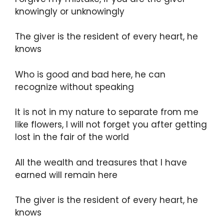
knowingly or unknowingly
The giver is the resident of every heart, he
knows
Who is good and bad here, he can
recognize without speaking
It is not in my nature to separate from me
like flowers, I will not forget you after getting
lost in the fair of the world
All the wealth and treasures that I have
earned will remain here
The giver is the resident of every heart, he
knows