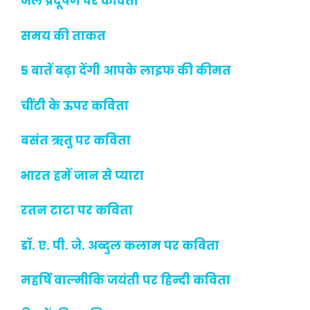
जल प्रदूषण पर कविता
समय की ताकत
5 बातें बढ़ा देंगी आपके लाइफ की कीमत
चींटी के ऊपर कविता
बसंत ऋतु पर कविता
भारत हमें जान से प्यारा
रतन टाटा पर कविता
डॉ. ए. पी. जे. अब्दुल कलाम पर कविता
महर्षि वाल्मीकि जयंती पर हिन्दी कविता