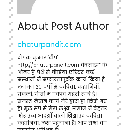
About Post Author
chaturpandit.com
दीपक कुमार 'दीप'
http://chaturpandit.com वेबसाइट के
ओनर हैं, पेशे से वीडियो एडिटर, कई
संस्थानों में सफलतापूर्वक कार्य किया है।
लगभग 20 वर्षों से कविता, कहानियों,
ग़ज़लों, गीतों में काफी गहरी रूचि है।
समस्त लेखन कार्य मेरे द्वारा ही लिखे गए
हैं। मूल रूप से मेरा लक्ष्य, समाज में बेहतर
और उच्च आदर्शों वाली शिक्षाप्रद कविता ,
कहानियां, लेख पहुंचाना है। आप सभी का