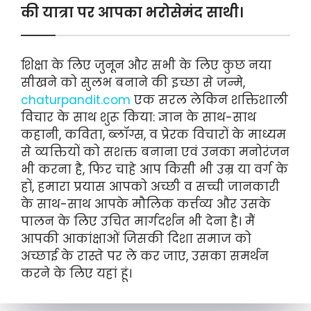
की यात्रा पर आपका भरोसेमंद साथी।
शिक्षा के लिए जुनून और सभी के लिए कुछ नया
सीखने को सुलभ बनाने की इच्छा से जन्मे,
chaturpandit.com
एक सरल लेकिन शक्तिशाली
विचार के साथ शुरू किया: ज्ञान के साथ-साथ
कहानी, कविता, ब्लॉग्स, व प्रेरक विचारों के माध्यम
से व्यक्तियों को सशक्त बनाना एवं उनका मनोरंजन
भी करना है, फिर चाहे आप किसी भी उम्र या वर्ग के
हों, हमारा प्रयास आपको अच्छी व सच्ची जानकारी
के साथ-साथ आपके मौलिक कर्त्तव्य और उसके
पालन के लिए उचित मार्गदर्शन भी देना है। मैं
आपकी आकांक्षाओं जिसकी दिशा समाज को
अच्छाई के रास्ते पर ले कर जाए, उसका समर्थन
करने के लिए यहां हूं।