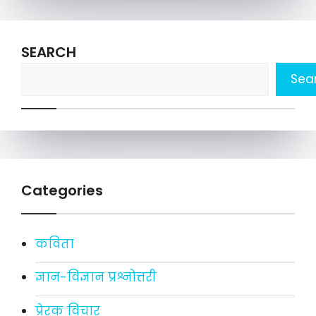
SEARCH
Sea
Categories
कविता
ज्ञान-विज्ञान प्रश्नोत्तरी
प्रेरक विचार