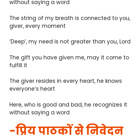
without saying a word
The string of my breath is connected to you,
giver, every moment
‘Deep’, my need is not greater than you, Lord
The gift you have given me, may it come to
fulfill it
The giver resides in every heart, he knows
everyone’s heart
Here, who is good and bad, he recognizes it
without saying a word
-प्रिय पाठकों से निवेदन