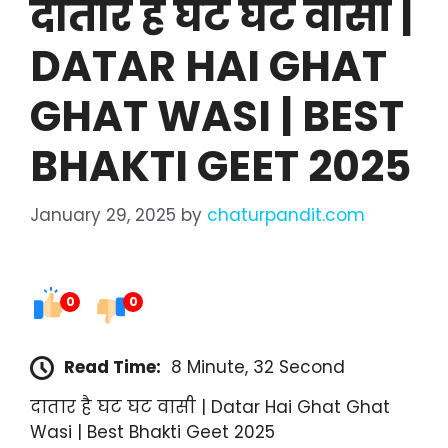
दातार है घट घट वासी |
DATAR HAI GHAT
GHAT WASI | BEST
BHAKTI GEET 2025
January 29, 2025
by
chaturpandit.com
0
0
Read Time:
8 Minute, 32 Second
दातार है घट घट वासी | Datar Hai Ghat Ghat
Wasi | Best Bhakti Geet 2025