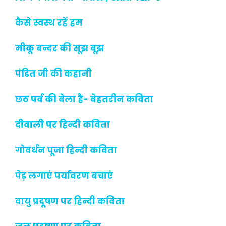
कैसे स्वस्थ रहें हम
मीकू बन्दर की सूझ बूझ
पंडित जी की कहानी
छठ पर्व की बेला है- बेहतरीन कविता
दीवाली पर हिन्दी कविता
गोवर्धन पूजा हिन्दी कविता
पेड़ लगाएं पर्यावरण बचाएं
वायु प्रदूषण पर हिन्दी कविता