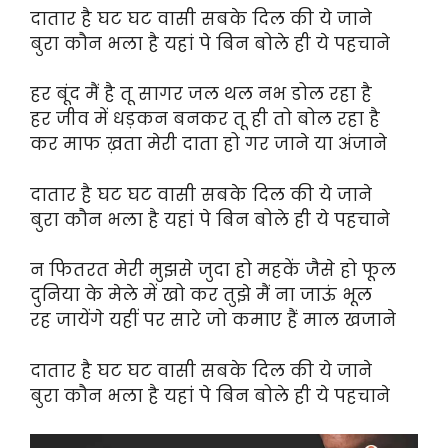
दातार है घट घट वासी सबके दिल की ये जाने
बुरा कौन भला है यहां पे बिन बोले ही ये पहचाने
हर बूंद मैं है तू सागर जल थल नभ डोल रहा है
हर जीव में धड़कन बनकर तू ही तो बोल रहा है
कर माफ ख़ता मेरी दाता हो गर जाने या अंजाने
दातार है घट घट वासी सबके दिल की ये जाने
बुरा कौन भला है यहां पे बिन बोले ही ये पहचाने
न फितरत मेरी मुझसे जुदा हो महकें जैसे हो फूल
दुनिया के मेले में खो कर तुझे मैं ना जाऊं भूल
रह जायेंगे यहीं पर सारे जो कमाए हैं माल खजाने
दातार है घट घट वासी सबके दिल की ये जाने
बुरा कौन भला है यहां पे बिन बोले ही ये पहचाने