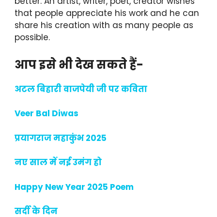
better. An artist, writer, poet, creator wishes
that people appreciate his work and he can
share his creation with as many people as
possible.
आप इसे भी देख सकते हैं-
अटल बिहारी वाजपेयी जी पर कविता
Veer Bal Diwas
प्रयागराज महाकुंभ 2025
नए साल में नई उमंग हो
Happy New Year 2025 Poem
सर्दी के दिन