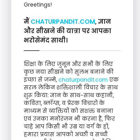
Greetings!
मैं
CHATURPANDIT.COM
, ज्ञान
और सीखने की यात्रा पर आपका
भरोसेमंद साथी।
शिक्षा के लिए जुनून और सभी के लिए
कुछ नया सीखने को सुलभ बनाने की
इच्छा से जन्मे,
chaturpandit.com
एक
सरल लेकिन शक्तिशाली विचार के साथ
शुरू किया: ज्ञान के साथ-साथ कहानी,
कविता, ब्लॉग्स, व प्रेरक विचारों के
माध्यम से व्यक्तियों को सशक्त बनाना
एवं उनका मनोरंजन भी करना है, फिर
चाहे आप किसी भी उम्र या वर्ग के हों,
हमारा प्रयास आपको अच्छी व सच्ची