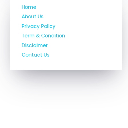
Home
About Us
Privacy Policy
Term & Condition
Disclaimer
Contact Us