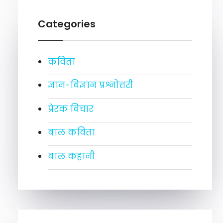
Categories
कविता
ज्ञान-विज्ञान प्रश्नोत्तरी
प्रेरक विचार
बाल कविता
बाल कहानी