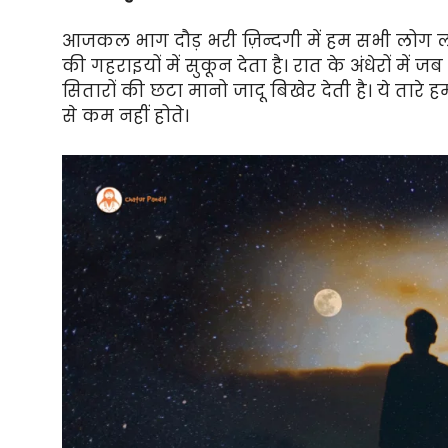
आजकल भाग दौड़ भरी ज़िन्दगी में हम सभी लोग लगभग 
की गहराइयों में सुकून देता है। रात के अंधेरों मे
सितारों की छटा मानो जादू बिखेर देती है। ये तारे हम
से कम नहीं होते।