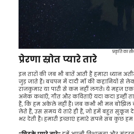
प्रकृति का सौन
प्रेरणा स्रोत
प्यारे तारे
इन तारों की जब भी बातें आती हैं हमारा ध्यान अत
जुड़ जाते हैं। बचपन में दादी माँ की कहानियों से ले
राजकुमार या पारी से कम नहीं लगते। ये महज एक मन
अनेक कथाएँ, गीत और कविताएँ यदा कदा इन्हीं तारों स
हैं, कि हम अकेले नहीं हैं। जब कभी भी मन बोझिल
लेते हैं, उस समय ये तारे ही हैं, जो हमें बहुत सुकून 
भर देती हैं। हमारी इच्छाएं हमारे सपने सब कुछ हम अपन