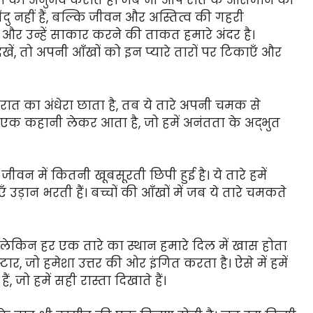
ता का अनुभव कराते हैं। जब भी आप रात के आसमान की
िंदु नहीं हैं, बल्कि जीवन और अस्तित्व की गहरी
खने और उन्हें साकार करने की ताकत हमारे अंदर है।
 तो अपनी आँखों को इन प्यारे तारों पर टिकाएँ और
ात का अंधेरा छाता है, तब ये तारे अपनी चमक से
एक कहानी लेकर आता है, जो हमें अनंतता के अद्भुत
वन में कितनी खूबसूरती छिपी हुई है। ये तारे हमें
एँ उड़ान भरती हैं। बच्चों की आँखों में जब ये तारे चमकते
ेकिन हर एक तारे का स्थान हमारे दिल में खास होता
स्टार, जो हमेशा उत्तर की ओर इंगित करता है। ऐसे में हमें
, जो हमें सही रास्ता दिखाते हैं।