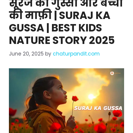
सूरज का गुस्सा और बच्चों
की माफ़ी | SURAJ KA
GUSSA | BEST KIDS
NATURE STORY 2025
June 20, 2025
by
chaturpandit.com