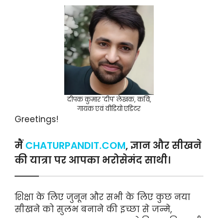
दीपक कुमार 'दीप' लेखक, कवि,
गायक एवं वीडियो एडिटर
Greetings!
मैं
CHATURPANDIT.COM
, ज्ञान और सीखने
की यात्रा पर आपका भरोसेमंद साथी।
शिक्षा के लिए जुनून और सभी के लिए कुछ नया
सीखने को सुलभ बनाने की इच्छा से जन्मे,