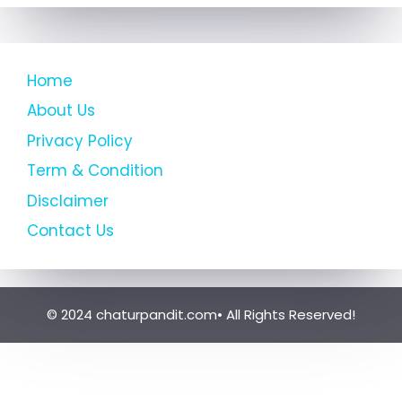
Home
About Us
Privacy Policy
Term & Condition
Disclaimer
Contact Us
© 2024 chaturpandit.com• All Rights Reserved!