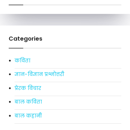
Categories
कविता
ज्ञान-विज्ञान प्रश्नोत्तरी
प्रेरक विचार
बाल कविता
बाल कहानी