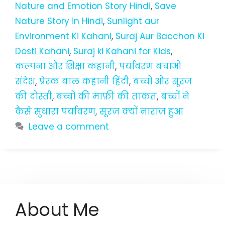
Nature and Emotion Story Hindi
,
Save
Nature Story in Hindi
,
Sunlight aur
Environment Ki Kahani
,
Suraj Aur Bacchon Ki
Dosti Kahani
,
Suraj ki Kahani for Kids
,
कल्पना और शिक्षा कहानी
,
पर्यावरण बचाओ
संदेश
,
प्रेरक बाल कहानी हिंदी
,
बच्चों और सूरज
की दोस्ती
,
बच्चों की माफ़ी की ताकत
,
बच्चों ने
कैसे सुधारा पर्यावरण
,
सूरज क्यों नाराज़ हुआ
Leave a comment
About Me