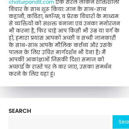
chaturpandit.com
एक सरल लेकिन शक्तिशाली
विचार के साथ शुरू किया: ज्ञान के साथ-साथ
कहानी, कविता, ब्लॉग्स, व प्रेरक विचारों के माध्यम
से व्यक्तियों को सशक्त बनाना एवं उनका मनोरंजन
भी करना है, फिर चाहे आप किसी भी उम्र या वर्ग के
हों, हमारा प्रयास आपको अच्छी व सच्ची जानकारी
के साथ-साथ आपके मौलिक कर्त्तव्य और उसके
पालन के लिए उचित मार्गदर्शन भी देना है। मैं
आपकी आकांक्षाओं जिसकी दिशा समाज को
अच्छाई के रास्ते पर ले कर जाए, उसका समर्थन
करने के लिए यहां हूं।
SEARCH
Sea