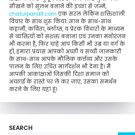
सीखने को सुलभ बनाने की इच्छा से जन्मे,
chaturpandit.com
एक सरल लेकिन शक्तिशाली
विचार के साथ शुरू किया: ज्ञान के साथ-साथ
कहानी, कविता, ब्लॉग्स, व प्रेरक विचारों के माध्यम
से व्यक्तियों को सशक्त बनाना एवं उनका मनोरंजन
भी करना है, फिर चाहे आप किसी भी उम्र या वर्ग के
हों, हमारा प्रयास आपको अच्छी व सच्ची जानकारी
के साथ-साथ आपके मौलिक कर्त्तव्य और उसके
पालन के लिए उचित मार्गदर्शन भी देना है। मैं
आपकी आकांक्षाओं जिसकी दिशा समाज को
अच्छाई के रास्ते पर ले कर जाए, उसका समर्थन
करने के लिए यहां हूं।
SEARCH