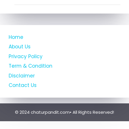
Home
About Us
Privacy Policy
Term & Condition
Disclaimer
Contact Us
© 2024 chaturpandit.com• All Rights Reserved!