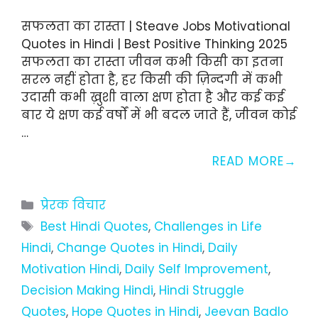
सफलता का रास्ता | Steave Jobs Motivational
Quotes in Hindi | Best Positive Thinking 2025
सफलता का रास्ता जीवन कभी किसी का इतना
सरल नहीं होता है, हर किसी की ज़िन्दगी में कभी
उदासी कभी ख़ुशी वाला क्षण होता है और कई कई
बार ये क्षण कई वर्षों में भी बदल जाते हैं, जीवन कोई
…
READ MORE
Categories
प्रेरक विचार
Tags
Best Hindi Quotes
,
Challenges in Life
Hindi
,
Change Quotes in Hindi
,
Daily
Motivation Hindi
,
Daily Self Improvement
,
Decision Making Hindi
,
Hindi Struggle
Quotes
,
Hope Quotes in Hindi
,
Jeevan Badlo