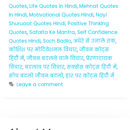
Quotes
,
Life Quotes in Hindi
,
Mehnat Quotes
in Hindi
,
Motivational Quotes Hindi
,
Nayi
Shuruaat Quotes Hindi
,
Positive Thinking
Quotes
,
Safalta Ke Mantra
,
Self Confidence
Quotes Hindi
,
Soch Badlo
,
अंधेरे से उजाले तक
,
कोशिश पर मोटिवेशनल विचार
,
जीवन कोट्स
हिंदी में
,
जीवन बदलने वाले विचार
,
प्रेरणादायक
विचार
,
बदलाव पर विचार
,
सक्सेस कोट्स हिंदी में
,
सोच बदलो जीवन बदलो
,
हार पर कोट्स हिंदी में
Leave a comment