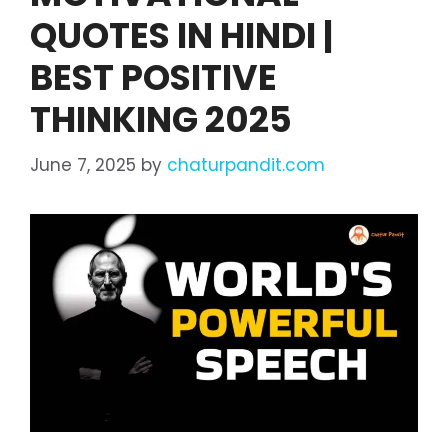
QUOTES IN HINDI |
BEST POSITIVE
THINKING 2025
June 7, 2025
by
chaturpandit.com