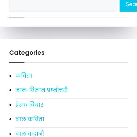
Sea
Categories
कविता
ज्ञान-विज्ञान प्रश्नोत्तरी
प्रेरक विचार
बाल कविता
बाल कहानी