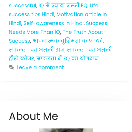
successful
,
IQ से ज़्यादा ज़रूरी EQ
,
Life
success tips Hindi
,
Motivation article in
Hindi
,
Self-awareness in Hindi
,
Success
Needs More Than IQ
,
The Truth About
Success
,
भावनात्मक बुद्धिमत्ता के फायदे
,
सफलता का असली राज़
,
सफलता का असली
हीरो कौन?
,
सफलता में EQ का योगदान
Leave a comment
About Me