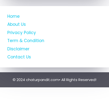
Home
About Us
Privacy Policy
Term & Condition
Disclaimer
Contact Us
© 2024 chaturpandit.com• All Rights Reserved!