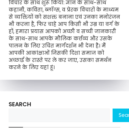
विचार के साथ शुरू किया: ज्ञान के साथ-साथ
कहानी, कविता, ब्लॉग्स, व प्रेरक विचारों के माध्यम
से व्यक्तियों को सशक्त बनाना एवं उनका मनोरंजन
भी करना है, फिर चाहे आप किसी भी उम्र या वर्ग के
हों, हमारा प्रयास आपको अच्छी व सच्ची जानकारी
के साथ-साथ आपके मौलिक कर्त्तव्य और उसके
पालन के लिए उचित मार्गदर्शन भी देना है। मैं
आपकी आकांक्षाओं जिसकी दिशा समाज को
अच्छाई के रास्ते पर ले कर जाए, उसका समर्थन
करने के लिए यहां हूं।
SEARCH
Sea