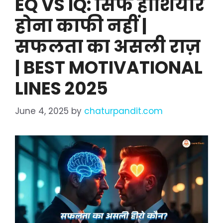
EQ VS IQ: सिर्फ होशियार
होना काफी नहीं |
सफलता का असली राज़
| BEST MOTIVATIONAL
LINES 2025
June 4, 2025
by
chaturpandit.com