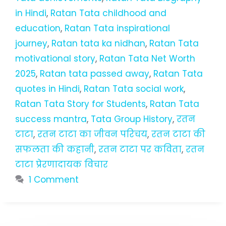
in Hindi
,
Ratan Tata childhood and
education
,
Ratan Tata inspirational
journey
,
Ratan tata ka nidhan
,
Ratan Tata
motivational story
,
Ratan Tata Net Worth
2025
,
Ratan tata passed away
,
Ratan Tata
quotes in Hindi
,
Ratan Tata social work
,
Ratan Tata Story for Students
,
Ratan Tata
success mantra
,
Tata Group History
,
रतन
टाटा
,
रतन टाटा का जीवन परिचय
,
रतन टाटा की
सफलता की कहानी
,
रतन टाटा पर कविता
,
रतन
टाटा प्रेरणादायक विचार
1 Comment