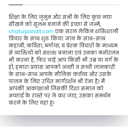
शिक्षा के लिए जुनून और सभी के लिए कुछ नया
सीखने को सुलभ बनाने की इच्छा से जन्मे,
chaturpandit.com
एक सरल लेकिन शक्तिशाली
विचार के साथ शुरू किया: ज्ञान के साथ-साथ
कहानी, कविता, ब्लॉग्स, व प्रेरक विचारों के माध्यम
से व्यक्तियों को सशक्त बनाना एवं उनका मनोरंजन
भी करना है, फिर चाहे आप किसी भी उम्र या वर्ग के
हों, हमारा प्रयास आपको अच्छी व सच्ची जानकारी
के साथ-साथ आपके मौलिक कर्त्तव्य और उसके
पालन के लिए उचित मार्गदर्शन भी देना है। मैं
आपकी आकांक्षाओं जिसकी दिशा समाज को
अच्छाई के रास्ते पर ले कर जाए, उसका समर्थन
करने के लिए यहां हूं।