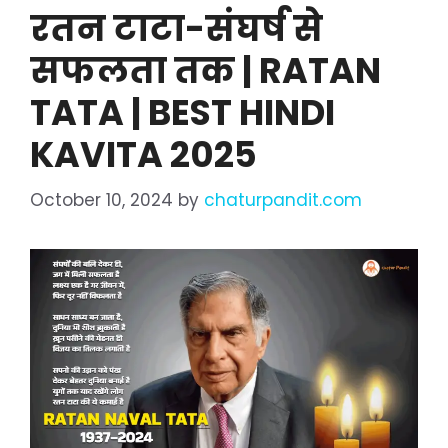
रतन टाटा-संघर्ष से
सफलता तक | RATAN
TATA | BEST HINDI
KAVITA 2025
October 10, 2024
by
chaturpandit.com