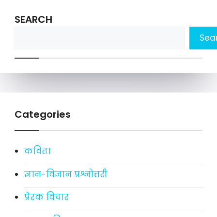
SEARCH
Sea
Categories
कविता
ज्ञान-विज्ञान प्रश्नोत्तरी
प्रेरक विचार