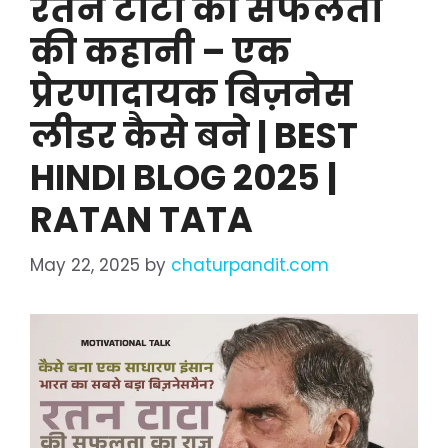
रतन टाटा की सफलता
की कहानी – एक
प्रेरणादायक बिज़नेस
लीडर कैसे बने | BEST
HINDI BLOG 2025 |
RATAN TATA
May 22, 2025
by
chaturpandit.com