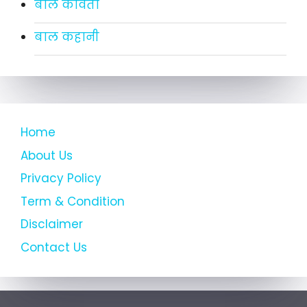
बाल कविता
बाल कहानी
Home
About Us
Privacy Policy
Term & Condition
Disclaimer
Contact Us