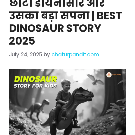
छोटा डायनासोर और
उसका बड़ा सपना | BEST
DINOSAUR STORY
2025
July 24, 2025
by
chaturpandit.com