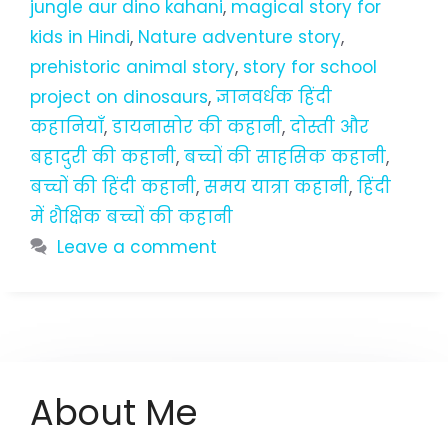
jungle aur dino kahani
,
magical story for
kids in Hindi
,
Nature adventure story
,
prehistoric animal story
,
story for school
project on dinosaurs
,
ज्ञानवर्धक हिंदी
कहानियाँ
,
डायनासोर की कहानी
,
दोस्ती और
बहादुरी की कहानी
,
बच्चों की साहसिक कहानी
,
बच्चों की हिंदी कहानी
,
समय यात्रा कहानी
,
हिंदी
में शैक्षिक बच्चों की कहानी
Leave a comment
About Me