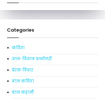
Categories
कविता
ज्ञान-विज्ञान प्रश्नोत्तरी
प्रेरक विचार
बाल कविता
बाल कहानी