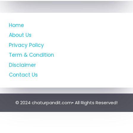
Home
About Us
Privacy Policy
Term & Condition
Disclaimer
Contact Us
© 2024 chaturpandit.com• All Rights Reserved!