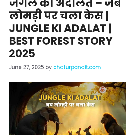
जंगल की अदालत – जब
लोमड़ी पर चला केस |
JUNGLE KI ADALAT |
BEST FOREST STORY
2025
June 27, 2025
by
chaturpandit.com