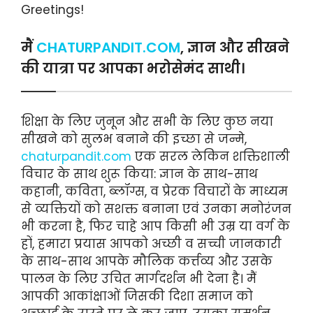
Greetings!
मैं
CHATURPANDIT.COM
, ज्ञान और सीखने
की यात्रा पर आपका भरोसेमंद साथी।
शिक्षा के लिए जुनून और सभी के लिए कुछ नया
सीखने को सुलभ बनाने की इच्छा से जन्मे,
chaturpandit.com
एक सरल लेकिन शक्तिशाली
विचार के साथ शुरू किया: ज्ञान के साथ-साथ
कहानी, कविता, ब्लॉग्स, व प्रेरक विचारों के माध्यम
से व्यक्तियों को सशक्त बनाना एवं उनका मनोरंजन
भी करना है, फिर चाहे आप किसी भी उम्र या वर्ग के
हों, हमारा प्रयास आपको अच्छी व सच्ची जानकारी
के साथ-साथ आपके मौलिक कर्त्तव्य और उसके
पालन के लिए उचित मार्गदर्शन भी देना है। मैं
आपकी आकांक्षाओं जिसकी दिशा समाज को