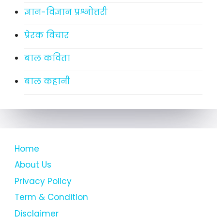
ज्ञान-विज्ञान प्रश्नोत्तरी
प्रेरक विचार
बाल कविता
बाल कहानी
Home
About Us
Privacy Policy
Term & Condition
Disclaimer