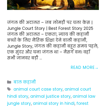
जंगल की अदालत – जब लोमड़ी पर चला केस |
Jungle Court Story | Best Forest Story 2025
जंगल की अदालत – एकता, न्याय की कहानी
बच्चों के लिए नैतिक शिक्षा देने वाली कहानी,
Jungle Story, जंगल की कहानी बहुत समय पहले,
एक सुंदर और घना जंगल था – नैसर्ग वन। वहाँ
सभी जानवर बड़ी …
READ MORE
Categories
बाल कहानी
Tags
animal court case story
,
animal court
hindi story
,
animal justice story
,
animal law
jungle story
,
animal story in hindi
,
forest