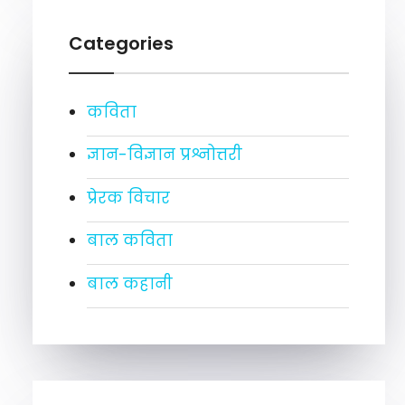
Categories
कविता
ज्ञान-विज्ञान प्रश्नोत्तरी
प्रेरक विचार
बाल कविता
बाल कहानी