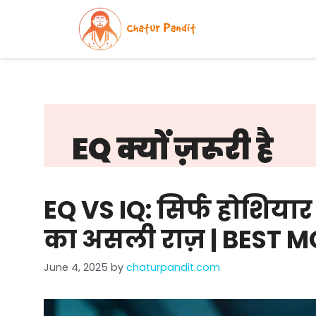
Skip
to
content
EQ क्यों ज़रूरी है
EQ VS IQ: सिर्फ होशिया
का असली राज़ | BEST 
June 4, 2025
by
chaturpandit.com