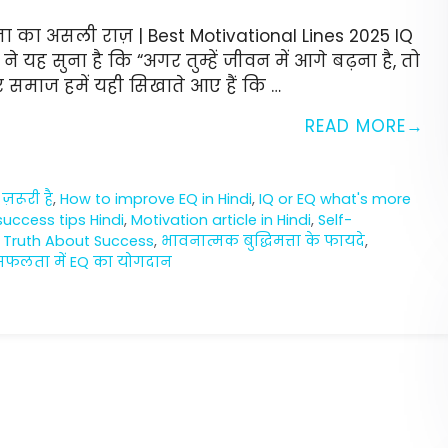
ता का असली राज़ | Best Motivational Lines 2025 IQ
यह सुना है कि “अगर तुम्हें जीवन में आगे बढ़ना है, तो
र समाज हमें यही सिखाते आए हैं कि …
READ MORE
 ज़रूरी है
,
How to improve EQ in Hindi
,
IQ or EQ what's more
 success tips Hindi
,
Motivation article in Hindi
,
Self-
 Truth About Success
,
भावनात्मक बुद्धिमत्ता के फायदे
,
सफलता में EQ का योगदान