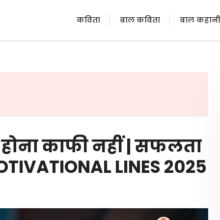
कविता
बाल कविता
बाल कहान
र होना काफी नहीं | सफलता
MOTIVATIONAL LINES 2025