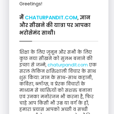
Greetings!
मैं
CHATURPANDIT.COM
, ज्ञान
और सीखने की यात्रा पर आपका
भरोसेमंद साथी।
शिक्षा के लिए जुनून और सभी के लिए
कुछ नया सीखने को सुलभ बनाने की
इच्छा से जन्मे,
chaturpandit.com
एक
सरल लेकिन शक्तिशाली विचार के साथ
शुरू किया: ज्ञान के साथ-साथ कहानी,
कविता, ब्लॉग्स, व प्रेरक विचारों के
माध्यम से व्यक्तियों को सशक्त बनाना
एवं उनका मनोरंजन भी करना है, फिर
चाहे आप किसी भी उम्र या वर्ग के हों,
हमारा प्रयास आपको अच्छी व सच्ची