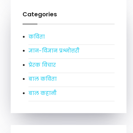
Categories
कविता
ज्ञान-विज्ञान प्रश्नोत्तरी
प्रेरक विचार
बाल कविता
बाल कहानी