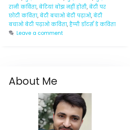
रानी कविता
,
बेटियां बोझ नहीं होती
,
बेटी पर
छोटी कविता
,
बेटी बचाओ बेटी पढ़ाओ
,
बेटी
बचाओ बेटी पढ़ाओ कविता
,
हैप्पी डॉटर्स डे कविता
Leave a comment
About Me