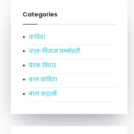
Categories
कविता
ज्ञान-विज्ञान प्रश्नोत्तरी
प्रेरक विचार
बाल कविता
बाल कहानी