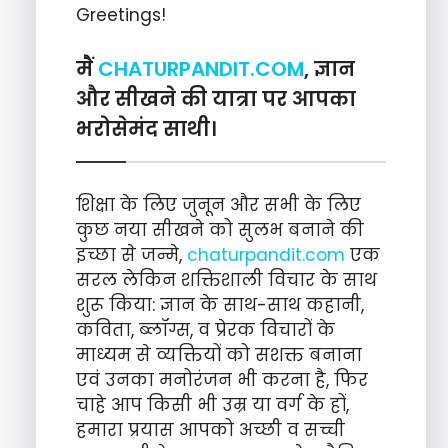
Greetings!
मैं
CHATURPANDIT.COM
, ज्ञान
और सीखने की यात्रा पर आपका
भरोसेमंद साथी।
शिक्षा के लिए जुनून और सभी के लिए
कुछ नया सीखने को सुलभ बनाने की
इच्छा से जन्मे,
chaturpandit.com
एक
सरल लेकिन शक्तिशाली विचार के साथ
शुरू किया: ज्ञान के साथ-साथ कहानी,
कविता, ब्लॉग्स, व प्रेरक विचारों के
माध्यम से व्यक्तियों को सशक्त बनाना
एवं उनका मनोरंजन भी करना है, फिर
चाहे आप किसी भी उम्र या वर्ग के हों,
हमारा प्रयास आपको अच्छी व सच्ची