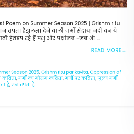
 Best Poem on Summer Season 2025 | Grishm ritu
 तपता हैझुलसा देने वाली गर्मी सेहाय! नदी वन ये
ाती हैतड़प रहे हैं पशु और पक्षीजब -जब भी …
READ MORE
mmer Season 2025
,
Grishm ritu par kavita
,
Oppression of
दी कविता
,
गर्मी का मौसम कविता
,
गर्मी पर कविता
,
ज़ुल्म गर्मी
ा है
,
मन तपता है