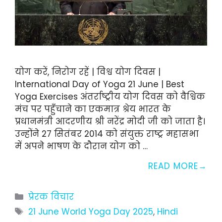
योग करें, निरोग रहें | विश्व योग दिवस |
International Day of Yoga 21 June | Best
Yoga Exercises अंतर्राष्ट्रीय योग दिवस को वैश्विक
मंच पर पहुँचाने का एकमात्र श्रेय भारत के
प्रधानमंत्री आदरणीय श्री नरेंद्र मोदी जी को जाता है।
उन्होंने 27 सितंबर 2014 को संयुक्त राष्ट्र महासभा
में अपने भाषण के दौरान योग को …
READ MORE
Categories
प्रेरक विचार
Tags
21 June World Yoga Day 2025
,
Hindi