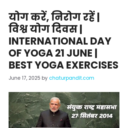
योग करें, निरोग रहें |
विश्व योग दिवस |
INTERNATIONAL DAY
OF YOGA 21 JUNE |
BEST YOGA EXERCISES
June 17, 2025
by
chaturpandit.com