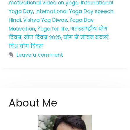
motivational video on yoga
,
International
Yoga Day
,
International Yoga Day speech
Hindi
,
Vishva Yog Diwas
,
Yoga Day
Motivation
,
Yoga for life
,
अंतरराष्ट्रीय योग
दिवस
,
योग दिवस 2025
,
योग से जीवन बदलो
,
विश्व योग दिवस
Leave a comment
About Me