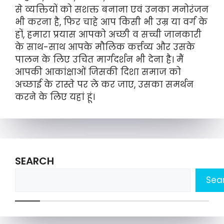
से व्यक्तियों को सशक्त बनाना एवं उनका मनोरंजन
भी करना है, फिर चाहे आप किसी भी उम्र या वर्ग के
हों, हमारा प्रयास आपको अच्छी व सच्ची जानकारी
के साथ-साथ आपके मौलिक कर्त्तव्य और उसके
पालन के लिए उचित मार्गदर्शन भी देना है। मैं
आपकी आकांक्षाओं जिसकी दिशा समाज को
अच्छाई के रास्ते पर ले कर जाए, उसका समर्थन
करने के लिए यहां हूं।
SEARCH
Sea