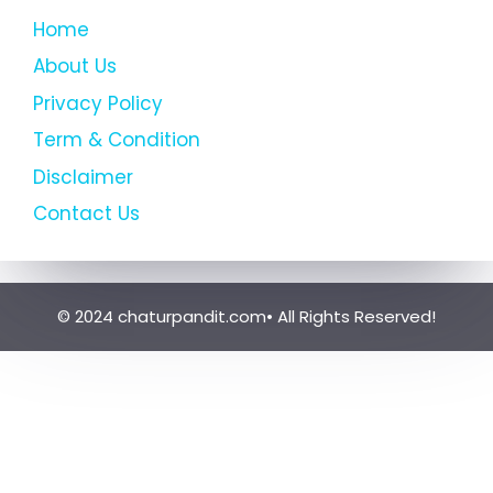
Home
About Us
Privacy Policy
Term & Condition
Disclaimer
Contact Us
© 2024 chaturpandit.com• All Rights Reserved!