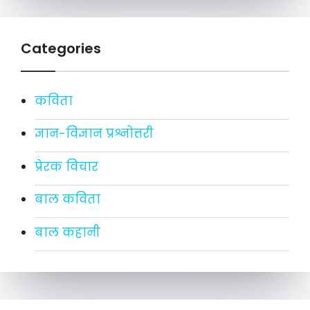
Categories
कविता
ज्ञान-विज्ञान प्रश्नोत्तरी
प्रेरक विचार
बाल कविता
बाल कहानी