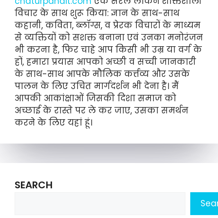
chaturpandit.com
एक सरल लेकिन शक्तिशाली
विचार के साथ शुरू किया: ज्ञान के साथ-साथ
कहानी, कविता, ब्लॉग्स, व प्रेरक विचारों के माध्यम
से व्यक्तियों को सशक्त बनाना एवं उनका मनोरंजन
भी करना है, फिर चाहे आप किसी भी उम्र या वर्ग के
हों, हमारा प्रयास आपको अच्छी व सच्ची जानकारी
के साथ-साथ आपके मौलिक कर्त्तव्य और उसके
पालन के लिए उचित मार्गदर्शन भी देना है। मैं
आपकी आकांक्षाओं जिसकी दिशा समाज को
अच्छाई के रास्ते पर ले कर जाए, उसका समर्थन
करने के लिए यहां हूं।
SEARCH
Sea