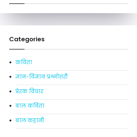
Categories
कविता
ज्ञान-विज्ञान प्रश्नोत्तरी
प्रेरक विचार
बाल कविता
बाल कहानी