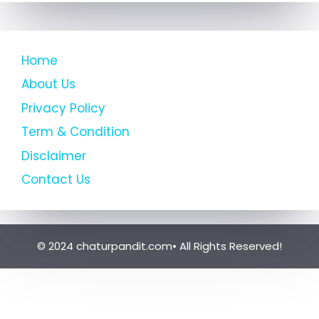
Home
About Us
Privacy Policy
Term & Condition
Disclaimer
Contact Us
© 2024 chaturpandit.com• All Rights Reserved!