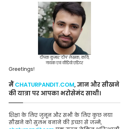
दीपक कुमार 'दीप' लेखक, कवि,
गायक एवं वीडियो एडिटर
Greetings!
मैं
CHATURPANDIT.COM
, ज्ञान और सीखने
की यात्रा पर आपका भरोसेमंद साथी।
शिक्षा के लिए जुनून और सभी के लिए कुछ नया
सीखने को सुलभ बनाने की इच्छा से जन्मे,