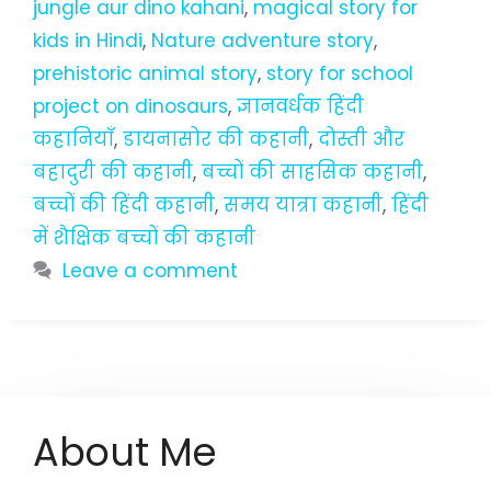
jungle aur dino kahani
,
magical story for
kids in Hindi
,
Nature adventure story
,
prehistoric animal story
,
story for school
project on dinosaurs
,
ज्ञानवर्धक हिंदी
कहानियाँ
,
डायनासोर की कहानी
,
दोस्ती और
बहादुरी की कहानी
,
बच्चों की साहसिक कहानी
,
बच्चों की हिंदी कहानी
,
समय यात्रा कहानी
,
हिंदी
में शैक्षिक बच्चों की कहानी
Leave a comment
About Me