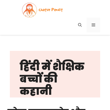
Skip
to
content
MENU
हिंदी में शैक्षिक
बच्चों की
कहानी