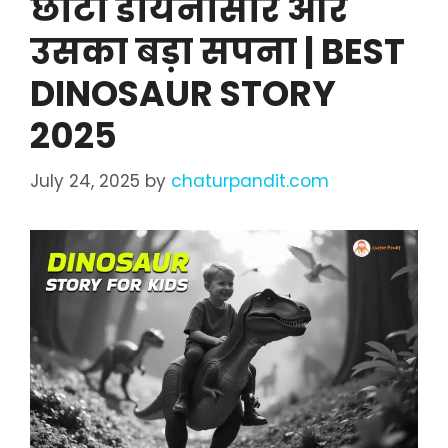
छोटा डायनासोर और
उसका बड़ा सपना | BEST
DINOSAUR STORY
2025
July 24, 2025
by
chaturpandit.com