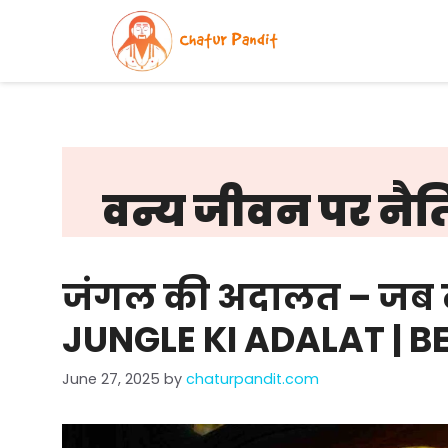
Skip
to
content
वन्य जीवन पर नै
जंगल की अदालत – जब ल
JUNGLE KI ADALAT | B
June 27, 2025
by
chaturpandit.com