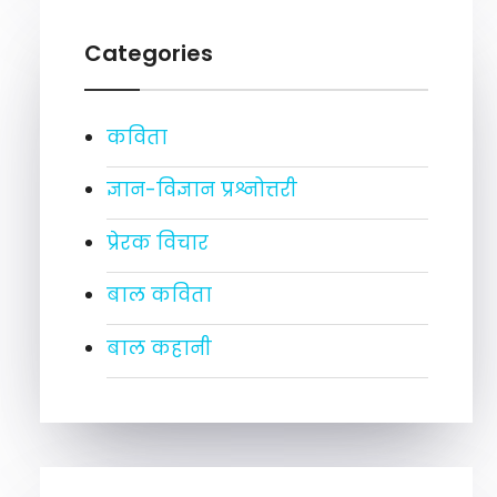
Categories
कविता
ज्ञान-विज्ञान प्रश्नोत्तरी
प्रेरक विचार
बाल कविता
बाल कहानी