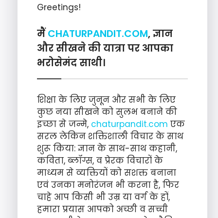
Greetings!
मैं
CHATURPANDIT.COM
, ज्ञान
और सीखने की यात्रा पर आपका
भरोसेमंद साथी।
शिक्षा के लिए जुनून और सभी के लिए
कुछ नया सीखने को सुलभ बनाने की
इच्छा से जन्मे,
chaturpandit.com
एक
सरल लेकिन शक्तिशाली विचार के साथ
शुरू किया: ज्ञान के साथ-साथ कहानी,
कविता, ब्लॉग्स, व प्रेरक विचारों के
माध्यम से व्यक्तियों को सशक्त बनाना
एवं उनका मनोरंजन भी करना है, फिर
चाहे आप किसी भी उम्र या वर्ग के हों,
हमारा प्रयास आपको अच्छी व सच्ची