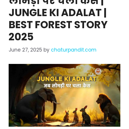
लोमड़ी पर चला केस |
JUNGLE KI ADALAT |
BEST FOREST STORY
2025
June 27, 2025
by
chaturpandit.com