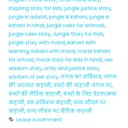
inspiring story for kids
,
jungle justice story
,
jungle ki adalat
,
jungle ki kahani
,
jungle ki
kahani in hindi
,
jungle rules for animals
,
jungle rules story
,
Jungle Story For Kids
,
jungle story with moral
,
kahani with
learning
,
kahani with moral
,
moral kahani
for school
,
moral story for kids in hindi
,
owl
wisdom story
,
unity and justice story
,
wisdom of owl story
,
जंगल का संविधान
,
जंगल
की अदालत कहानी
,
बच्चों की कहानी जंगल पर
,
बच्चों की नैतिक कहानी
,
बच्चों के लिए प्रेरणात्मक
कहानी
,
वन संविधान कहानी
,
वन्य जीवन पर
कहानी
,
वन्य जीवन पर नैतिक कहानी
Leave a comment