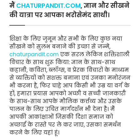
मैं
CHATURPANDIT.COM
, ज्ञान और सीखने
की यात्रा पर आपका भरोसेमंद साथी।
शिक्षा के लिए जुनून और सभी के लिए कुछ नया
सीखने को सुलभ बनाने की इच्छा से जन्मे,
chaturpandit.com
एक सरल लेकिन शक्तिशाली
विचार के साथ शुरू किया: ज्ञान के साथ-साथ
कहानी, कविता, ब्लॉग्स, व प्रेरक विचारों के माध्यम
से व्यक्तियों को सशक्त बनाना एवं उनका मनोरंजन
भी करना है, फिर चाहे आप किसी भी उम्र या वर्ग के
हों, हमारा प्रयास आपको अच्छी व सच्ची जानकारी
के साथ-साथ आपके मौलिक कर्त्तव्य और उसके
पालन के लिए उचित मार्गदर्शन भी देना है। मैं
आपकी आकांक्षाओं जिसकी दिशा समाज को
अच्छाई के रास्ते पर ले कर जाए, उसका समर्थन
करने के लिए यहां हूं।