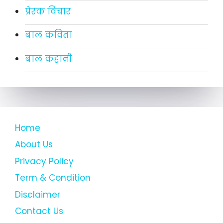
प्रेरक विचार
बाल कविता
बाल कहानी
Home
About Us
Privacy Policy
Term & Condition
Disclaimer
Contact Us