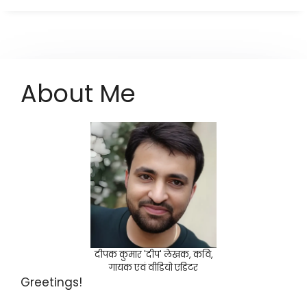
About Me
दीपक कुमार 'दीप' लेखक, कवि,
गायक एवं वीडियो एडिटर
Greetings!