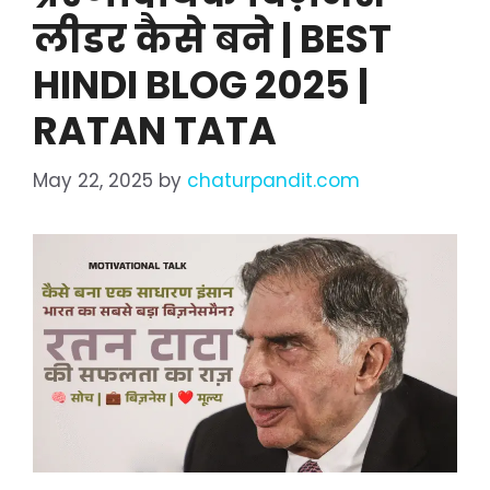
लीडर कैसे बने | BEST
HINDI BLOG 2025 |
RATAN TATA
May 22, 2025
by
chaturpandit.com