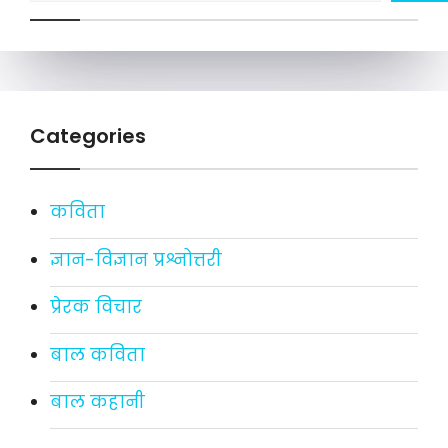
Categories
कविता
ज्ञान-विज्ञान प्रश्नोत्तरी
प्रेरक विचार
बाल कविता
बाल कहानी