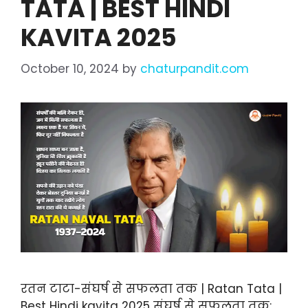
TATA | BEST HINDI
KAVITA 2025
October 10, 2024
by
chaturpandit.com
रतन टाटा-संघर्ष से सफलता तक | Ratan Tata |
Best Hindi kavita 2025 संघर्ष से सफलता तक: