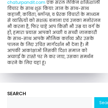
chaturpandit.com
एक सरल लेकिन शक्तिशाली
विचार के साथ शुरू किया: ज्ञान के साथ-साथ
कहानी, कविता, ब्लॉग्स, व प्रेरक विचारों के माध्यम
से व्यक्तियों को सशक्त बनाना एवं उनका मनोरंजन
भी करना है, फिर चाहे आप किसी भी उम्र या वर्ग के
हों, हमारा प्रयास आपको अच्छी व सच्ची जानकारी
के साथ-साथ आपके मौलिक कर्त्तव्य और उसके
पालन के लिए उचित मार्गदर्शन भी देना है। मैं
आपकी आकांक्षाओं जिसकी दिशा समाज को
अच्छाई के रास्ते पर ले कर जाए, उसका समर्थन
करने के लिए यहां हूं।
SEARCH
Sea