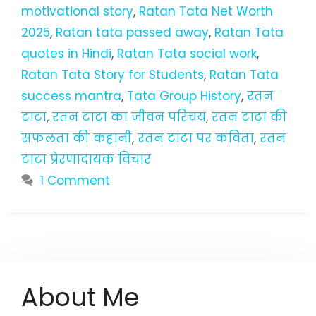
motivational story
,
Ratan Tata Net Worth
2025
,
Ratan tata passed away
,
Ratan Tata
quotes in Hindi
,
Ratan Tata social work
,
Ratan Tata Story for Students
,
Ratan Tata
success mantra
,
Tata Group History
,
रतन
टाटा
,
रतन टाटा का जीवन परिचय
,
रतन टाटा की
सफलता की कहानी
,
रतन टाटा पर कविता
,
रतन
टाटा प्रेरणादायक विचार
1 Comment
About Me