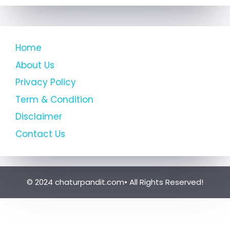
Home
About Us
Privacy Policy
Term & Condition
Disclaimer
Contact Us
© 2024 chaturpandit.com• All Rights Reserved!