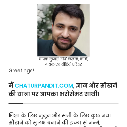
दीपक कुमार 'दीप' लेखक, कवि,
गायक एवं वीडियो एडिटर
Greetings!
मैं
CHATURPANDIT.COM
, ज्ञान और सीखने
की यात्रा पर आपका भरोसेमंद साथी।
शिक्षा के लिए जुनून और सभी के लिए कुछ नया
सीखने को सुलभ बनाने की इच्छा से जन्मे,