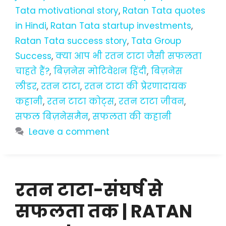
Tata motivational story
,
Ratan Tata quotes
in Hindi
,
Ratan Tata startup investments
,
Ratan Tata success story
,
Tata Group
Success
,
क्या आप भी रतन टाटा जैसी सफलता
चाहते हैं?
,
बिज़नेस मोटिवेशन हिंदी
,
बिज़नेस
लीडर
,
रतन टाटा
,
रतन टाटा की प्रेरणादायक
कहानी
,
रतन टाटा कोट्स
,
रतन टाटा जीवन
,
सफल बिज़नेसमैन
,
सफलता की कहानी
Leave a comment
रतन टाटा-संघर्ष से
सफलता तक | RATAN