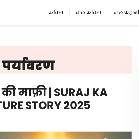
कविता
बाल कविता
बाल कहान
रा पर्यावरण
ं की माफ़ी | SURAJ KA
ATURE STORY 2025