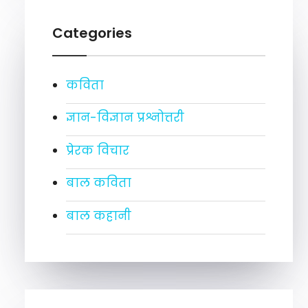
Categories
कविता
ज्ञान-विज्ञान प्रश्नोत्तरी
प्रेरक विचार
बाल कविता
बाल कहानी