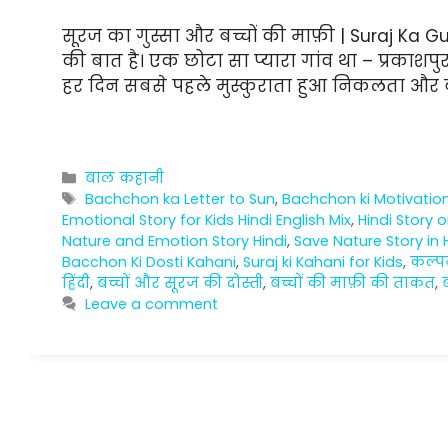
सूरज का गुस्सा और बच्चों की माफ़ी | Suraj Ka 
की बात है। एक छोटा सा प्यारा गांव था – प्रकाश
हर दिन सबसे पहले मुस्कुराता हुआ निकलता और बच
Categories
बाल कहानी
Tags
Bachchon ka Letter to Sun
,
Bachchon ki Motivatio
Emotional Story for Kids Hindi English Mix
,
Hindi Story 
Nature and Emotion Story Hindi
,
Save Nature Story in 
Bacchon Ki Dosti Kahani
,
Suraj ki Kahani for Kids
,
कल्प
हिंदी
,
बच्चों और सूरज की दोस्ती
,
बच्चों की माफ़ी की ताकत
,
Leave a comment