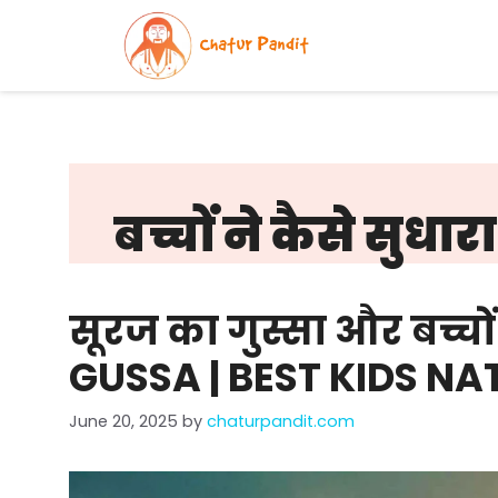
Skip
to
content
बच्चों ने कैसे सुधा
सूरज का गुस्सा और बच्चो
GUSSA | BEST KIDS N
June 20, 2025
by
chaturpandit.com