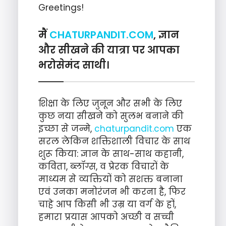
Greetings!
मैं
CHATURPANDIT.COM
, ज्ञान
और सीखने की यात्रा पर आपका
भरोसेमंद साथी।
शिक्षा के लिए जुनून और सभी के लिए
कुछ नया सीखने को सुलभ बनाने की
इच्छा से जन्मे,
chaturpandit.com
एक
सरल लेकिन शक्तिशाली विचार के साथ
शुरू किया: ज्ञान के साथ-साथ कहानी,
कविता, ब्लॉग्स, व प्रेरक विचारों के
माध्यम से व्यक्तियों को सशक्त बनाना
एवं उनका मनोरंजन भी करना है, फिर
चाहे आप किसी भी उम्र या वर्ग के हों,
हमारा प्रयास आपको अच्छी व सच्ची