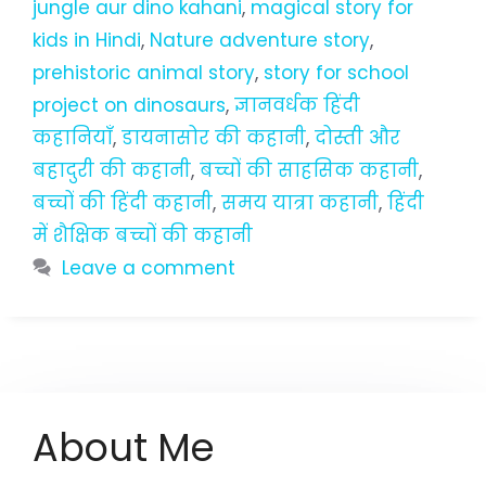
jungle aur dino kahani
,
magical story for
kids in Hindi
,
Nature adventure story
,
prehistoric animal story
,
story for school
project on dinosaurs
,
ज्ञानवर्धक हिंदी
कहानियाँ
,
डायनासोर की कहानी
,
दोस्ती और
बहादुरी की कहानी
,
बच्चों की साहसिक कहानी
,
बच्चों की हिंदी कहानी
,
समय यात्रा कहानी
,
हिंदी
में शैक्षिक बच्चों की कहानी
Leave a comment
About Me