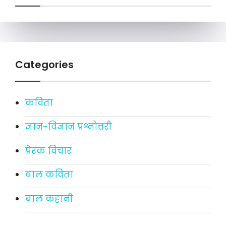
Categories
कविता
ज्ञान-विज्ञान प्रश्नोत्तरी
प्रेरक विचार
बाल कविता
बाल कहानी