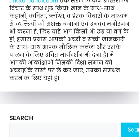
chaturpandit.com
एक सरल लेकिन शक्तिशाली
विचार के साथ शुरू किया: ज्ञान के साथ-साथ
कहानी, कविता, ब्लॉग्स, व प्रेरक विचारों के माध्यम
से व्यक्तियों को सशक्त बनाना एवं उनका मनोरंजन
भी करना है, फिर चाहे आप किसी भी उम्र या वर्ग के
हों, हमारा प्रयास आपको अच्छी व सच्ची जानकारी
के साथ-साथ आपके मौलिक कर्त्तव्य और उसके
पालन के लिए उचित मार्गदर्शन भी देना है। मैं
आपकी आकांक्षाओं जिसकी दिशा समाज को
अच्छाई के रास्ते पर ले कर जाए, उसका समर्थन
करने के लिए यहां हूं।
SEARCH
Sea