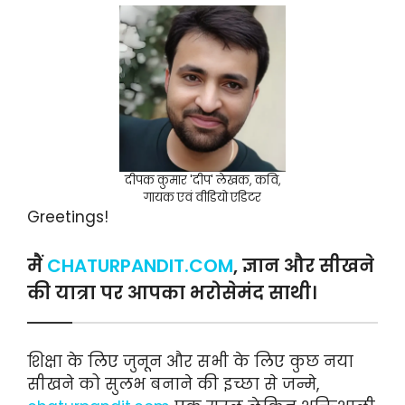
दीपक कुमार 'दीप' लेखक, कवि,
गायक एवं वीडियो एडिटर
Greetings!
मैं
CHATURPANDIT.COM
, ज्ञान और सीखने
की यात्रा पर आपका भरोसेमंद साथी।
शिक्षा के लिए जुनून और सभी के लिए कुछ नया
सीखने को सुलभ बनाने की इच्छा से जन्मे,