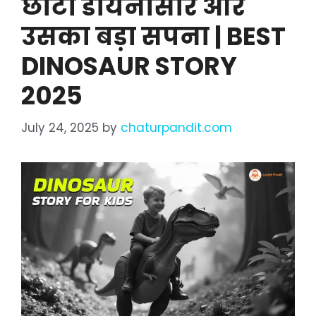
छोटा डायनासोर और
उसका बड़ा सपना | BEST
DINOSAUR STORY
2025
July 24, 2025
by
chaturpandit.com