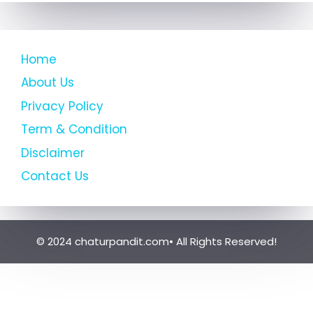
Home
About Us
Privacy Policy
Term & Condition
Disclaimer
Contact Us
© 2024 chaturpandit.com• All Rights Reserved!