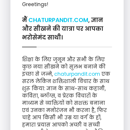
Greetings!
मैं
CHATURPANDIT.COM
, ज्ञान
और सीखने की यात्रा पर आपका
भरोसेमंद साथी।
शिक्षा के लिए जुनून और सभी के लिए
कुछ नया सीखने को सुलभ बनाने की
इच्छा से जन्मे,
chaturpandit.com
एक
सरल लेकिन शक्तिशाली विचार के साथ
शुरू किया: ज्ञान के साथ-साथ कहानी,
कविता, ब्लॉग्स, व प्रेरक विचारों के
माध्यम से व्यक्तियों को सशक्त बनाना
एवं उनका मनोरंजन भी करना है, फिर
चाहे आप किसी भी उम्र या वर्ग के हों,
हमारा प्रयास आपको अच्छी व सच्ची