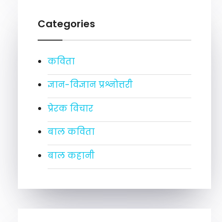
Categories
कविता
ज्ञान-विज्ञान प्रश्नोत्तरी
प्रेरक विचार
बाल कविता
बाल कहानी