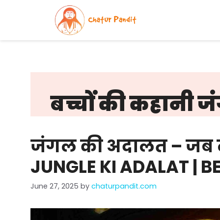
Skip
to
content
बच्चों की कहानी 
जंगल की अदालत – जब ल
JUNGLE KI ADALAT | B
June 27, 2025
by
chaturpandit.com