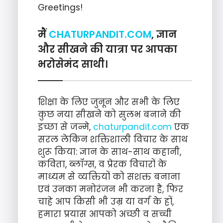
Greetings!
मैं
CHATURPANDIT.COM
, ज्ञान
और सीखने की यात्रा पर आपका
भरोसेमंद साथी।
शिक्षा के लिए जुनून और सभी के लिए
कुछ नया सीखने को सुलभ बनाने की
इच्छा से जन्मे,
chaturpandit.com
एक
सरल लेकिन शक्तिशाली विचार के साथ
शुरू किया: ज्ञान के साथ-साथ कहानी,
कविता, ब्लॉग्स, व प्रेरक विचारों के
माध्यम से व्यक्तियों को सशक्त बनाना
एवं उनका मनोरंजन भी करना है, फिर
चाहे आप किसी भी उम्र या वर्ग के हों,
हमारा प्रयास आपको अच्छी व सच्ची