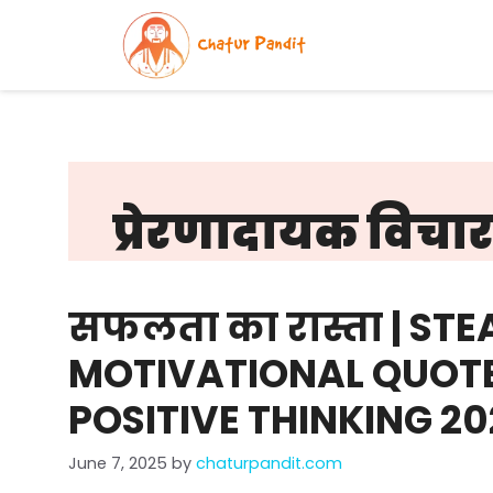
Skip
to
content
प्रेरणादायक विचार
सफलता का रास्ता | ST
MOTIVATIONAL QUOTES 
POSITIVE THINKING 2
June 7, 2025
by
chaturpandit.com