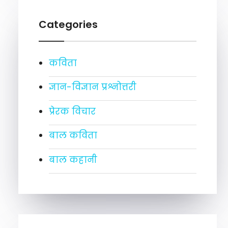
Categories
कविता
ज्ञान-विज्ञान प्रश्नोत्तरी
प्रेरक विचार
बाल कविता
बाल कहानी