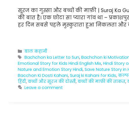
सूरज का गुस्सा और बच्चों की माफ़ी | Suraj Ka 
की बात है। एक छोटा सा प्यारा गांव था – प्रकाश
हर दिन सबसे पहले मुस्कुराता हुआ निकलता और बच
Categories
बाल कहानी
Tags
Bachchon ka Letter to Sun
,
Bachchon ki Motivatio
Emotional Story for Kids Hindi English Mix
,
Hindi Story 
Nature and Emotion Story Hindi
,
Save Nature Story in 
Bacchon Ki Dosti Kahani
,
Suraj ki Kahani for Kids
,
कल्प
हिंदी
,
बच्चों और सूरज की दोस्ती
,
बच्चों की माफ़ी की ताकत
,
Leave a comment