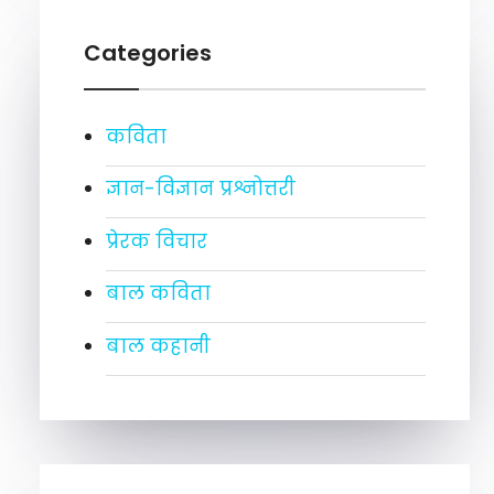
Categories
कविता
ज्ञान-विज्ञान प्रश्नोत्तरी
प्रेरक विचार
बाल कविता
बाल कहानी