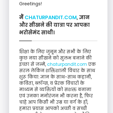
Greetings!
मैं
CHATURPANDIT.COM
, ज्ञान
और सीखने की यात्रा पर आपका
भरोसेमंद साथी।
शिक्षा के लिए जुनून और सभी के लिए
कुछ नया सीखने को सुलभ बनाने की
इच्छा से जन्मे,
chaturpandit.com
एक
सरल लेकिन शक्तिशाली विचार के साथ
शुरू किया: ज्ञान के साथ-साथ कहानी,
कविता, ब्लॉग्स, व प्रेरक विचारों के
माध्यम से व्यक्तियों को सशक्त बनाना
एवं उनका मनोरंजन भी करना है, फिर
चाहे आप किसी भी उम्र या वर्ग के हों,
हमारा प्रयास आपको अच्छी व सच्ची