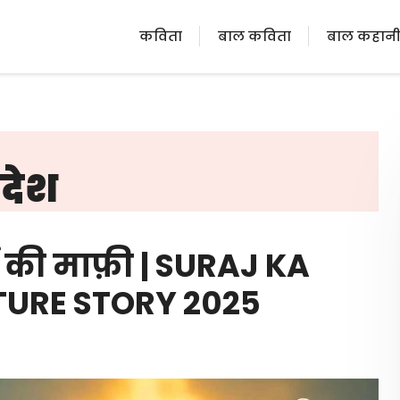
कविता
बाल कविता
बाल कहान
ंदेश
ं की माफ़ी | SURAJ KA
ATURE STORY 2025