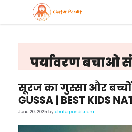
Skip
to
content
पर्यावरण बचाओ स
सूरज का गुस्सा और बच्चो
GUSSA | BEST KIDS N
June 20, 2025
by
chaturpandit.com