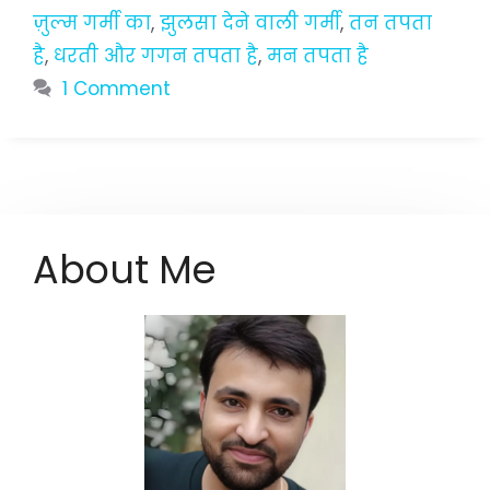
ज़ुल्म गर्मी का
,
झुलसा देने वाली गर्मी
,
तन तपता
है
,
धरती और गगन तपता है
,
मन तपता है
1 Comment
About Me