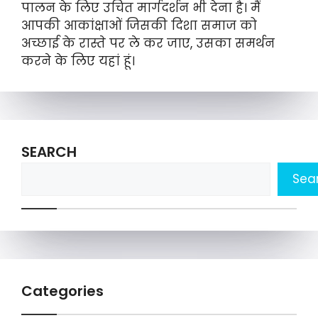
पालन के लिए उचित मार्गदर्शन भी देना है। मैं
आपकी आकांक्षाओं जिसकी दिशा समाज को
अच्छाई के रास्ते पर ले कर जाए, उसका समर्थन
करने के लिए यहां हूं।
SEARCH
Sea
Categories