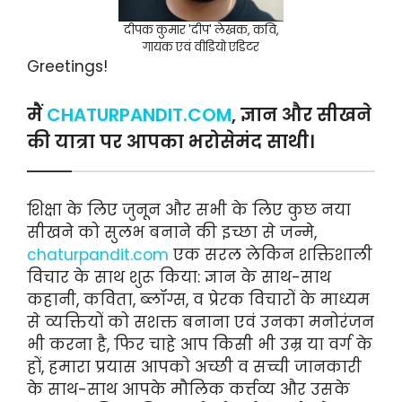
दीपक कुमार 'दीप' लेखक, कवि,
गायक एवं वीडियो एडिटर
Greetings!
मैं
CHATURPANDIT.COM
, ज्ञान और सीखने
की यात्रा पर आपका भरोसेमंद साथी।
शिक्षा के लिए जुनून और सभी के लिए कुछ नया
सीखने को सुलभ बनाने की इच्छा से जन्मे,
chaturpandit.com
एक सरल लेकिन शक्तिशाली
विचार के साथ शुरू किया: ज्ञान के साथ-साथ
कहानी, कविता, ब्लॉग्स, व प्रेरक विचारों के माध्यम
से व्यक्तियों को सशक्त बनाना एवं उनका मनोरंजन
भी करना है, फिर चाहे आप किसी भी उम्र या वर्ग के
हों, हमारा प्रयास आपको अच्छी व सच्ची जानकारी
के साथ-साथ आपके मौलिक कर्त्तव्य और उसके