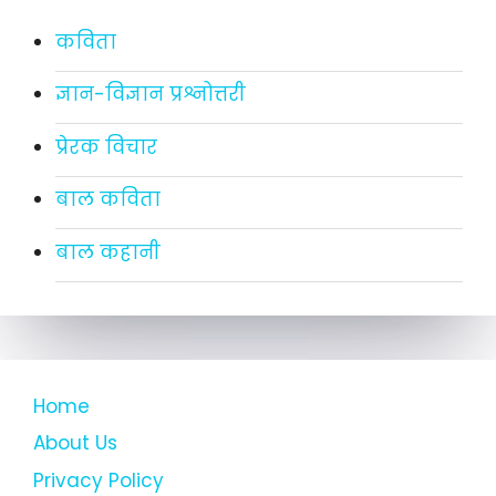
कविता
ज्ञान-विज्ञान प्रश्नोत्तरी
प्रेरक विचार
बाल कविता
बाल कहानी
Home
About Us
Privacy Policy