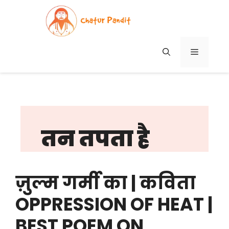
Skip
to
content
MENU
तन तपता है
ज़ुल्म गर्मी का | कविता
OPPRESSION OF HEAT |
BEST POEM ON