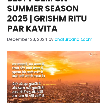
SUMMER SEASON
2025 | GRISHM RITU
PAR KAVITA
December 28, 2024
by
chaturpandit.com