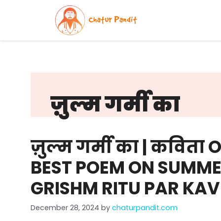
Skip
to
content
ज़ुल्म गर्मी का
ज़ुल्म गर्मी का | कविता
BEST POEM ON SUMMER
GRISHM RITU PAR KAV
December 28, 2024
by
chaturpandit.com