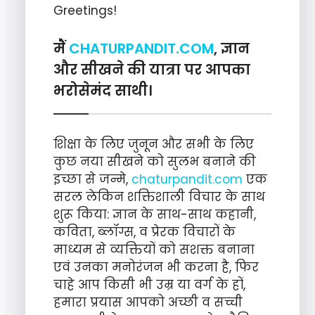
Greetings!
मैं
CHATURPANDIT.COM
, ज्ञान
और सीखने की यात्रा पर आपका
भरोसेमंद साथी।
शिक्षा के लिए जुनून और सभी के लिए
कुछ नया सीखने को सुलभ बनाने की
इच्छा से जन्मे,
chaturpandit.com
एक
सरल लेकिन शक्तिशाली विचार के साथ
शुरू किया: ज्ञान के साथ-साथ कहानी,
कविता, ब्लॉग्स, व प्रेरक विचारों के
माध्यम से व्यक्तियों को सशक्त बनाना
एवं उनका मनोरंजन भी करना है, फिर
चाहे आप किसी भी उम्र या वर्ग के हों,
हमारा प्रयास आपको अच्छी व सच्ची