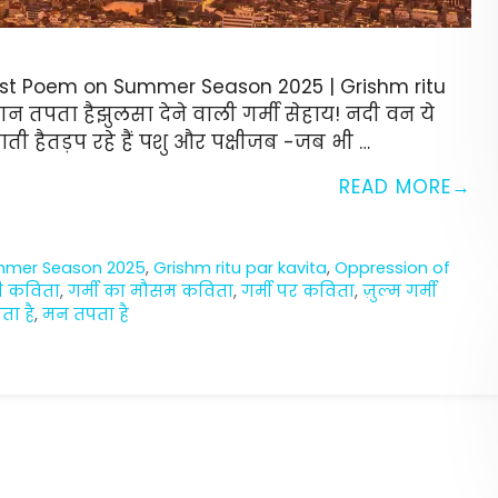
 Best Poem on Summer Season 2025 | Grishm ritu
 तपता हैझुलसा देने वाली गर्मी सेहाय! नदी वन ये
ाती हैतड़प रहे हैं पशु और पक्षीजब -जब भी …
READ MORE
mmer Season 2025
,
Grishm ritu par kavita
,
Oppression of
दी कविता
,
गर्मी का मौसम कविता
,
गर्मी पर कविता
,
ज़ुल्म गर्मी
ा है
,
मन तपता है