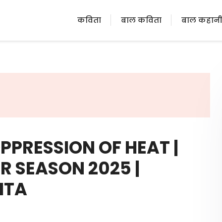
कविता
बाल कविता
बाल कहान
 OPPRESSION OF HEAT |
 SEASON 2025 |
ITA