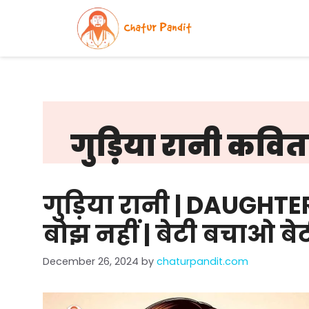
Skip
to
content
गुड़िया रानी कवित
गुड़िया रानी | DAUGHTER
बोझ नहीं | बेटी बचाओ ब
December 26, 2024
by
chaturpandit.com