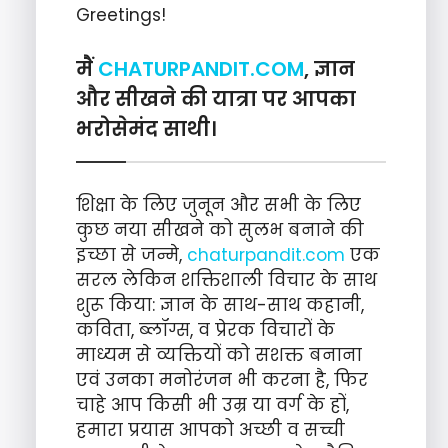
Greetings!
मैं
CHATURPANDIT.COM
, ज्ञान
और सीखने की यात्रा पर आपका
भरोसेमंद साथी।
शिक्षा के लिए जुनून और सभी के लिए
कुछ नया सीखने को सुलभ बनाने की
इच्छा से जन्मे,
chaturpandit.com
एक
सरल लेकिन शक्तिशाली विचार के साथ
शुरू किया: ज्ञान के साथ-साथ कहानी,
कविता, ब्लॉग्स, व प्रेरक विचारों के
माध्यम से व्यक्तियों को सशक्त बनाना
एवं उनका मनोरंजन भी करना है, फिर
चाहे आप किसी भी उम्र या वर्ग के हों,
हमारा प्रयास आपको अच्छी व सच्ची