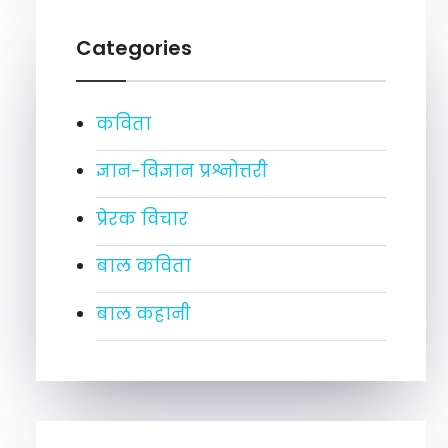
Categories
कविता
ज्ञान-विज्ञान प्रश्नोत्तरी
प्रेरक विचार
बाल कविता
बाल कहानी