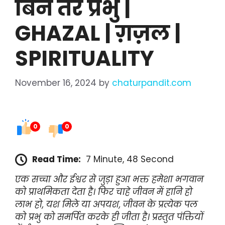
बिन तेरे प्रभु |
GHAZAL | ग़ज़ल |
SPIRITUALITY
November 16, 2024
by
chaturpandit.com
0
0
Read Time:
7 Minute, 48 Second
एक सच्चा और ईश्वर से जुड़ा हुआ भक्त हमेशा भगवान
को प्राथमिकता देता है। फिर चाहे जीवन में हानि हो
लाभ हो, यश मिले या अपयश, जीवन के प्रत्येक पल
को प्रभु को समर्पित करके ही जीता है। प्रस्तुत पंक्तियों