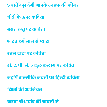
5 बातें बढ़ा देंगी आपके लाइफ की कीमत
चींटी के ऊपर कविता
बसंत ऋतु पर कविता
भारत हमें जान से प्यारा
रतन टाटा पर कविता
डॉ. ए. पी. जे. अब्दुल कलाम पर कविता
महर्षि वाल्मीकि जयंती पर हिन्दी कविता
रिश्तों की अहमियत
करवा चौथ चांद की चांदनी में