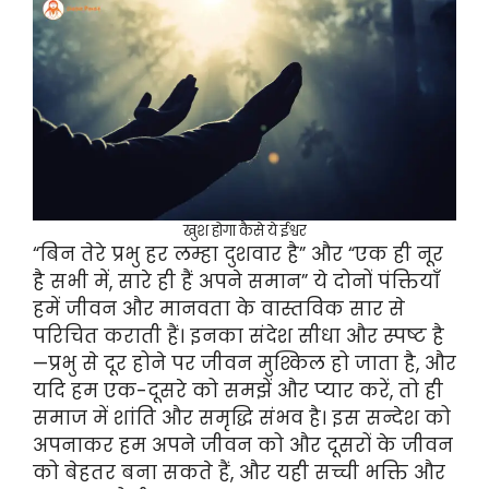
खुश होगा कैसे ये ईश्वर
“बिन तेरे प्रभु हर लम्हा दुशवार है” और “एक ही नूर
है सभी में, सारे ही हैं अपने समान” ये दोनों पंक्तियाँ
हमें जीवन और मानवता के वास्तविक सार से
परिचित कराती हैं। इनका संदेश सीधा और स्पष्ट है
—प्रभु से दूर होने पर जीवन मुश्किल हो जाता है, और
यदि हम एक-दूसरे को समझें और प्यार करें, तो ही
समाज में शांति और समृद्धि संभव है। इस सन्देश को
अपनाकर हम अपने जीवन को और दूसरों के जीवन
को बेहतर बना सकते हैं, और यही सच्ची भक्ति और