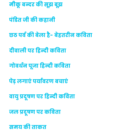
मीकू बन्दर की सूझ बूझ
पंडित जी की कहानी
छठ पर्व की बेला है- बेहतरीन कविता
दीवाली पर हिन्दी कविता
गोवर्धन पूजा हिन्दी कविता
पेड़ लगाएं पर्यावरण बचाएं
वायु प्रदूषण पर हिन्दी कविता
जल प्रदूषण पर कविता
समय की ताकत