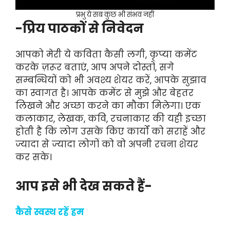
प्रभु ये सब कुछ भी संभव नहीं
-प्रिय पाठकों से निवेदन
आपको मेरी ये कविता कैसी लगी, कृप्या कमेंट
करके ज़रूर बताएं, आप अपने दोस्तों, सगे
सम्बन्धियों को भी अवश्य शेयर करें, आपके सुझाव
का स्वागत है। आपके कमेंट से मुझे और बेहतर
लिखने और अच्छा करने का मौका मिलेगा। एक
कलाकार, लेखक, कवि, रचनाकार की यही इच्छा
होती है कि लोग उसके किए कार्यों को सराहें और
ज्यादा से ज्यादा लोगों को वो अपनी रचना शेयर
कर सके।
आप इसे भी देख सकते हैं-
कैसे स्वस्थ रहें हम