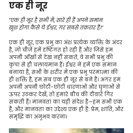
एक ही नूर
“
एक ही नूर है सभी में, सारे ही हैं अपने समान
खुश होगा कैसे ये ईश्वर, ग़र सबसे तक़रार है।
“
एक ही नूर, एक प्रभु का अंश प्रत्येक व्यक्ति के अंदर
है, जो चीजें हमें दृष्टिगत हो रही हैं और जिसे हम
अपनी आँखों से देख नहीं सकते, वे सभी प्रभु की
कृपा से ही चलायमान हैं। ईश्वर ने हमें एक समान
बनाया है, सभी के शरीर में एक प्रभु परमात्मा की
ही शक्ति है, हम सब एक ही नूर से बने हैं। अगर हम
अपनी अपनी छोटी-छोटी धारणाओं और घृणाओं से
ऊपर उठकर देखें, तो हमारे बीच की दीवारें गिर
सकती हैं। मानवता का यही संदेश है—हम सभी एक
हैं, और मानवता का उद्देश्य एक ही है: प्रेम, शांति, और
समृद्धि का अनुभव करना।