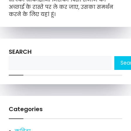
अच्छाई के रास्ते पर ले कर जाए, उसका समर्थन
करने के लिए यहां हूं।
SEARCH
Sea
Categories