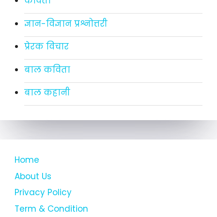
कविता
ज्ञान-विज्ञान प्रश्नोत्तरी
प्रेरक विचार
बाल कविता
बाल कहानी
Home
About Us
Privacy Policy
Term & Condition