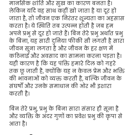
मानसिक शांति और सुख का कारण बनता है।
लेकिन यदि वह साथ कहीं खो जाता है या दूर हो
जाता है, तो जीवन एक निरंतर शून्यता का अहसास
करता है। ये स्थिति तब उत्पन्न होती है जब हम
अपने प्रभु से दूर हो जाते हैं। बिन तेरे प्रभु अर्थात प्रभु
के बिना, यह सारी दुनिया फीकी सी लगती है सारा
जीवन सूना लगता है और जीवन के हर क्षण में
कठिनाई और अवसाद का सामना करना पड़ता है।
यही कारण है कि यह पंक्ति हमारे दिल को गहरे
तक छू जाती है, क्योंकि यह न केवल प्रेम और भक्ति
की भावनाओं को व्यक्त करती है, बल्कि जीवन के
संघर्षों और उनके समाधान की ओर भी इशारा
करती है।
बिन तेरे प्रभु, प्रभु के बिना सारा संसार ही सूना है
और व्यक्ति के अंदर गुणों का प्रवेश प्रभु की कृपा से
आता है।