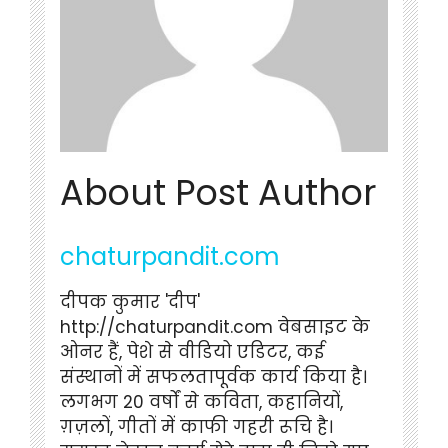
About Post Author
chaturpandit.com
दीपक कुमार 'दीप'
http://chaturpandit.com वेबसाइट के
ओनर हैं, पेशे से वीडियो एडिटर, कई
संस्थानों में सफलतापूर्वक कार्य किया है।
लगभग 20 वर्षों से कविता, कहानियों,
ग़ज़लों, गीतों में काफी गहरी रूचि है।