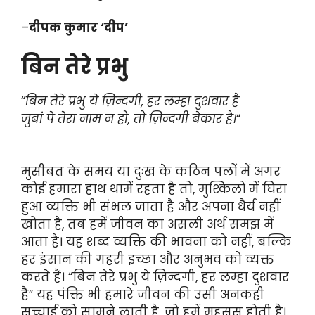
–
दीपक कुमार ‘दीप’
बिन तेरे प्रभु
“
बिन तेरे प्रभु ये ज़िन्दगी, हर लम्हा दुशवार है
जुबां पे तेरा नाम न हो, तो ज़िन्दगी बेकार है।
“
मुसीबत के समय या दुःख के कठिन पलों में अगर
कोई हमारा हाथ थामें रहता है तो, मुश्किलों में घिरा
हुआ व्यक्ति भी संभल जाता है और अपना धैर्य नहीं
खोता है, तब हमें जीवन का असली अर्थ समझ में
आता है। यह शब्द व्यक्ति की भावना को नहीं, बल्कि
हर इंसान की गहरी इच्छा और अनुभव को व्यक्त
करते हैं। “बिन तेरे प्रभु ये ज़िन्दगी, हर लम्हा दुशवार
है” यह पंक्ति भी हमारे जीवन की उसी अनकही
सच्चाई को सामने लाती है, जो हमें महसूस होती है।