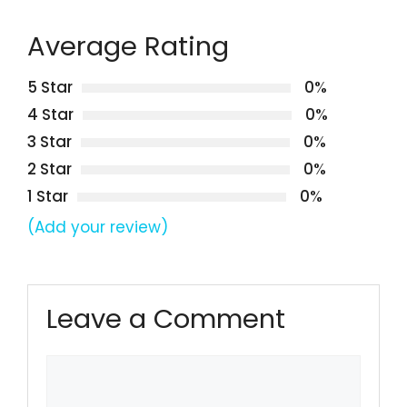
Average Rating
5 Star
0%
4 Star
0%
3 Star
0%
2 Star
0%
1 Star
0%
(Add your review)
Leave a Comment
Comment