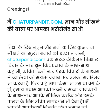
गायक एवं वीडियो एडिटर
Greetings!
मैं
CHATURPANDIT.COM
, ज्ञान और सीखने
की यात्रा पर आपका भरोसेमंद साथी।
शिक्षा के लिए जुनून और सभी के लिए कुछ नया
सीखने को सुलभ बनाने की इच्छा से जन्मे,
chaturpandit.com
एक सरल लेकिन शक्तिशाली
विचार के साथ शुरू किया: ज्ञान के साथ-साथ
कहानी, कविता, ब्लॉग्स, व प्रेरक विचारों के माध्यम
से व्यक्तियों को सशक्त बनाना एवं उनका मनोरंजन
भी करना है, फिर चाहे आप किसी भी उम्र या वर्ग के
हों, हमारा प्रयास आपको अच्छी व सच्ची जानकारी
के साथ-साथ आपके मौलिक कर्त्तव्य और उसके
पालन के लिए उचित मार्गदर्शन भी देना है। मैं
आपकी आकांक्षाओं जिसकी दिशा समाज को