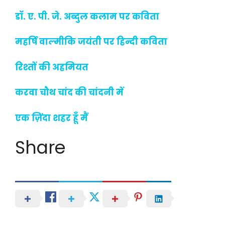
डॉ. ए. पी. जे. अब्दुल कलाम पर कविता
महर्षि वाल्मीकि जयंती पर हिन्दी कविता
रिश्तों की अहमियत
करवा चौथ चांद की चांदनी में
एक ज़िंदा शहर हूँ मैं
Share