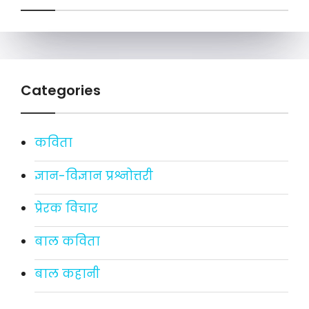
Categories
कविता
ज्ञान-विज्ञान प्रश्नोत्तरी
प्रेरक विचार
बाल कविता
बाल कहानी