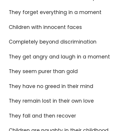
They forget everything in a moment
Children with innocent faces
Completely beyond discrimination
They get angry and laugh in a moment
They seem purer than gold
They have no greed in their mind
They remain lost in their own love
They fall and then recover
Children are naughty in their childhood