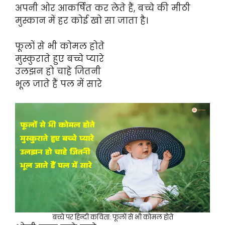
अपनी ओर आकर्षित कर लेते हैं, बच्चे की मीठी
मुस्कान में हर कोई खो सा जाता है।
फूलों से भी कोमल होते
मुस्कुराते हुए बच्चे प्यारे
उलझन हो चाहे जितनी
भूल जाते हैं पल में सारे
बच्चे पर हिन्दी कविता: फूलों से भी कोमल होते