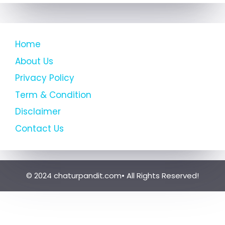
Home
About Us
Privacy Policy
Term & Condition
Disclaimer
Contact Us
© 2024 chaturpandit.com• All Rights Reserved!