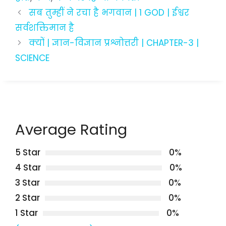
सब तुम्हीं ने रचा है भगवान | 1 GOD | ईश्वर
सर्वशक्तिमान है
क्यों | ज्ञान-विज्ञान प्रश्नोत्तरी | CHAPTER-3 |
SCIENCE
Average Rating
5 Star
0%
4 Star
0%
3 Star
0%
2 Star
0%
1 Star
0%