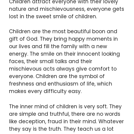
Children attract everyone with their lovely
nature and mischievousness, everyone gets
lost in the sweet smile of children.
Children are the most beautiful boon and
gift of God. They bring happy moments in
our lives and fill the family with a new
energy. The smile on their innocent looking
faces, their small talks and their
mischievous acts always give comfort to
everyone. Children are the symbol of
freshness and enthusiasm of life, which
makes every difficulty easy.
The inner mind of children is very soft. They
are simple and truthful, there are no words
like deception, fraud in their mind. Whatever
they say is the truth. They teach us a lot