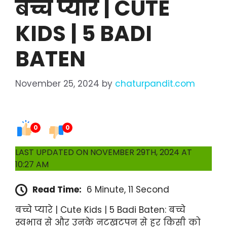
बच्चे प्यारे | CUTE
KIDS | 5 BADI
BATEN
November 25, 2024
by
chaturpandit.com
0
0
LAST UPDATED ON NOVEMBER 29TH, 2024 AT
10:27 AM
Read Time:
6 Minute, 11 Second
बच्चे प्यारे | Cute Kids | 5 Badi Baten: बच्चे
स्वभाव से और उनके नटखटपन से हर किसी को