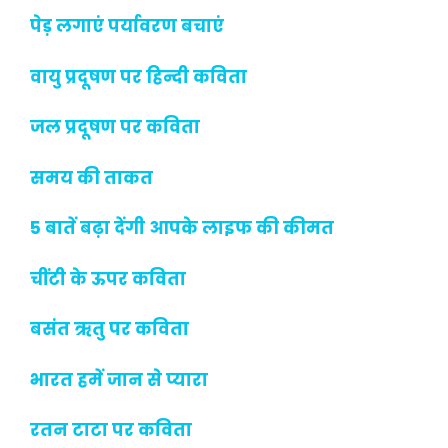
पेड़ लगाएं पर्यावरण बचाएं
वायु प्रदूषण पर हिन्दी कविता
जल प्रदूषण पर कविता
समय की ताकत
5 बातें बढ़ा देंगी आपके लाइफ की कीमत
चींटी के ऊपर कविता
बसंत ऋतु पर कविता
भारत हमें जान से प्यारा
रतन टाटा पर कविता