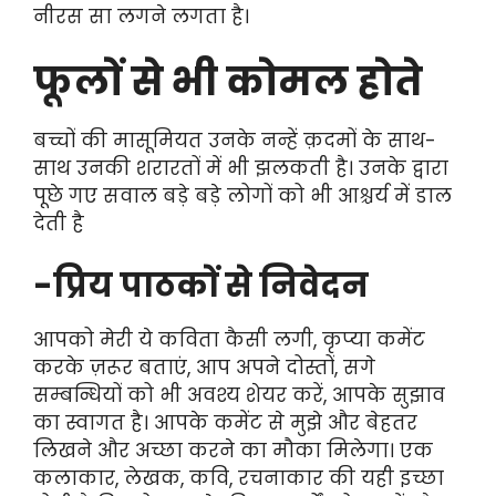
नीरस सा लगने लगता है।
फूलों से भी कोमल होते
बच्चों की मासूमियत उनके नन्हें क़दमों के साथ-
साथ उनकी शरारतों में भी झलकती है। उनके द्वारा
पूछे गए सवाल बड़े बड़े लोगों को भी आश्चर्य में डाल
देती है
-प्रिय पाठकों से निवेदन
आपको मेरी ये कविता कैसी लगी, कृप्या कमेंट
करके ज़रूर बताएं, आप अपने दोस्तों, सगे
सम्बन्धियों को भी अवश्य शेयर करें, आपके सुझाव
का स्वागत है। आपके कमेंट से मुझे और बेहतर
लिखने और अच्छा करने का मौका मिलेगा। एक
कलाकार, लेखक, कवि, रचनाकार की यही इच्छा