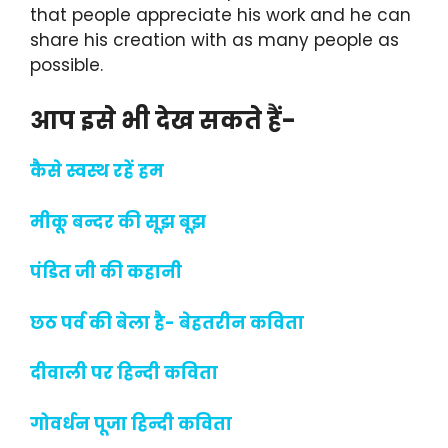
that people appreciate his work and he can
share his creation with as many people as
possible.
आप इसे भी देख सकते हैं-
कैसे स्वस्थ रहें हम
मीकू बन्दर की सूझ बूझ
पंडित जी की कहानी
छठ पर्व की बेला है- बेहतरीन कविता
दीवाली पर हिन्दी कविता
गोवर्धन पूजा हिन्दी कविता