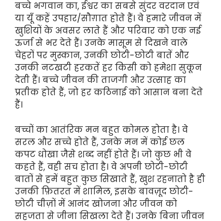
बच्चे भगवान का, ईश्वर का सबसे सुंदर वरदान एवं
या यूँ कहें उपहार/सौग़ात होते हैं। वे हमारे जीवन में
खुशियों के अवसर लाते हैं और परिवार को एक नई
ऊर्जा से भर देते हैं। उनके मासूम से दिखने वाले
चेहरों पर मुस्कान, उनकी छोटी-छोटी बातें और
उनकी नटखटी हरकतें हर किसी को हमेशा सुकून
देती हैं। बच्चे जीवन की ताजगी और उत्साह का
प्रतीक होते हैं, जो हर कठिनाई को आसान बना देते
हैं।
बच्चों का आतंरिक मन बहुत कोमल होता है। वे
सरल और सच्चे होते हैं, उनके मन में कोई छल
कपट धोखा जैसे शब्द नहीं होते हैं। जो कुछ भी वे
कहते हैं, वही सच होता है। वे अपनी छोटी-छोटी
बातों से हमें बहुत कुछ सिखाते हैं, खुश रहनातो है ही
उनकी फ़ितरत में शामिल, इसके बावज़ूद छोटी-
छोटी चीज़ों में आनंद खोजना और जीवन को
सहजता से जीना सिखला देते हैं। उनके बिना जीवन