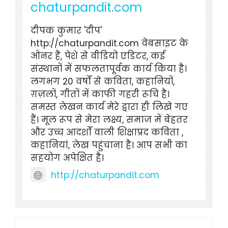
chaturpandit.com
दीपक कुमार 'दीप'
http://chaturpandit.com वेबसाइट के
ओनर हैं, पेशे से वीडियो एडिटर, कई
संस्थानों में सफलतापूर्वक कार्य किया है।
लगभग 20 वर्षों से कविता, कहानियों,
ग़ज़लों, गीतों में काफी गहरी रूचि है।
समस्त लेखन कार्य मेरे द्वारा ही लिखे गए
हैं। मूल रूप से मेरा लक्ष्य, समाज में बेहतर
और उच्च आदर्शों वाली शिक्षाप्रद कविता ,
कहानियां, लेख पहुंचाना है। आप सभी का
सहयोग अपेक्षित है।
http://chaturpandit.com