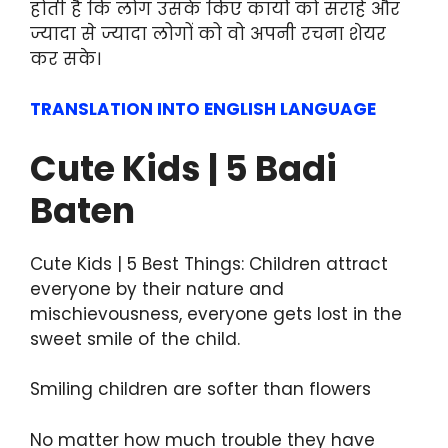
होती है कि लोग उसके किए कार्यों को सराहें और
ज्यादा से ज्यादा लोगों को वो अपनी रचना शेयर
कर सके।
TRANSLATION INTO ENGLISH LANGUAGE
Cute Kids | 5 Badi
Baten
Cute Kids | 5 Best Things: Children attract
everyone by their nature and
mischievousness, everyone gets lost in the
sweet smile of the child.
Smiling children are softer than flowers
No matter how much trouble they have