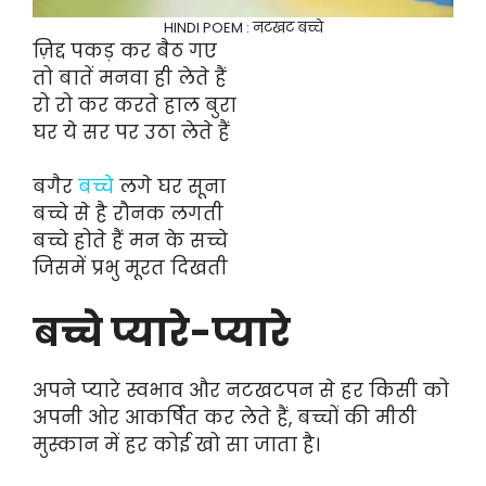
HINDI POEM : नटखट बच्चे
ज़िद्द पकड़ कर बैठ गए
तो बातें मनवा ही लेते हैं
रो रो कर करते हाल बुरा
घर ये सर पर उठा लेते हैं
बगैर
बच्चे
लगे घर सूना
बच्चे से है रौनक लगती
बच्चे होते हैं मन के सच्चे
जिसमें प्रभु मूरत दिखती
बच्चे प्यारे-प्यारे
अपने प्यारे स्वभाव और नटखटपन से हर किसी को
अपनी ओर आकर्षित कर लेते हैं, बच्चों की मीठी
मुस्कान में हर कोई खो सा जाता है।