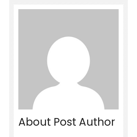
About Post Author