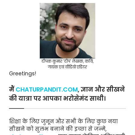
दीपक कुमार 'दीप' लेखक, कवि,
गायक एवं वीडियो एडिटर
Greetings!
मैं
CHATURPANDIT.COM
, ज्ञान और सीखने
की यात्रा पर आपका भरोसेमंद साथी।
शिक्षा के लिए जुनून और सभी के लिए कुछ नया
सीखने को सुलभ बनाने की इच्छा से जन्मे,