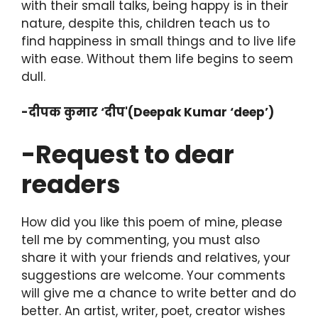
with their small talks, being happy is in their
nature, despite this, children teach us to
find happiness in small things and to live life
with ease. Without them life begins to seem
dull.
-दीपक कुमार ‘दीप'(Deepak Kumar ‘deep’)
-Request to dear
readers
How did you like this poem of mine, please
tell me by commenting, you must also
share it with your friends and relatives, your
suggestions are welcome. Your comments
will give me a chance to write better and do
better. An artist, writer, poet, creator wishes