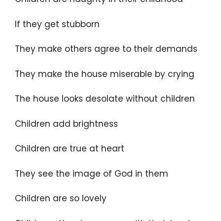
If they get stubborn
They make others agree to their demands
They make the house miserable by crying
The house looks desolate without children
Children add brightness
Children are true at heart
They see the image of God in them
Children are so lovely