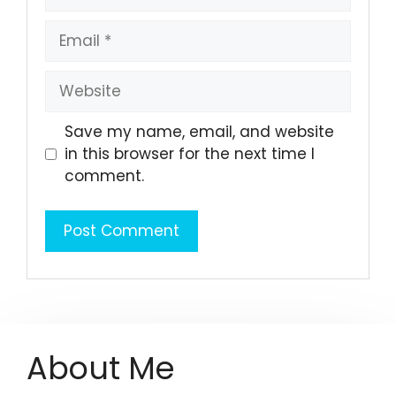
Email
Website
Save my name, email, and website
in this browser for the next time I
comment.
About Me