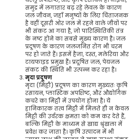
समुद्र में लगातार बढ़ रहे लेवल के कारण
जल जीवन, जहाँ मनुष्यों के लिए चिंताजनक
है वहीं दूसरी ओर जल में रहने वाले जीवों पर
भी संकट आ गया है, जो पारिस्थितिकी तंत्र
के नष्ट होने का सबसे मुख्य कारण है। जल
प्रदूषण के कारण जलजनित रोग भी चरम
पर हो जाते हैं। इसमें हैजा, दस्त, मलेरिया और
टायफाइड प्रमुख हैं। प्रदूषित जल, पेयजल
संकट की स्थिति भी उत्पन्न कर रहा है।
मृदा प्रदूषण
मृदा (मिट्टी) प्रदूषण का कारण मुख्यतः कृषि
रसायन, प्लास्टिक अपशिष्ट, और औद्योगिक
कचरे का मिट्टी में उपयोग होना है। ये
हानिकारक तत्व मिट्टी में मिलते ही न केवल
मिट्टी की उर्वरक क्षमता को कम कर देते हैं,
बल्कि मिट्टी के माध्यम से खाद्य श्रृंखला में
प्रवेश कर जाता है। कृषि उत्पादन में भी