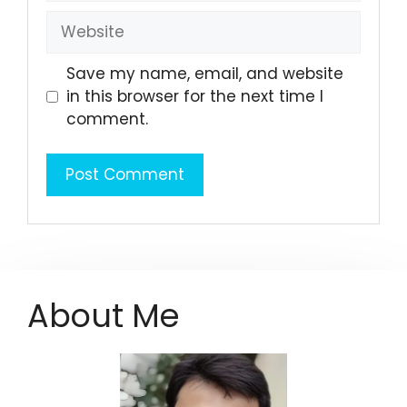
Website
Save my name, email, and website
in this browser for the next time I
comment.
About Me