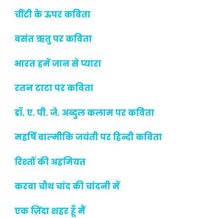
चींटी के ऊपर कविता
बसंत ऋतु पर कविता
भारत हमें जान से प्यारा
रतन टाटा पर कविता
डॉ. ए. पी. जे. अब्दुल कलाम पर कविता
महर्षि वाल्मीकि जयंती पर हिन्दी कविता
रिश्तों की अहमियत
करवा चौथ चांद की चांदनी में
एक ज़िंदा शहर हूँ मैं