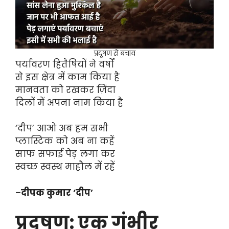
प्रदूषण से बचाव
पर्यावरण हितैषियों ने वर्षों
से इस क्षेत्र में काम किया है
मानवता को रखकर ज़िंदा
दिलों में अपना नाम किया है
‘दीप’ आओ अब हम सभी
प्लास्टिक को अब ना कहें
साफ सफाई पेड़ लगा कर
स्वच्छ स्वस्थ माहौल में रहें
–
दीपक कुमार ‘दीप’
प्रदूषण: एक गंभीर