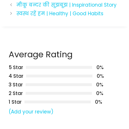
मीकू बन्दर की सूझबूझ | Inspirational Story
स्वस्थ रहें हम | Healthy | Good Habits
Average Rating
5 Star
0%
4 Star
0%
3 Star
0%
2 Star
0%
1 Star
0%
(Add your review)