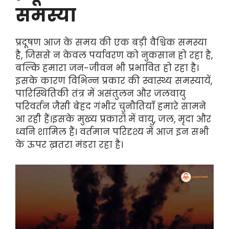
समस्या
प्रदूषण आज के समय की एक बड़ी वैश्विक समस्या
है, जिससे न केवल पर्यावरण को नुकसान हो रहा है,
बल्कि हमारा जन-जीवन भी प्रभावित हो रहा है।
इसके कारण विभिन्न प्रकार की स्वास्थ्य समस्यायें,
पारिस्थितिकी तंत्र में असंतुलन और जलवायु
परिवर्तन जैसी बेहद गंभीर चुनौतियाँ हमारे सामने
आ रही हैं।इसके मुख्य प्रकारों में वायु, जल, मृदा और
ध्वनि शामिल हैं। वर्तमान परिदृश्य में आज इन सभी
के ऊपर ख़तरा मंडरा रहा है।