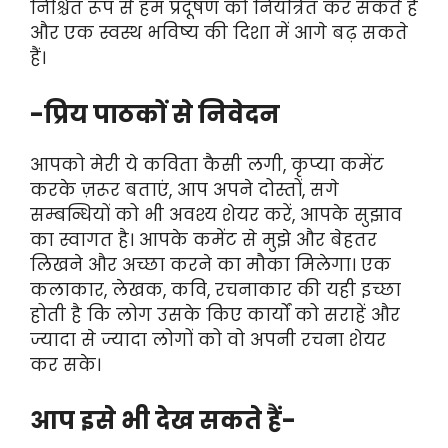
निश्चित रूप से हम प्रदूषण
को नियंत्रित कर सकते हैं
और एक स्वस्थ भविष्य की दिशा में आगे बढ़ सकते
हैं।
-प्रिय पाठकों से निवेदन
आपको मेरी ये कविता कैसी लगी, कृप्या कमेंट
करके ज़रूर बताएं, आप अपने दोस्तों, सगे
सम्बन्धियों को भी अवश्य शेयर करें, आपके सुझाव
का स्वागत है। आपके कमेंट से मुझे और बेहतर
लिखने और अच्छा करने का मौका मिलेगा। एक
कलाकार, लेखक, कवि, रचनाकार की यही इच्छा
होती है कि लोग उसके किए कार्यों को सराहें और
ज्यादा से ज्यादा लोगों को वो अपनी रचना शेयर
कर सके।
आप इसे भी देख सकते हैं-