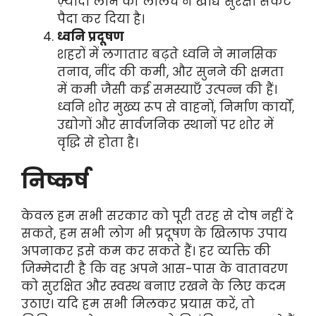
ज़्यादा लाभ की लालच ने खाद्य सुरक्षा संकट
पैदा कर दिया है।
ध्वनि प्रदूषण
शहरों में लगातार बढ़ते ध्वनि ने मानसिक
तनाव, नींद की कमी, और सुनने की क्षमता
में कमी जैसी कई समस्याएँ उत्पन्न की हैं।
ध्वनि शोर मुख्य रूप से वाहनों, निर्माण कार्यों,
उद्योगों और सार्वजनिक स्थानों पर शोर में
वृद्धि से होता है।
निष्कर्ष
केवल हम सभी सरकार को पूरी तरह से दोष नहीं दे
सकते, हम सभी लोग भी प्रदूषण के खिलाफ उपाय
अपनाकर इसे कम कर सकते हैं। हर व्यक्ति की
जिम्मेदारी है कि वह अपने आस-पास के वातावरण
को सुरक्षित और स्वस्थ बनाए रखने के लिए कदम
उठाए। यदि हम सभी मिलकर प्रयास करें, तो