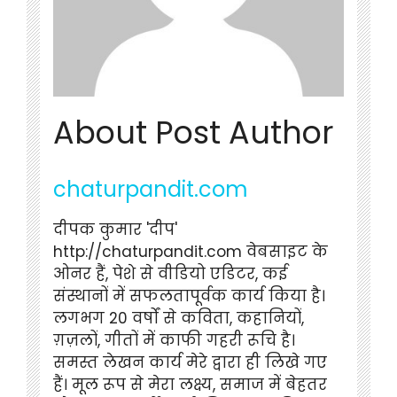
About Post Author
chaturpandit.com
दीपक कुमार 'दीप'
http://chaturpandit.com वेबसाइट के
ओनर हैं, पेशे से वीडियो एडिटर, कई
संस्थानों में सफलतापूर्वक कार्य किया है।
लगभग 20 वर्षों से कविता, कहानियों,
ग़ज़लों, गीतों में काफी गहरी रूचि है।
समस्त लेखन कार्य मेरे द्वारा ही लिखे गए
हैं। मूल रूप से मेरा लक्ष्य, समाज में बेहतर