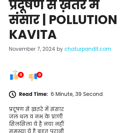
प्रदूषण से ख़तरे में
संसार | POLLUTION
KAVITA
November 7, 2024
by
chaturpandit.com
0
0
Read Time:
6 Minute, 39 Second
प्रदूषण से ख़तरे में संसार
जल थल व नभ के प्राणी
सिलसिला ये है नया नहीं
समस्या ये है बहुत पुरानी