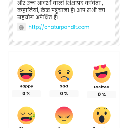
और उच्च आदर्शों वाली शिक्षाप्रद कविता ,
कहानियां, लेख पहुंचाना है। आप सभी का
सहयोग अपेक्षित है।
http://chaturpandit.com
Happy
Sad
Excited
0
%
0
%
0
%