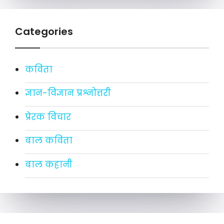
Categories
कविता
ज्ञान-विज्ञान प्रश्नोत्तरी
प्रेरक विचार
बाल कविता
बाल कहानी