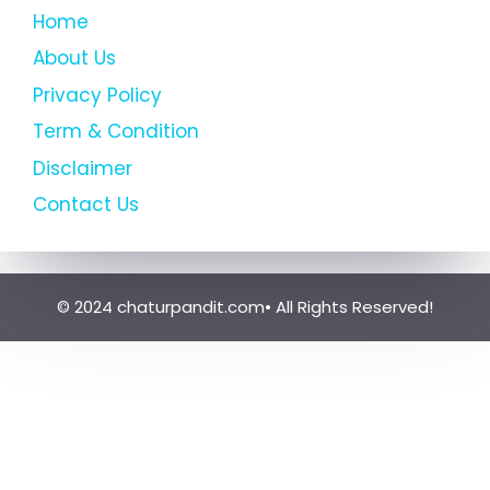
Home
About Us
Privacy Policy
Term & Condition
Disclaimer
Contact Us
© 2024 chaturpandit.com• All Rights Reserved!