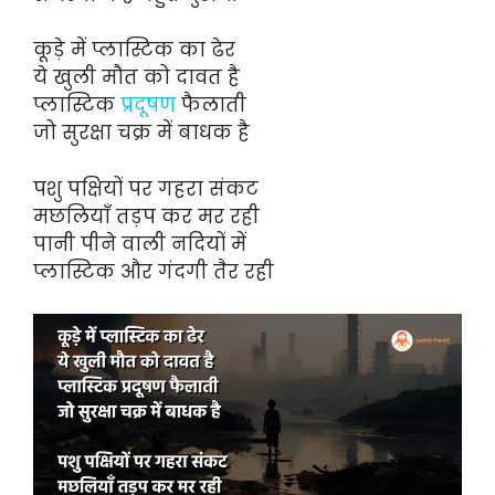
कूड़े में प्लास्टिक का ढेर
ये खुली मौत को दावत है
प्लास्टिक
प्रदूषण
फैलाती
जो सुरक्षा चक्र में बाधक है
पशु पक्षियों पर गहरा संकट
मछलियाँ तड़प कर मर रही
पानी पीने वाली नदियों में
प्लास्टिक और गंदगी तैर रही