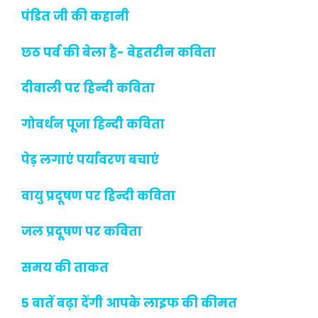
पंडित जी की कहानी
छठ पर्व की बेला है- बेहतरीन कविता
दीवाली पर हिन्दी कविता
गोवर्धन पूजा हिन्दी कविता
पेड़ लगाएं पर्यावरण बचाएं
वायु प्रदूषण पर हिन्दी कविता
जल प्रदूषण पर कविता
समय की ताकत
5 बातें बढ़ा देंगी आपके लाइफ की कीमत