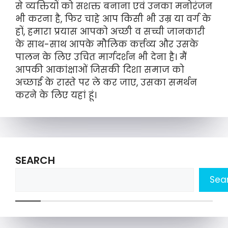
से व्यक्तियों को सशक्त बनाना एवं उनका मनोरंजन
भी करना है, फिर चाहे आप किसी भी उम्र या वर्ग के
हों, हमारा प्रयास आपको अच्छी व सच्ची जानकारी
के साथ-साथ आपके मौलिक कर्त्तव्य और उसके
पालन के लिए उचित मार्गदर्शन भी देना है। मैं
आपकी आकांक्षाओं जिसकी दिशा समाज को
अच्छाई के रास्ते पर ले कर जाए, उसका समर्थन
करने के लिए यहां हूं।
SEARCH
Sea