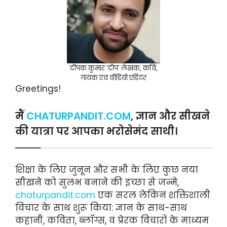
दीपक कुमार 'दीप' लेखक, कवि,
गायक एवं वीडियो एडिटर
Greetings!
मैं
CHATURPANDIT.COM
, ज्ञान और सीखने
की यात्रा पर आपका भरोसेमंद साथी।
शिक्षा के लिए जुनून और सभी के लिए कुछ नया
सीखने को सुलभ बनाने की इच्छा से जन्मे,
chaturpandit.com
एक सरल लेकिन शक्तिशाली
विचार के साथ शुरू किया: ज्ञान के साथ-साथ
कहानी, कविता, ब्लॉग्स, व प्रेरक विचारों के माध्यम