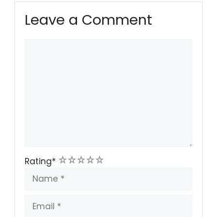
Leave a Comment
Comment
1
2
3
4
5
Rating
*
Name
Email