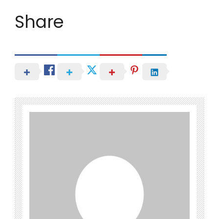
Share