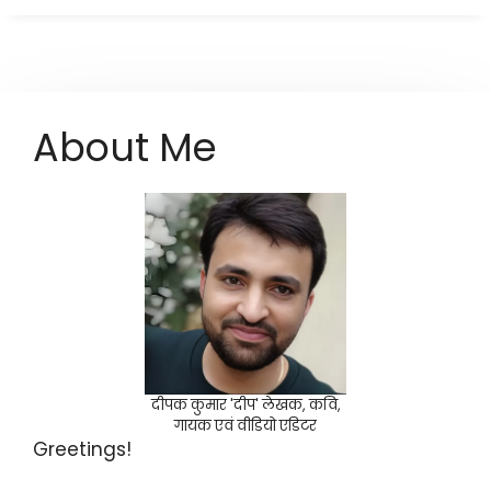
About Me
दीपक कुमार 'दीप' लेखक, कवि,
गायक एवं वीडियो एडिटर
Greetings!