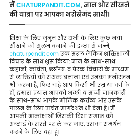
मैं
CHATURPANDIT.COM
, ज्ञान और सीखने
की यात्रा पर आपका भरोसेमंद साथी।
शिक्षा के लिए जुनून और सभी के लिए कुछ नया
सीखने को सुलभ बनाने की इच्छा से जन्मे,
chaturpandit.com
एक सरल लेकिन शक्तिशाली
विचार के साथ शुरू किया: ज्ञान के साथ-साथ
कहानी, कविता, ब्लॉग्स, व प्रेरक विचारों के माध्यम
से व्यक्तियों को सशक्त बनाना एवं उनका मनोरंजन
भी करना है, फिर चाहे आप किसी भी उम्र या वर्ग के
हों, हमारा प्रयास आपको अच्छी व सच्ची जानकारी
के साथ-साथ आपके मौलिक कर्त्तव्य और उसके
पालन के लिए उचित मार्गदर्शन भी देना है। मैं
आपकी आकांक्षाओं जिसकी दिशा समाज को
अच्छाई के रास्ते पर ले कर जाए, उसका समर्थन
करने के लिए यहां हूं।