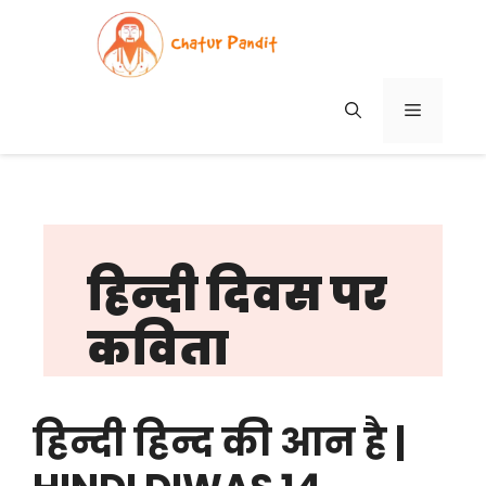
Skip
to
content
MENU
हिन्दी दिवस पर
कविता
हिन्दी हिन्द की आन है |