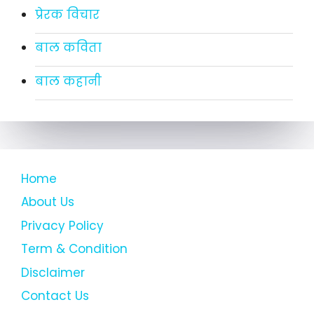
प्रेरक विचार
बाल कविता
बाल कहानी
Home
About Us
Privacy Policy
Term & Condition
Disclaimer
Contact Us