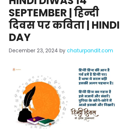
HINDI DIWAS 14
SEPTEMBER | हिन्दी
दिवस पर कविता | HINDI
DAY
December 23, 2024
by
chaturpandit.com