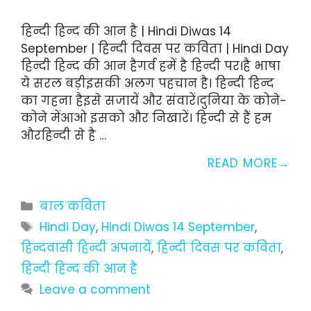
हिन्दी हिन्द की आन है | Hindi Diwas 14
September | हिन्दी दिवस पर कविता | Hindi Day
हिन्दी हिन्द की आन हैगर्व हमें है हिन्दी पर।है भाषा
ये सरल बड़ीइसकी अलग पहचान है। हिन्दी हिन्द
का गहना हैइसे सजायें और संवारें।दुनिया के कोने-
कोने मेंआओ इसको और निखारें। हिन्दी से हैं हम
औरहिन्दी से है …
READ MORE
Categories
बाल कविता
Tags
Hindi Day
,
Hindi Diwas 14 September
,
हिन्दवासी हिन्दी अपनायें
,
हिन्दी दिवस पर कविता
,
हिन्दी हिन्द की आन है
Leave a comment