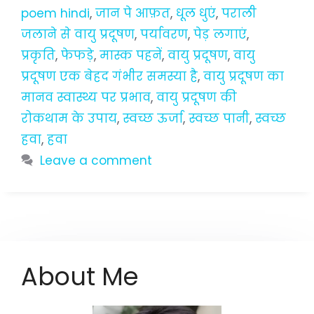
poem hindi
,
जान पे आफ़त
,
धूल धुएं
,
पराली
जलाने से वायु प्रदूषण
,
पर्यावरण
,
पेड़ लगाएं
,
प्रकृति
,
फेफड़े
,
मास्क पहनें
,
वायु प्रदूषण
,
वायु
प्रदूषण एक बेहद गंभीर समस्या है
,
वायु प्रदूषण का
मानव स्वास्थ्य पर प्रभाव
,
वायु प्रदूषण की
रोकथाम के उपाय
,
स्वच्छ ऊर्जा
,
स्वच्छ पानी
,
स्वच्छ
हवा
,
हवा
Leave a comment
About Me