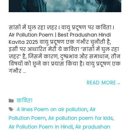
सांसों में घुल रहा ज़हर I वायु प्रदूषण पर कविता I
Air Pollution Poem | Best Pradushan Hindi
Kavita 2025 वायु प्रदूषण एक गंभीर चुनौती है,
इसी पर आधारित मेरी ये कविता “सांसों में घुल रहा
ज़हर” है, जिसमें कारण, दुष्प्रभाव और समाधान, तीन
विषयों को छूने का प्रयास किया है। वायु प्रदूषण एक
गंभीर …
READ MORE
Categories
कविता
Tags
4 lines Poem on air pollution
,
Air
Pollution Poem
,
Air pollution poem for kids
,
Air Pollution Poem in Hindi
,
Air pradushan