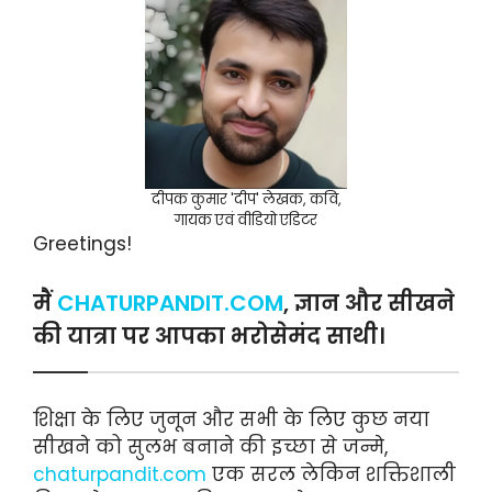
दीपक कुमार 'दीप' लेखक, कवि,
गायक एवं वीडियो एडिटर
Greetings!
मैं
CHATURPANDIT.COM
, ज्ञान और सीखने
की यात्रा पर आपका भरोसेमंद साथी।
शिक्षा के लिए जुनून और सभी के लिए कुछ नया
सीखने को सुलभ बनाने की इच्छा से जन्मे,
chaturpandit.com
एक सरल लेकिन शक्तिशाली