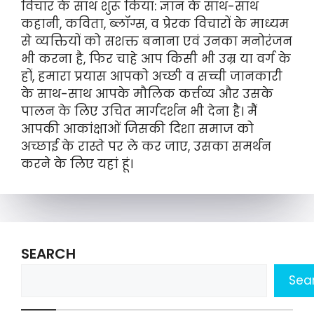
विचार के साथ शुरू किया: ज्ञान के साथ-साथ
कहानी, कविता, ब्लॉग्स, व प्रेरक विचारों के माध्यम
से व्यक्तियों को सशक्त बनाना एवं उनका मनोरंजन
भी करना है, फिर चाहे आप किसी भी उम्र या वर्ग के
हों, हमारा प्रयास आपको अच्छी व सच्ची जानकारी
के साथ-साथ आपके मौलिक कर्त्तव्य और उसके
पालन के लिए उचित मार्गदर्शन भी देना है। मैं
आपकी आकांक्षाओं जिसकी दिशा समाज को
अच्छाई के रास्ते पर ले कर जाए, उसका समर्थन
करने के लिए यहां हूं।
SEARCH
Sea