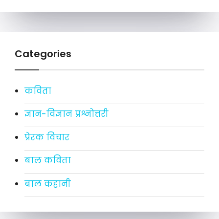
Categories
कविता
ज्ञान-विज्ञान प्रश्नोत्तरी
प्रेरक विचार
बाल कविता
बाल कहानी