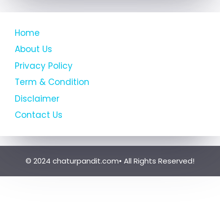
Home
About Us
Privacy Policy
Term & Condition
Disclaimer
Contact Us
© 2024 chaturpandit.com• All Rights Reserved!