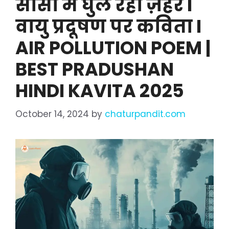
सांसों में घुल रहा ज़हर I
वायु प्रदूषण पर कविता I
AIR POLLUTION POEM |
BEST PRADUSHAN
HINDI KAVITA 2025
October 14, 2024
by
chaturpandit.com