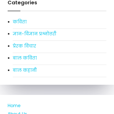
Categories
कविता
ज्ञान-विज्ञान प्रश्नोत्तरी
प्रेरक विचार
बाल कविता
बाल कहानी
Home