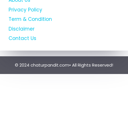
About Us
Privacy Policy
Term & Condition
Disclaimer
Contact Us
© 2024 chaturpandit.com• All Rights Reserved!