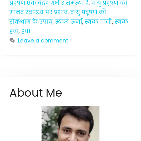
प्रदूषण एक बेहद गंभीर समस्या है
,
वायु प्रदूषण का
मानव स्वास्थ्य पर प्रभाव
,
वायु प्रदूषण की
रोकथाम के उपाय
,
स्वच्छ ऊर्जा
,
स्वच्छ पानी
,
स्वच्छ
हवा
,
हवा
Leave a comment
About Me