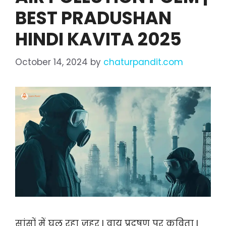
BEST PRADUSHAN
HINDI KAVITA 2025
October 14, 2024
by
chaturpandit.com
सांसों में घुल रहा ज़हर I वायु प्रदूषण पर कविता I