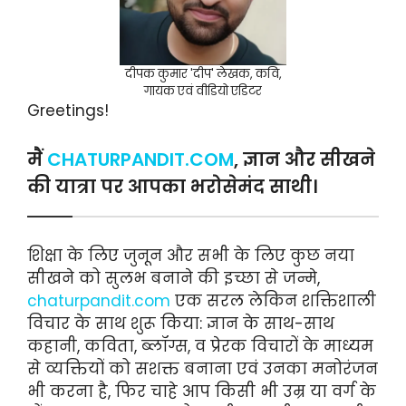
दीपक कुमार 'दीप' लेखक, कवि,
गायक एवं वीडियो एडिटर
Greetings!
मैं
CHATURPANDIT.COM
, ज्ञान और सीखने
की यात्रा पर आपका भरोसेमंद साथी।
शिक्षा के लिए जुनून और सभी के लिए कुछ नया
सीखने को सुलभ बनाने की इच्छा से जन्मे,
chaturpandit.com
एक सरल लेकिन शक्तिशाली
विचार के साथ शुरू किया: ज्ञान के साथ-साथ
कहानी, कविता, ब्लॉग्स, व प्रेरक विचारों के माध्यम
से व्यक्तियों को सशक्त बनाना एवं उनका मनोरंजन
भी करना है, फिर चाहे आप किसी भी उम्र या वर्ग के