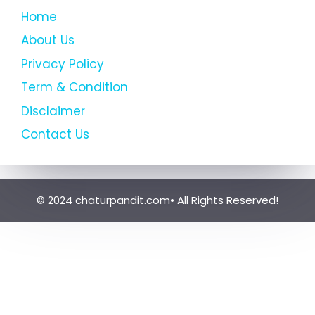
Home
About Us
Privacy Policy
Term & Condition
Disclaimer
Contact Us
© 2024 chaturpandit.com• All Rights Reserved!