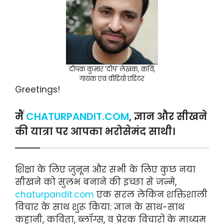
दीपक कुमार 'दीप' लेखक, कवि,
गायक एवं वीडियो एडिटर
Greetings!
मैं
CHATURPANDIT.COM
, ज्ञान और सीखने
की यात्रा पर आपका भरोसेमंद साथी।
शिक्षा के लिए जुनून और सभी के लिए कुछ नया
सीखने को सुलभ बनाने की इच्छा से जन्मे,
chaturpandit.com
एक सरल लेकिन शक्तिशाली
विचार के साथ शुरू किया: ज्ञान के साथ-साथ
कहानी, कविता, ब्लॉग्स, व प्रेरक विचारों के माध्यम