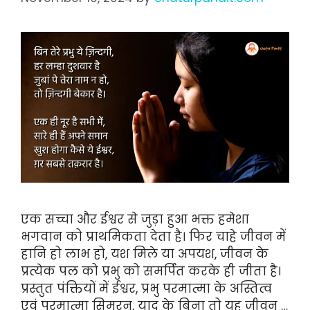
एक सच्चा और ईश्वर से जुड़ा हुआ भक्त हमेशा
भगवान को प्राथमिकता देता है। फिर चाहे जीवन में
हानि हो लाभ हो, यश मिले या अपयश, जीवन के
प्रत्येक पल को प्रभु को समर्पित करके ही जीता है।
प्रस्तुत पंक्तियों में ईश्वर, प्रभु परमात्मा के अस्तित्व
एवं परमात्मा सिमरन, याद के बिना तो यह जीवन …