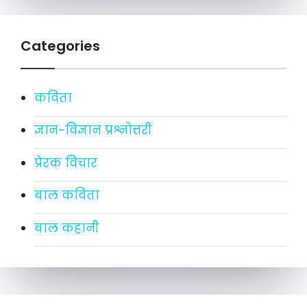
Categories
कविता
ज्ञान-विज्ञान प्रश्नोत्तरी
प्रेरक विचार
बाल कविता
बाल कहानी