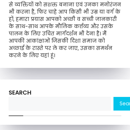
से व्यक्तियों को सशक्त बनाना एवं उनका मनोरंजन
भी करना है, फिर चाहे आप किसी भी उम्र या वर्ग के
हों, हमारा प्रयास आपको अच्छी व सच्ची जानकारी
के साथ-साथ आपके मौलिक कर्त्तव्य और उसके
पालन के लिए उचित मार्गदर्शन भी देना है। मैं
आपकी आकांक्षाओं जिसकी दिशा समाज को
अच्छाई के रास्ते पर ले कर जाए, उसका समर्थन
करने के लिए यहां हूं।
SEARCH
Sea