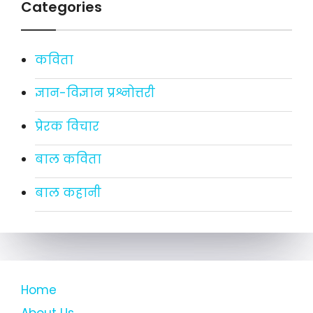
Categories
कविता
ज्ञान-विज्ञान प्रश्नोत्तरी
प्रेरक विचार
बाल कविता
बाल कहानी
Home