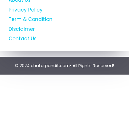
About Us
Privacy Policy
Term & Condition
Disclaimer
Contact Us
© 2024 chaturpandit.com• All Rights Reserved!