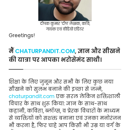
दीपक कुमार 'दीप' लेखक, कवि,
गायक एवं वीडियो एडिटर
Greetings!
मैं
CHATURPANDIT.COM
, ज्ञान और सीखने
की यात्रा पर आपका भरोसेमंद साथी।
शिक्षा के लिए जुनून और सभी के लिए कुछ नया
सीखने को सुलभ बनाने की इच्छा से जन्मे,
chaturpandit.com
एक सरल लेकिन शक्तिशाली
विचार के साथ शुरू किया: ज्ञान के साथ-साथ
कहानी, कविता, ब्लॉग्स, व प्रेरक विचारों के माध्यम
से व्यक्तियों को सशक्त बनाना एवं उनका मनोरंजन
भी करना है, फिर चाहे आप किसी भी उम्र या वर्ग के