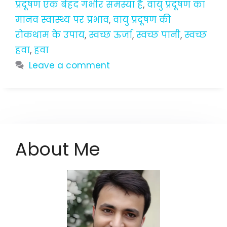
प्रदूषण एक बेहद गंभीर समस्या है
,
वायु प्रदूषण का
मानव स्वास्थ्य पर प्रभाव
,
वायु प्रदूषण की
रोकथाम के उपाय
,
स्वच्छ ऊर्जा
,
स्वच्छ पानी
,
स्वच्छ
हवा
,
हवा
Leave a comment
About Me