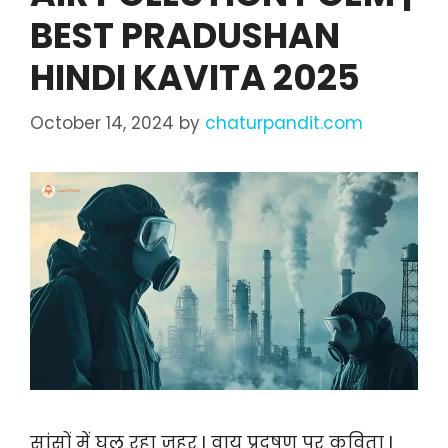
BEST PRADUSHAN
HINDI KAVITA 2025
October 14, 2024
by
chaturpandit.com
सांसों में घुल रहा ज़हर I वायु प्रदूषण पर कविता I