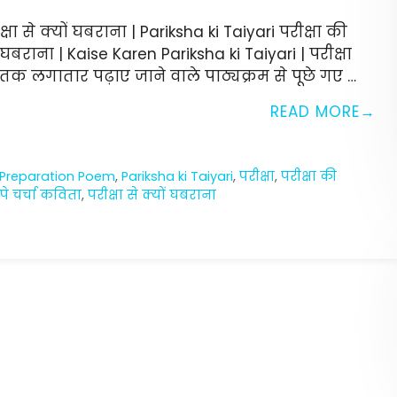
षा से क्यों घबराना | Pariksha ki Taiyari परीक्षा की
 घबराना | Kaise Karen Pariksha ki Taiyari | परीक्षा
्ष तक लगातार पढ़ाए जाने वाले पाठ्यक्रम से पूछे गए …
READ MORE
Preparation Poem
,
Pariksha ki Taiyari
,
परीक्षा
,
परीक्षा की
 पे चर्चा कविता
,
परीक्षा से क्यों घबराना