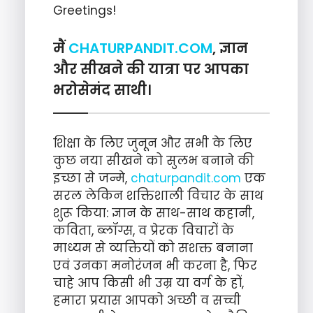
Greetings!
मैं
CHATURPANDIT.COM
, ज्ञान
और सीखने की यात्रा पर आपका
भरोसेमंद साथी।
शिक्षा के लिए जुनून और सभी के लिए
कुछ नया सीखने को सुलभ बनाने की
इच्छा से जन्मे,
chaturpandit.com
एक
सरल लेकिन शक्तिशाली विचार के साथ
शुरू किया: ज्ञान के साथ-साथ कहानी,
कविता, ब्लॉग्स, व प्रेरक विचारों के
माध्यम से व्यक्तियों को सशक्त बनाना
एवं उनका मनोरंजन भी करना है, फिर
चाहे आप किसी भी उम्र या वर्ग के हों,
हमारा प्रयास आपको अच्छी व सच्ची