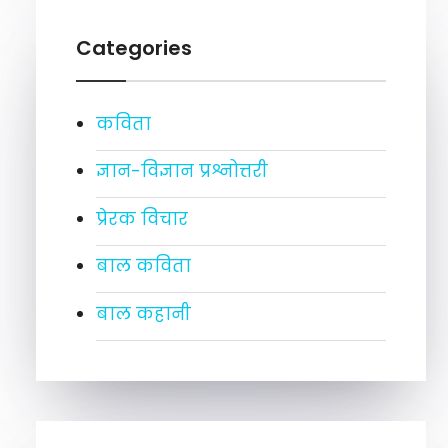
Categories
कविता
ज्ञान-विज्ञान प्रश्नोत्तरी
प्रेरक विचार
बाल कविता
बाल कहानी