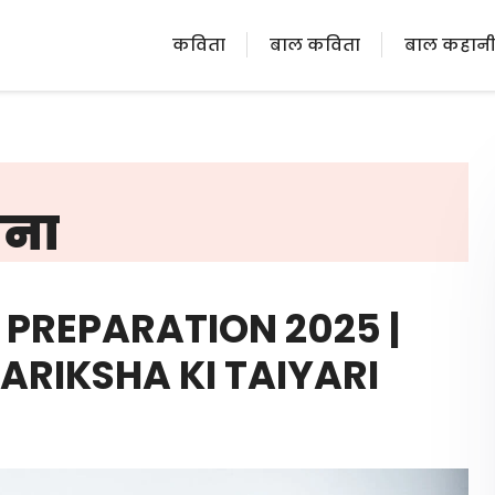
कविता
बाल कविता
बाल कहान
राना
AM PREPARATION 2025 |
 | PARIKSHA KI TAIYARI