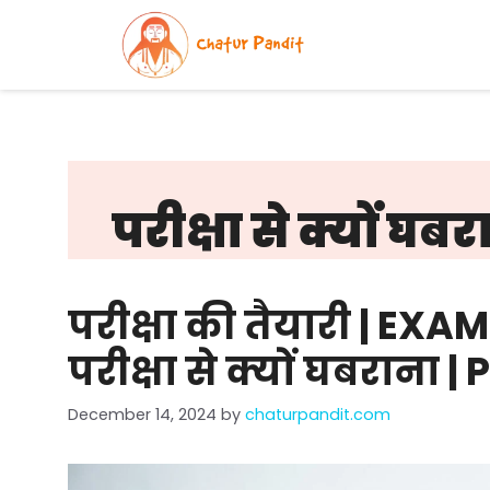
Skip
to
content
परीक्षा से क्यों घब
परीक्षा की तैयारी | EX
परीक्षा से क्यों घबराना
December 14, 2024
by
chaturpandit.com