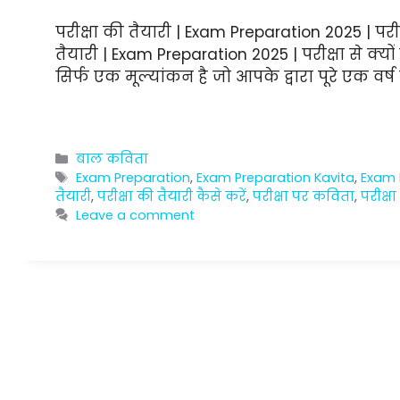
परीक्षा की तैयारी | Exam Preparation 2025 | परीक्
तैयारी | Exam Preparation 2025 | परीक्षा से क्यों
सिर्फ एक मूल्यांकन है जो आपके द्वारा पूरे एक वर
Categories
बाल कविता
Tags
Exam Preparation
,
Exam Preparation Kavita
,
Exam 
तैयारी
,
परीक्षा की तैयारी कैसे करें
,
परीक्षा पर कविता
,
परीक्षा
Leave a comment