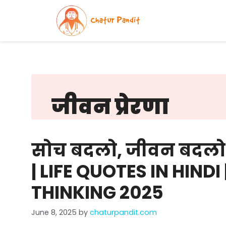
Skip
to
content
जीवन प्रेरणा
सोच बदलो, जीवन बदलो |
| LIFE QUOTES IN HINDI
THINKING 2025
June 8, 2025
by
chaturpandit.com