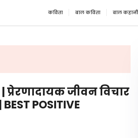
कविता
बाल कविता
बाल कहान
 प्रेरणादायक जीवन विचार
 | BEST POSITIVE