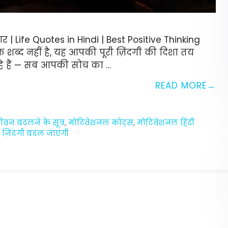
| Life Quotes in Hindi | Best Positive Thinking
्द नहीं है, यह आपकी पूरी ज़िंदगी की दिशा तय
 रहे हैं — सब आपकी सोच का …
READ MORE
ीवन बदलने के सूत्र
,
मोटिवेशनल कोट्स
,
मोटिवेशनल हिंदी
ज़िंदगी बदल जाएगी