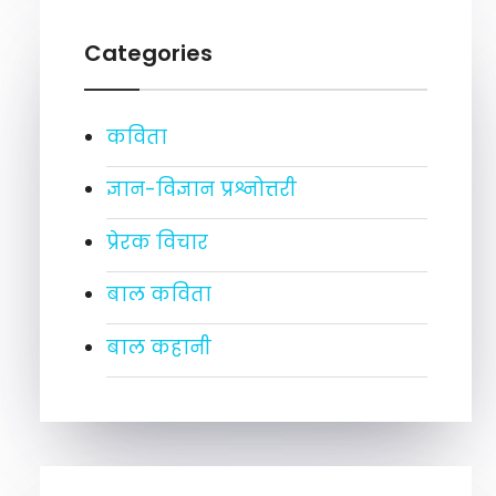
Categories
कविता
ज्ञान-विज्ञान प्रश्नोत्तरी
प्रेरक विचार
बाल कविता
बाल कहानी