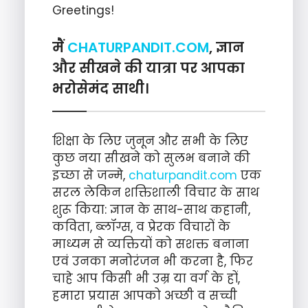
Greetings!
मैं
CHATURPANDIT.COM
, ज्ञान
और सीखने की यात्रा पर आपका
भरोसेमंद साथी।
शिक्षा के लिए जुनून और सभी के लिए
कुछ नया सीखने को सुलभ बनाने की
इच्छा से जन्मे,
chaturpandit.com
एक
सरल लेकिन शक्तिशाली विचार के साथ
शुरू किया: ज्ञान के साथ-साथ कहानी,
कविता, ब्लॉग्स, व प्रेरक विचारों के
माध्यम से व्यक्तियों को सशक्त बनाना
एवं उनका मनोरंजन भी करना है, फिर
चाहे आप किसी भी उम्र या वर्ग के हों,
हमारा प्रयास आपको अच्छी व सच्ची