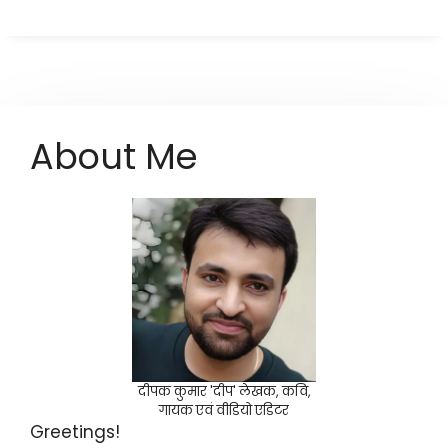
About Me
दीपक कुमार 'दीप' लेखक, कवि,
गायक एवं वीडियो एडिटर
Greetings!