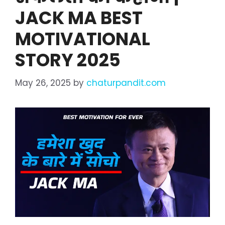
JACK MA BEST
MOTIVATIONAL
STORY 2025
May 26, 2025
by
chaturpandit.com