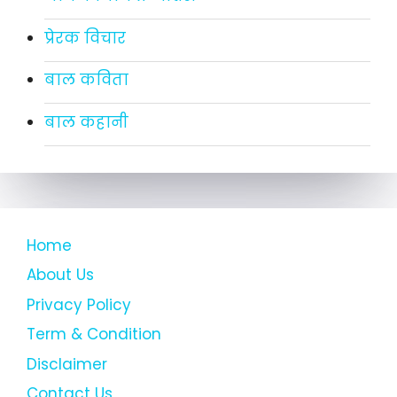
प्रेरक विचार
बाल कविता
बाल कहानी
Home
About Us
Privacy Policy
Term & Condition
Disclaimer
Contact Us