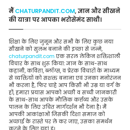
मैं
CHATURPANDIT.COM
, ज्ञान और सीखने
की यात्रा पर आपका भरोसेमंद साथी।
शिक्षा के लिए जुनून और सभी के लिए कुछ नया
सीखने को सुलभ बनाने की इच्छा से जन्मे,
chaturpandit.com
एक सरल लेकिन शक्तिशाली
विचार के साथ शुरू किया: ज्ञान के साथ-साथ
कहानी, कविता, ब्लॉग्स, व प्रेरक विचारों के माध्यम
से व्यक्तियों को सशक्त बनाना एवं उनका मनोरंजन
भी करना है, फिर चाहे आप किसी भी उम्र या वर्ग के
हों, हमारा प्रयास आपको अच्छी व सच्ची जानकारी
के साथ-साथ आपके मौलिक कर्त्तव्य और उसके
पालन के लिए उचित मार्गदर्शन भी देना है। मैं
आपकी आकांक्षाओं जिसकी दिशा समाज को
अच्छाई के रास्ते पर ले कर जाए, उसका समर्थन
करने के लिए यहां हूं।