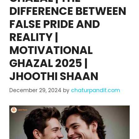
DIFFERENCE BETWEEN
FALSE PRIDE AND
REALITY |
MOTIVATIONAL
GHAZAL 2025 |
JHOOTHI SHAAN
December 29, 2024
by
chaturpandit.com