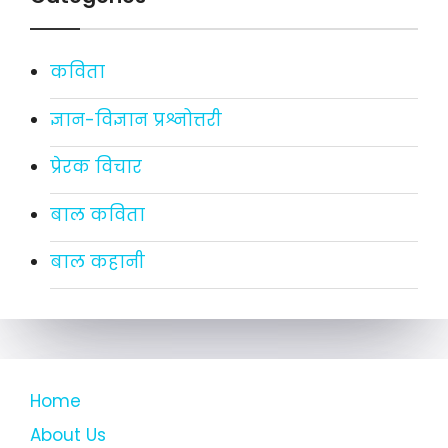
कविता
ज्ञान-विज्ञान प्रश्नोत्तरी
प्रेरक विचार
बाल कविता
बाल कहानी
Home
About Us