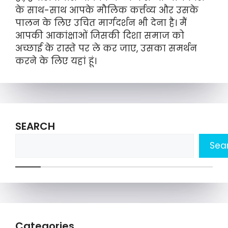
के साथ-साथ आपके मौलिक कर्त्तव्य और उसके
पालन के लिए उचित मार्गदर्शन भी देना है। मैं
आपकी आकांक्षाओं जिसकी दिशा समाज को
अच्छाई के रास्ते पर ले कर जाए, उसका समर्थन
करने के लिए यहां हूं।
SEARCH
Sea
Categories