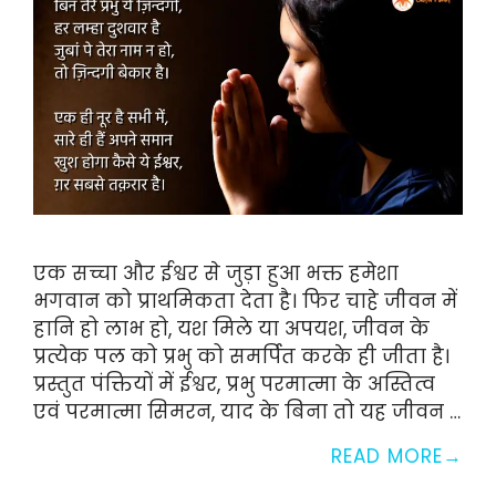
एक सच्चा और ईश्वर से जुड़ा हुआ भक्त हमेशा
भगवान को प्राथमिकता देता है। फिर चाहे जीवन में
हानि हो लाभ हो, यश मिले या अपयश, जीवन के
प्रत्येक पल को प्रभु को समर्पित करके ही जीता है।
प्रस्तुत पंक्तियों में ईश्वर, प्रभु परमात्मा के अस्तित्व
एवं परमात्मा सिमरन, याद के बिना तो यह जीवन …
READ MORE