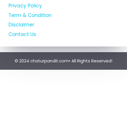
Privacy Policy
Term & Condition
Disclaimer
Contact Us
© 2024 chaturpandit.com• All Rights Reserved!