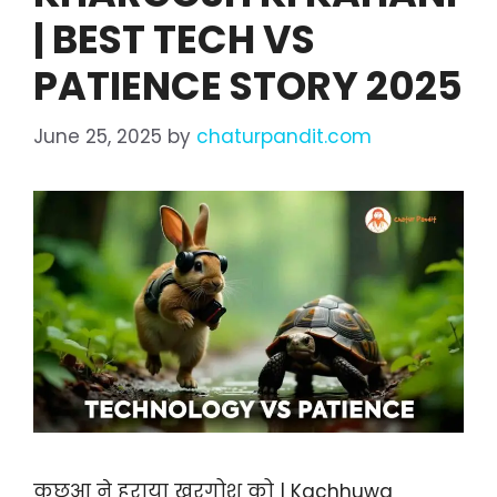
| BEST TECH VS
PATIENCE STORY 2025
June 25, 2025
by
chaturpandit.com
कछुआ ने हराया खरगोश को | Kachhuwa