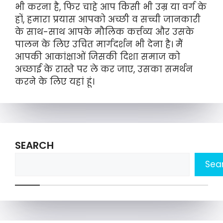
भी करना है, फिर चाहे आप किसी भी उम्र या वर्ग के
हों, हमारा प्रयास आपको अच्छी व सच्ची जानकारी
के साथ-साथ आपके मौलिक कर्त्तव्य और उसके
पालन के लिए उचित मार्गदर्शन भी देना है। मैं
आपकी आकांक्षाओं जिसकी दिशा समाज को
अच्छाई के रास्ते पर ले कर जाए, उसका समर्थन
करने के लिए यहां हूं।
SEARCH
Sea