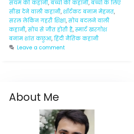
संयम की कहानी
,
बच्चों की कहानी
,
बच्चों के लिए
सीख देने वाली कहानी
,
शॉर्टकट बनाम मेहनत
,
सरल लेकिन गहरी शिक्षा
,
सोच बदलने वाली
कहानी
,
सोच से जीत होती है
,
स्मार्ट खरगोश
बनाम शांत कछुआ
,
हिंदी नैतिक कहानी
Leave a comment
About Me