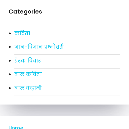
Categories
कविता
ज्ञान-विज्ञान प्रश्नोत्तरी
प्रेरक विचार
बाल कविता
बाल कहानी
Home