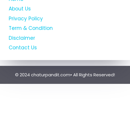
About Us
Privacy Policy
Term & Condition
Disclaimer
Contact Us
© 2024 chaturpandit.com• All Rights Reserved!