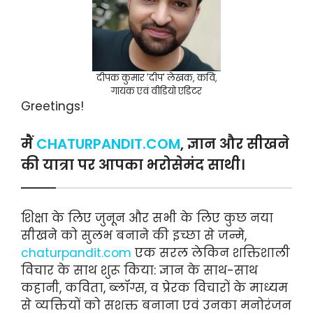
दीपक कुमार 'दीप' लेखक, कवि,
गायक एवं वीडियो एडिटर
Greetings!
मैं
CHATURPANDIT.COM
, ज्ञान और सीखने
की यात्रा पर आपका भरोसेमंद साथी।
शिक्षा के लिए जुनून और सभी के लिए कुछ नया
सीखने को सुलभ बनाने की इच्छा से जन्मे,
chaturpandit.com
एक सरल लेकिन शक्तिशाली
विचार के साथ शुरू किया: ज्ञान के साथ-साथ
कहानी, कविता, ब्लॉग्स, व प्रेरक विचारों के माध्यम
से व्यक्तियों को सशक्त बनाना एवं उनका मनोरंजन