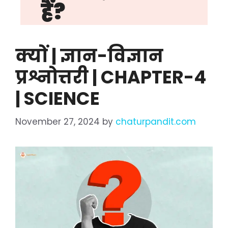
हैं?
क्यों | ज्ञान-विज्ञान
प्रश्नोत्तरी | CHAPTER-4
| SCIENCE
November 27, 2024
by
chaturpandit.com