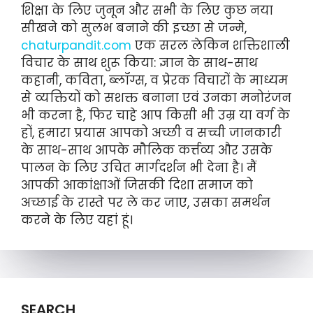
शिक्षा के लिए जुनून और सभी के लिए कुछ नया
सीखने को सुलभ बनाने की इच्छा से जन्मे,
chaturpandit.com
एक सरल लेकिन शक्तिशाली
विचार के साथ शुरू किया: ज्ञान के साथ-साथ
कहानी, कविता, ब्लॉग्स, व प्रेरक विचारों के माध्यम
से व्यक्तियों को सशक्त बनाना एवं उनका मनोरंजन
भी करना है, फिर चाहे आप किसी भी उम्र या वर्ग के
हों, हमारा प्रयास आपको अच्छी व सच्ची जानकारी
के साथ-साथ आपके मौलिक कर्त्तव्य और उसके
पालन के लिए उचित मार्गदर्शन भी देना है। मैं
आपकी आकांक्षाओं जिसकी दिशा समाज को
अच्छाई के रास्ते पर ले कर जाए, उसका समर्थन
करने के लिए यहां हूं।
SEARCH