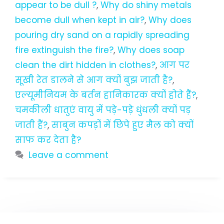
appear to be dull ?
,
Why do shiny metals
become dull when kept in air?
,
Why does
pouring dry sand on a rapidly spreading
fire extinguish the fire?
,
Why does soap
clean the dirt hidden in clothes?
,
आग पर
सूखी रेत डालने से आग क्यों बुझ जाती है?
,
एल्यूमीनियम के बर्तन हानिकारक क्यों होते हैं?
,
चमकीली धातुएं वायु में पड़े-पड़े धुंधली क्यों पड़
जाती हैं?
,
साबुन कपड़ों में छिपे हुए मैल को क्यों
साफ कर देता है?
Leave a comment