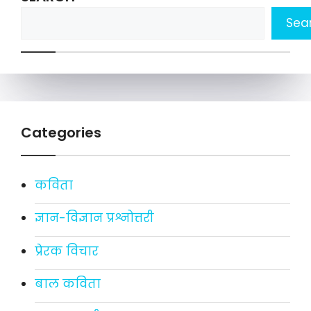
Sea
Categories
कविता
ज्ञान-विज्ञान प्रश्नोत्तरी
प्रेरक विचार
बाल कविता