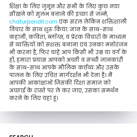
शिक्षा के लिए जुनून और सभी के लिए कुछ नया
सीखने को सुलभ बनाने की इच्छा से जन्मे,
chaturpandit.com
एक सरल लेकिन शक्तिशाली
विचार के साथ शुरू किया: ज्ञान के साथ-साथ
कहानी, कविता, ब्लॉग्स, व प्रेरक विचारों के माध्यम
से व्यक्तियों को सशक्त बनाना एवं उनका मनोरंजन
भी करना है, फिर चाहे आप किसी भी उम्र या वर्ग के
हों, हमारा प्रयास आपको अच्छी व सच्ची जानकारी
के साथ-साथ आपके मौलिक कर्त्तव्य और उसके
पालन के लिए उचित मार्गदर्शन भी देना है। मैं
आपकी आकांक्षाओं जिसकी दिशा समाज को
अच्छाई के रास्ते पर ले कर जाए, उसका समर्थन
करने के लिए यहां हूं।