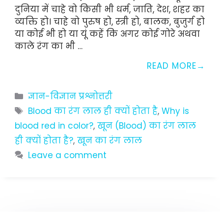
दुनिया में चाहे वो किसी भी धर्म, जाति, देश, शहर का
व्यक्ति हो। चाहे वो पुरुष हो, स्त्री हो, बालक, बुजुर्ग हो
या कोई भी हो या यूं कहें कि अगर कोई गोरे अथवा
काले रंग का भी …
READ MORE
Categories
ज्ञान-विज्ञान प्रश्नोत्तरी
Tags
Blood का रंग लाल ही क्यों होता है
,
Why is
blood red in color?
,
खून (Blood) का रंग लाल
ही क्यों होता है?
,
खून का रंग लाल
Leave a comment