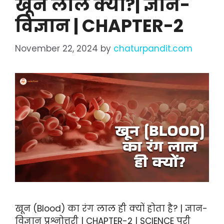
खून लाल क्यों?| ज्ञान-
विज्ञान | CHAPTER-2
November 22, 2024
by
chaturpandit.com
खून (Blood) का रंग लाल ही क्यों होता है? | ज्ञान-
विज्ञान प्रश्नोत्तरी | CHAPTER-2 | SCIENCE पूरी