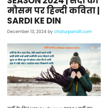
SEASON 2024 | सर्दी का
मौसम पर हिन्दी कविता |
SARDI KE DIN
December 13, 2024
by
chaturpandit.com