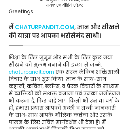
गायक एवं वीडियो एडिटर
Greetings!
मैं
CHATURPANDIT.COM
, ज्ञान और सीखने
की यात्रा पर आपका भरोसेमंद साथी।
शिक्षा के लिए जुनून और सभी के लिए कुछ नया
सीखने को सुलभ बनाने की इच्छा से जन्मे,
chaturpandit.com
एक सरल लेकिन शक्तिशाली
विचार के साथ शुरू किया: ज्ञान के साथ-साथ
कहानी, कविता, ब्लॉग्स, व प्रेरक विचारों के माध्यम
से व्यक्तियों को सशक्त बनाना एवं उनका मनोरंजन
भी करना है, फिर चाहे आप किसी भी उम्र या वर्ग के
हों, हमारा प्रयास आपको अच्छी व सच्ची जानकारी
के साथ-साथ आपके मौलिक कर्त्तव्य और उसके
पालन के लिए उचित मार्गदर्शन भी देना है। मैं