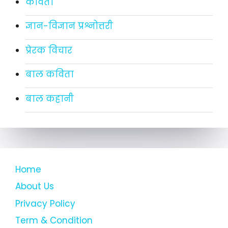
कविता
ज्ञान-विज्ञान प्रश्नोत्तरी
प्रेरक विचार
बाल कविता
बाल कहानी
Home
About Us
Privacy Policy
Term & Condition